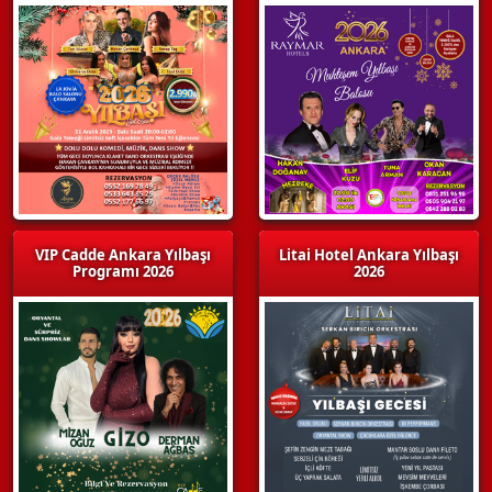
VIP Cadde Ankara Yılbaşı
Litai Hotel Ankara Yılbaşı
Programı 2026
2026