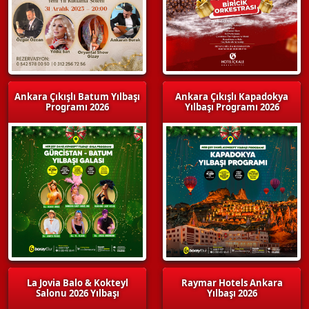
Ankara Çıkışlı Batum Yılbaşı
Ankara Çıkışlı Kapadokya
Programı 2026
Yılbaşı Programı 2026
La Jovia Balo & Kokteyl
Raymar Hotels Ankara
Salonu 2026 Yılbaşı
Yılbaşı 2026