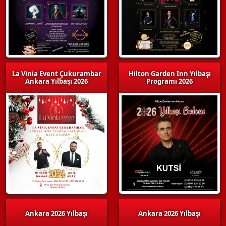
La Vinia Event Çukurambar
Hilton Garden Inn Yılbaşı
Ankara Yılbaşı 2026
Programı 2026
Ankara 2026 Yılbaşı
Ankara 2026 Yılbaşı