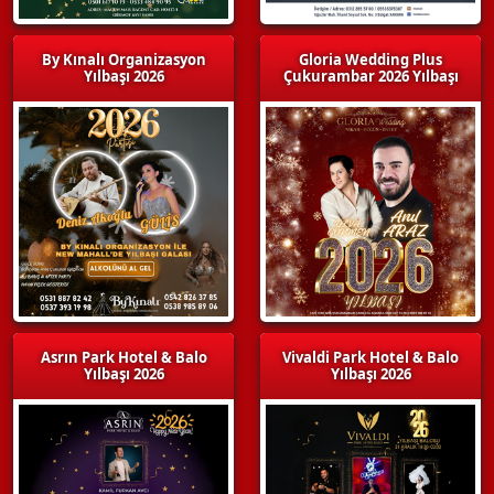
By Kınalı Organizasyon
Gloria Wedding Plus
Yılbaşı 2026
Çukurambar 2026 Yılbaşı
Asrın Park Hotel & Balo
Vivaldi Park Hotel & Balo
Yılbaşı 2026
Yılbaşı 2026