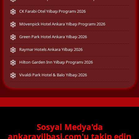
CK Farabi Otel Yılbaşı Programı 2026
Mövenpick Hotel Ankara Yılbaşı Programı 2026
Green Park Hotel Ankara Yılbaşı 2026
Raymar Hotels Ankara Yılbaşı 2026
Hilton Garden Inn Yılbaşı Programı 2026
Vivaldi Park Hotel & Balo Yılbaşı 2026
Sosyal Medya'da
ankarayilbasi.com'u takip edin