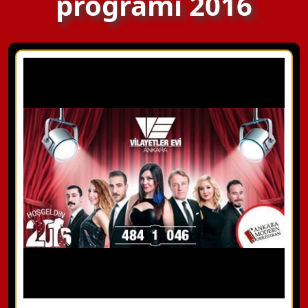
programı 2016