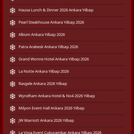
Hausa Lunch & Dinner 2026 Ankara Yılbaşı
Pearl Steakhouse Ankara Yılbaşı 2026
Albüm Ankara Yılbaşı 2026
Patra Arabesk Ankara Yılbaşı 2026
Grand Wonne Hotel Ankara Yılbaşı 2026
La Notte Ankara Yılbaşı 2026
Rasgele Ankara 2026 Yılbaşı
Wyndham Ankara Hotel & No4 2026 Yılbaşı
Milyon Event Hall Ankara 2026 Yılbaşı
JW Marriott Ankara 2026 Yılbaşı
La Vinia Event Çukurambar Ankara Yılbaşı 2026