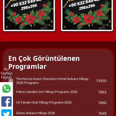
En Çok Görüntülenen
Programlar
Bu
Sayfayı
Paylaş
The Noctis Event Sheraton Hotel Ankara Yılbaşı
15930
2026 Programı
Hilton Garden Inn Yılbaşı Programı 2026
7893
CK Farabi Otel Yılbaşı Programı 2026
7660
Divan Ankara Yılbaşı 2026
7649