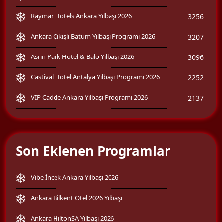
Raymar Hotels Ankara Yılbaşı 2026
3256
Ankara Çıkışlı Batum Yılbaşı Programı 2026
3207
Asrın Park Hotel & Balo Yılbaşı 2026
3096
Castival Hotel Antalya Yılbaşı Programı 2026
2252
VIP Cadde Ankara Yılbaşı Programı 2026
2137
Son Eklenen Programlar
Vibe İncek Ankara Yılbaşı 2026
Ankara Bilkent Otel 2026 Yılbaşı
Ankara HiltonSA Yılbaşı 2026