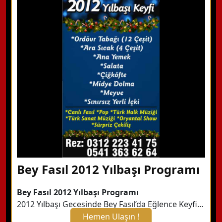
WhatsApp ile Bilgi Alın
Hemen Arayın
Detaylı Bilgi Alın
Bey Fasıl 2012 Yılbaşı Programı
Bey Fasıl 2012 Yılbaşı Programı
2012 Yılbaşı Gecesinde Bey Fasıl’da Eğlence Keyfi…
Hemen Ulaşın !