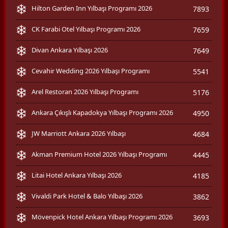
Hilton Garden Inn Yılbaşı Programı 2026
7893
CK Farabi Otel Yılbaşı Programı 2026
7659
Divan Ankara Yılbaşı 2026
7649
Cevahir Wedding 2026 Yılbaşı Programı
5541
Arel Restoran 2026 Yılbaşı Programı
5176
Ankara Çıkışlı Kapadokya Yılbaşı Programı 2026
4950
JW Marriott Ankara 2026 Yılbaşı
4684
Akman Premium Hotel 2026 Yılbaşı Programı
4445
Litai Hotel Ankara Yılbaşı 2026
4185
Vivaldi Park Hotel & Balo Yılbaşı 2026
3862
Mövenpick Hotel Ankara Yılbaşı Programı 2026
3693