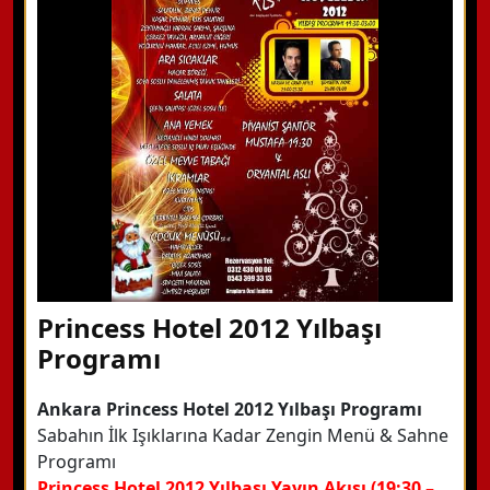
Hemen Arayın
Detaylı Bilgi Alın
Princess Hotel 2012 Yılbaşı
Programı
Ankara Princess Hotel 2012 Yılbaşı Programı
Sabahın İlk Işıklarına Kadar Zengin Menü & Sahne
Programı
Princess Hotel 2012 Yılbaşı Yayın Akışı (19:30 –