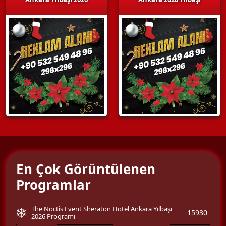
En Çok Görüntülenen
Programlar
The Noctis Event Sheraton Hotel Ankara Yılbaşı
15930
2026 Programı