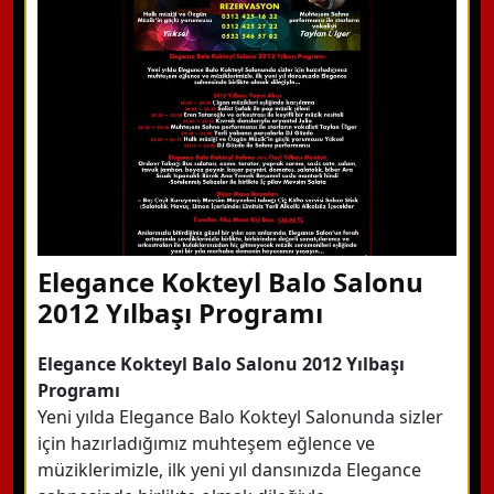
Detaylı Bilgi Alın
Elegance Kokteyl Balo Salonu
2012 Yılbaşı Programı
Elegance Kokteyl Balo Salonu 2012 Yılbaşı
Programı
Yeni yılda Elegance Balo Kokteyl Salonunda sizler
için hazırladığımız muhteşem eğlence ve
müziklerimizle, ilk yeni yıl dansınızda Elegance