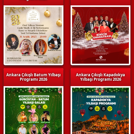
Ankara Çıkışlı Batum Yılbaşı
Ankara Çıkışlı Kapadokya
Programı 2026
Yılbaşı Programı 2026