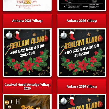
Ankara 2026 Yılbaşı
Ankara 2026 Yılbaşı
Castival Hotel Antalya Yılbaşı
Ankara 2026 Yılbaşı
2026