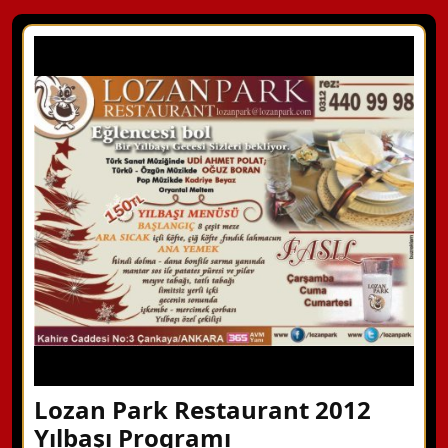
Lozan Park Restaurant 2012
Yılbaşı Programı