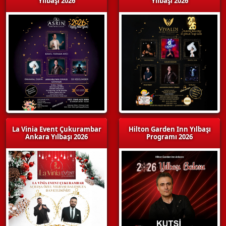
Yılbaşı 2026
Yılbaşı 2026
La Vinia Event Çukurambar
Hilton Garden Inn Yılbaşı
Ankara Yılbaşı 2026
Programı 2026