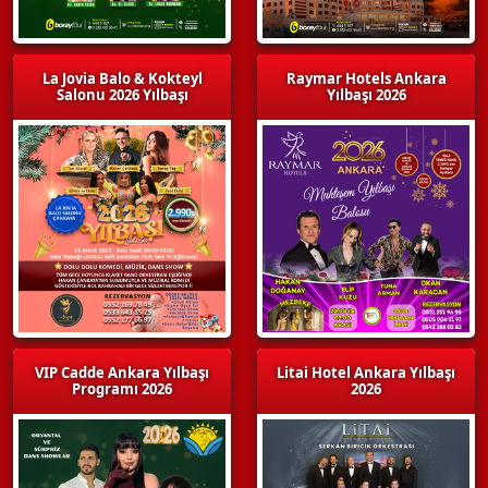
La Jovia Balo & Kokteyl
Raymar Hotels Ankara
Salonu 2026 Yılbaşı
Yılbaşı 2026
VIP Cadde Ankara Yılbaşı
Litai Hotel Ankara Yılbaşı
Programı 2026
2026