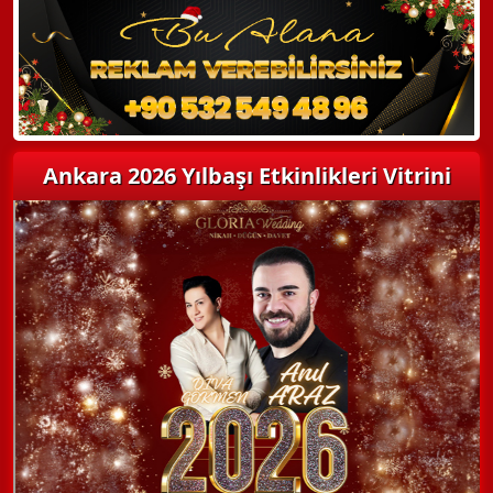
Ankara 2026 Yılbaşı Etkinlikleri Vitrini