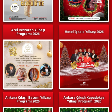
Arel Restoran Yılbaşı
Hotel İçkale Yılbaşı 2026
Programı 2026
Ankara Çıkışlı Batum Yılbaşı
Ankara Çıkışlı Kapadokya
Programı 2026
Yılbaşı Programı 2026