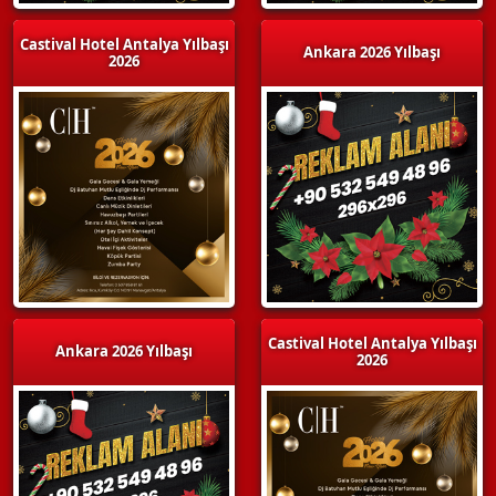
Castival Hotel Antalya Yılbaşı
Ankara 2026 Yılbaşı
2026
Castival Hotel Antalya Yılbaşı
Ankara 2026 Yılbaşı
2026