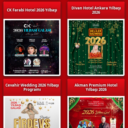
Divan Hotel Ankara Yılbaşı
CK Farabi Hotel 2026 Yılbaşı
2026
Cevahir Wedding 2026 Yılbaşı
Akman Premium Hotel
Programı
Yılbaşı 2026