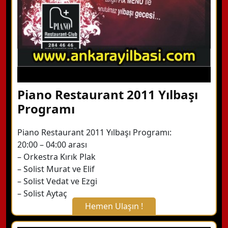
Piano Restaurant 2011 Yılbaşı
Programı
Piano Restaurant 2011 Yılbaşı Programı:
20:00 – 04:00 arası
– Orkestra Kırık Plak
– Solist Murat ve Elif
– Solist Vedat ve Ezgi
– Solist Aytaç
Hemen Ulaşın !
X Kapat