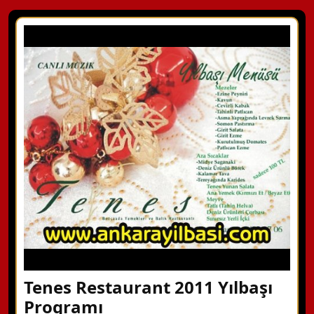
Tenes Restaurant 2011 Yılbaşı
Programı