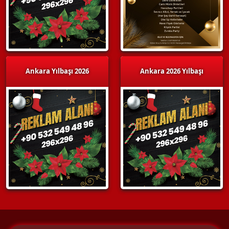
Ankara Yılbaşı 2026
Ankara 2026 Yılbaşı