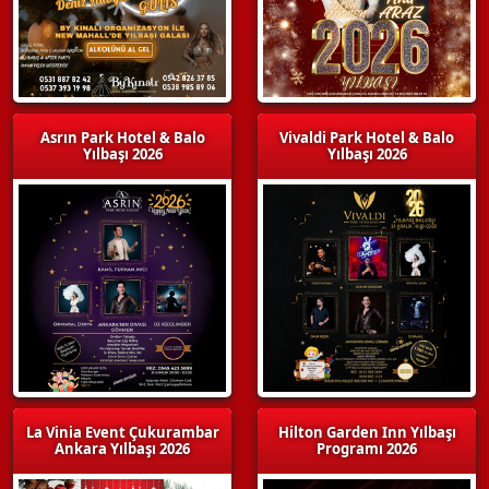
Asrın Park Hotel & Balo
Vivaldi Park Hotel & Balo
Yılbaşı 2026
Yılbaşı 2026
La Vinia Event Çukurambar
Hilton Garden Inn Yılbaşı
Ankara Yılbaşı 2026
Programı 2026