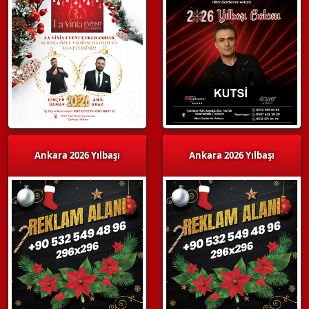
Ankara 2026 Yılbaşı
Ankara 2026 Yılbaşı