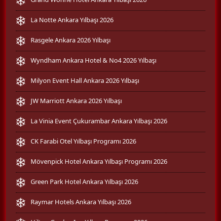
La Notte Ankara Yılbaşı 2026
Rasgele Ankara 2026 Yılbaşı
Wyndham Ankara Hotel & No4 2026 Yılbaşı
Milyon Event Hall Ankara 2026 Yılbaşı
JW Marriott Ankara 2026 Yılbaşı
La Vinia Event Çukurambar Ankara Yılbaşı 2026
CK Farabi Otel Yılbaşı Programı 2026
Mövenpick Hotel Ankara Yılbaşı Programı 2026
Green Park Hotel Ankara Yılbaşı 2026
Raymar Hotels Ankara Yılbaşı 2026