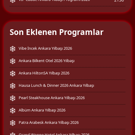
Son Eklenen Programlar
Vibe İncek Ankara Yılbaşı 2026
Ankara Bilkent Otel 2026 Yılbaşı
Ankara HiltonSA Yılbaşı 2026
Hausa Lunch & Dinner 2026 Ankara Yılbaşı
Pearl Steakhouse Ankara Yılbaşı 2026
Albüm Ankara Yılbaşı 2026
Patra Arabesk Ankara Yılbaşı 2026
Grand Wonne Hotel Ankara Yılbaşı 2026