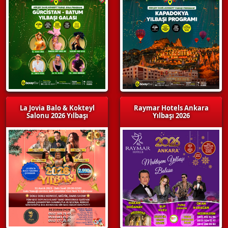
La Jovia Balo & Kokteyl
Raymar Hotels Ankara
Salonu 2026 Yılbaşı
Yılbaşı 2026