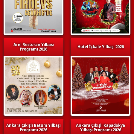
Arel Restoran Yılbaşı
Hotel İçkale Yılbaşı 2026
Programı 2026
Ankara Çıkışlı Batum Yılbaşı
Ankara Çıkışlı Kapadokya
Programı 2026
Yılbaşı Programı 2026