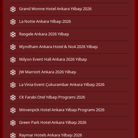
Grand Wonne Hotel Ankara Yılbaşı 2026
La Notte Ankara Yılbaşı 2026
Rasgele Ankara 2026 Yılbaşı
Wyndham Ankara Hotel & No4 2026 Yılbaşı
Milyon Event Hall Ankara 2026 Yılbaşı
JW Marriott Ankara 2026 Yılbaşı
La Vinia Event Çukurambar Ankara Yılbaşı 2026
CK Farabi Otel Yılbaşı Programı 2026
Mövenpick Hotel Ankara Yılbaşı Programı 2026
Green Park Hotel Ankara Yılbaşı 2026
Raymar Hotels Ankara Yılbaşı 2026