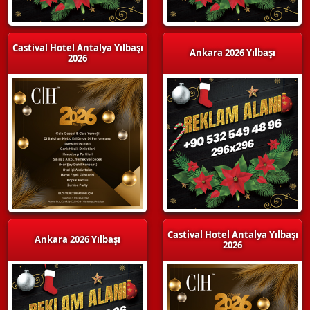
Castival Hotel Antalya Yılbaşı
Ankara 2026 Yılbaşı
2026
Castival Hotel Antalya Yılbaşı
Ankara 2026 Yılbaşı
2026