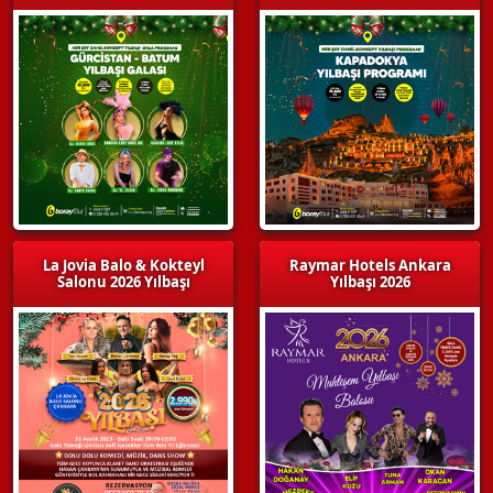
La Jovia Balo & Kokteyl
Raymar Hotels Ankara
Salonu 2026 Yılbaşı
Yılbaşı 2026