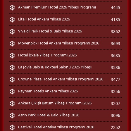
Akman Premium Hotel 2026 Yılbaşı Programı
4445
Litai Hotel Ankara Yılbaşı 2026
4185
Vivaldi Park Hotel & Balo Yılbaşı 2026
3862
Mövenpick Hotel Ankara Yılbaşı Programı 2026
3693
Hotel İçkale Yılbaşı Programı 2026
3685
La Jovia Balo & Kokteyl Salonu 2026 Yılbaşı
3536
Crowne Plaza Hotel Ankara Yılbaşı Programı 2026
3477
Raymar Hotels Ankara Yılbaşı 2026
3256
Ankara Çıkışlı Batum Yılbaşı Programı 2026
3207
Asrın Park Hotel & Balo Yılbaşı 2026
3096
Castival Hotel Antalya Yılbaşı Programı 2026
2252