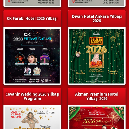
Divan Hotel Ankara Yılbaşı
CK Farabi Hotel 2026 Yılbaşı
2026
Cevahir Wedding 2026 Yılbaşı
Akman Premium Hotel
Programı
Yılbaşı 2026