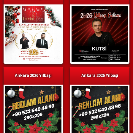
Ankara 2026 Yılbaşı
Ankara 2026 Yılbaşı