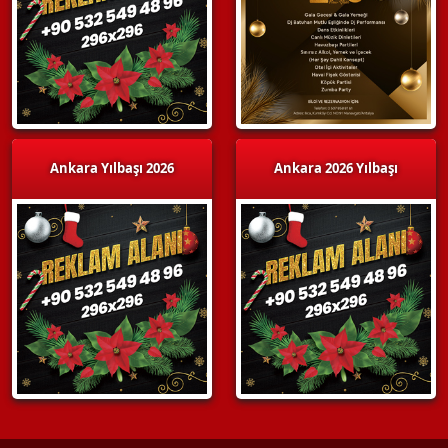
Ankara Yılbaşı 2026
Ankara 2026 Yılbaşı