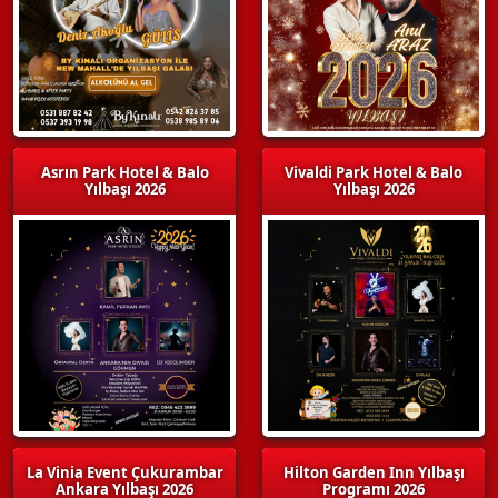
Asrın Park Hotel & Balo
Vivaldi Park Hotel & Balo
Yılbaşı 2026
Yılbaşı 2026
La Vinia Event Çukurambar
Hilton Garden Inn Yılbaşı
Ankara Yılbaşı 2026
Programı 2026