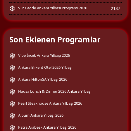
VIP Cadde Ankara Yılbaşı Programı 2026
2137
Son Eklenen Programlar
Vibe İncek Ankara Yılbaşı 2026
Ankara Bilkent Otel 2026 Yılbaşı
Ankara HiltonSA Yılbaşı 2026
Hausa Lunch & Dinner 2026 Ankara Yılbaşı
Pearl Steakhouse Ankara Yılbaşı 2026
Albüm Ankara Yılbaşı 2026
Patra Arabesk Ankara Yılbaşı 2026