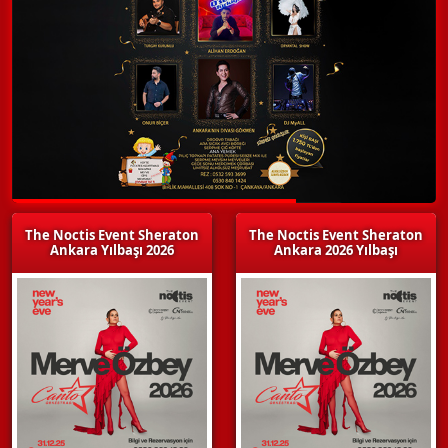
The Noctis Event Sheraton
The Noctis Event Sheraton
Ankara Yılbaşı 2026
Ankara 2026 Yılbaşı