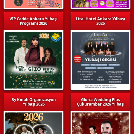
VIP Cadde Ankara Yılbaşı
Litai Hotel Ankara Yılbaşı
Programı 2026
2026
By Kınalı Organizasyon
Gloria Wedding Plus
Yılbaşı 2026
Çukurambar 2026 Yılbaşı