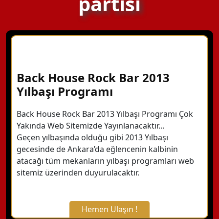
partisi
Back House Rock Bar 2013
Yılbaşı Programı
Back House Rock Bar 2013 Yılbaşı Programı Çok
Yakında Web Sitemizde Yayınlanacaktır…
Geçen yılbaşında olduğu gibi 2013 Yılbaşı
gecesinde de Ankara’da eğlencenin kalbinin
atacağı tüm mekanların yılbaşı programları web
sitemiz üzerinden duyurulacaktır.
Hemen Ulaşın !