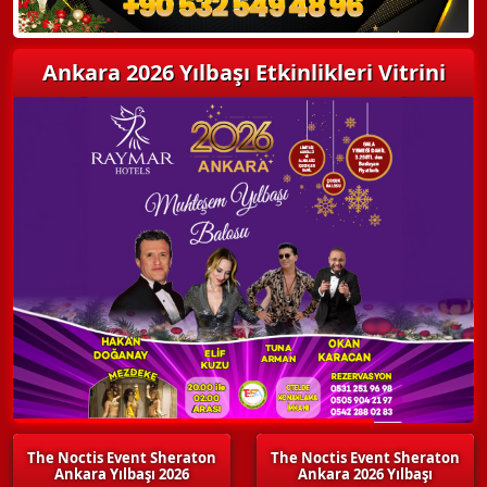
Ankara 2026 Yılbaşı Etkinlikleri Vitrini
The Noctis Event Sheraton
The Noctis Event Sheraton
Ankara Yılbaşı 2026
Ankara 2026 Yılbaşı