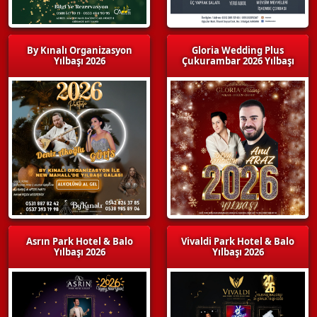
By Kınalı Organizasyon
Gloria Wedding Plus
Yılbaşı 2026
Çukurambar 2026 Yılbaşı
Asrın Park Hotel & Balo
Vivaldi Park Hotel & Balo
Yılbaşı 2026
Yılbaşı 2026