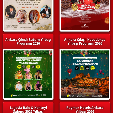
Ankara Çıkışlı Batum Yılbaşı
Ankara Çıkışlı Kapadokya
Programı 2026
Yılbaşı Programı 2026
La Jovia Balo & Kokteyl
Raymar Hotels Ankara
Salonu 2026 Yılbaşı
Yılbaşı 2026