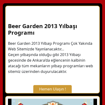
Beer Garden 2013 Yılbaşı
Programı
Beer Garden 2013 Yılbaşı Programı Çok Yakında
Web Sitemizde Yayınlanacaktır…
Geçen yılbaşında olduğu gibi 2013 Yılbaşı
gecesinde de Ankara’da eğlencenin kalbinin
atacağı tüm mekanların yılbaşı programları web
sitemiz üzerinden duyurulacaktır.
Hemen Ulaşın !
X Kapat