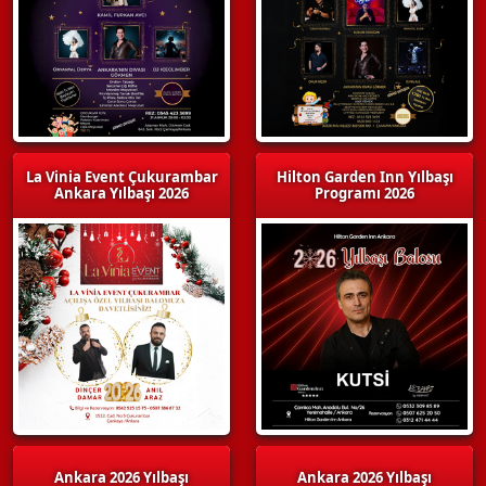
La Vinia Event Çukurambar
Hilton Garden Inn Yılbaşı
Ankara Yılbaşı 2026
Programı 2026
Ankara 2026 Yılbaşı
Ankara 2026 Yılbaşı