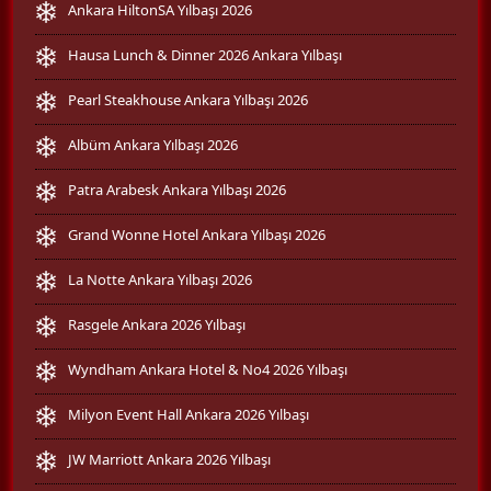
Ankara HiltonSA Yılbaşı 2026
Hausa Lunch & Dinner 2026 Ankara Yılbaşı
Pearl Steakhouse Ankara Yılbaşı 2026
Albüm Ankara Yılbaşı 2026
Patra Arabesk Ankara Yılbaşı 2026
Grand Wonne Hotel Ankara Yılbaşı 2026
La Notte Ankara Yılbaşı 2026
Rasgele Ankara 2026 Yılbaşı
Wyndham Ankara Hotel & No4 2026 Yılbaşı
Milyon Event Hall Ankara 2026 Yılbaşı
JW Marriott Ankara 2026 Yılbaşı