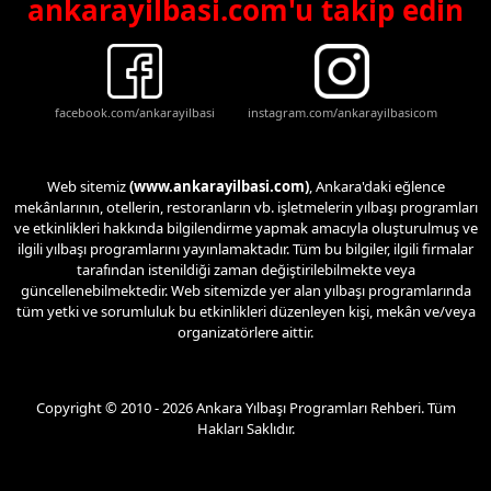
ankarayilbasi.com'u takip edin
facebook.com/ankarayilbasi
instagram.com/ankarayilbasicom
Web sitemiz
(www.ankarayilbasi.com)
, Ankara'daki eğlence
mekânlarının, otellerin, restoranların vb. işletmelerin yılbaşı programları
ve etkinlikleri hakkında bilgilendirme yapmak amacıyla oluşturulmuş ve
ilgili yılbaşı programlarını yayınlamaktadır. Tüm bu bilgiler, ilgili firmalar
tarafından istenildiği zaman değiştirilebilmekte veya
güncellenebilmektedir. Web sitemizde yer alan yılbaşı programlarında
tüm yetki ve sorumluluk bu etkinlikleri düzenleyen kişi, mekân ve/veya
organizatörlere aittir.
Copyright © 2010 - 2026 Ankara Yılbaşı Programları Rehberi. Tüm
Hakları Saklıdır.