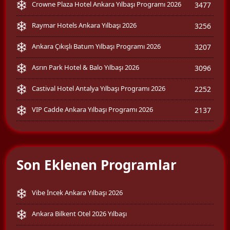
Crowne Plaza Hotel Ankara Yılbaşı Programı 2026
3477
Raymar Hotels Ankara Yılbaşı 2026
3256
Ankara Çıkışlı Batum Yılbaşı Programı 2026
3207
Asrın Park Hotel & Balo Yılbaşı 2026
3096
Castival Hotel Antalya Yılbaşı Programı 2026
2252
VIP Cadde Ankara Yılbaşı Programı 2026
2137
Son Eklenen Programlar
Vibe İncek Ankara Yılbaşı 2026
Ankara Bilkent Otel 2026 Yılbaşı