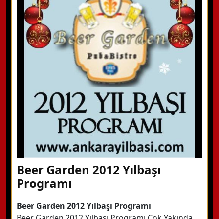
WhatsApp ile Bilgi Alın
Hemen Arayın
Detaylı Bilgi Alın
Beer Garden 2012 Yılbaşı
Programı
Beer Garden 2012 Yılbaşı Programı
Beer Garden 2012 Yılbaşı Programı Çok Yakında