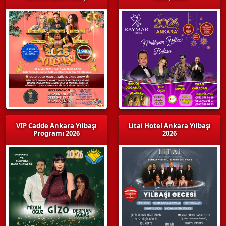
VIP Cadde Ankara Yılbaşı
Litai Hotel Ankara Yılbaşı
Programı 2026
2026