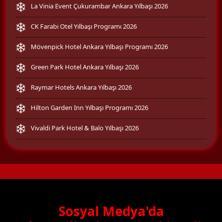
La Vinia Event Çukurambar Ankara Yılbaşı 2026
CK Farabi Otel Yılbaşı Programı 2026
Mövenpick Hotel Ankara Yılbaşı Programı 2026
Green Park Hotel Ankara Yılbaşı 2026
Raymar Hotels Ankara Yılbaşı 2026
Hilton Garden Inn Yılbaşı Programı 2026
Vivaldi Park Hotel & Balo Yılbaşı 2026
Sosyal Medya'da