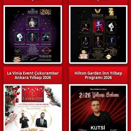
La Vinia Event Çukurambar
Hilton Garden Inn Yılbaşı
Ankara Yılbaşı 2026
Programı 2026