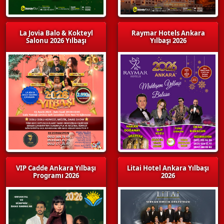
La Jovia Balo & Kokteyl
Raymar Hotels Ankara
Salonu 2026 Yılbaşı
Yılbaşı 2026
VIP Cadde Ankara Yılbaşı
Litai Hotel Ankara Yılbaşı
Programı 2026
2026