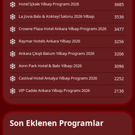
Hotel İçkale Yılbaşı Programı 2026
3685
La Jovia Balo & Kokteyl Salonu 2026 Yılbaşı
3536
Crowne Plaza Hotel Ankara Yılbaşı Programı 2026
3477
Raymar Hotels Ankara Yılbaşı 2026
3256
Ankara Çıkışlı Batum Yılbaşı Programı 2026
3206
Asrın Park Hotel & Balo Yılbaşı 2026
3096
Castival Hotel Antalya Yılbaşı Programı 2026
2252
VIP Cadde Ankara Yılbaşı Programı 2026
2136
Son Eklenen Programlar