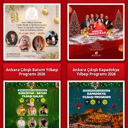
Ankara Çıkışlı Batum Yılbaşı
Ankara Çıkışlı Kapadokya
Programı 2026
Yılbaşı Programı 2026