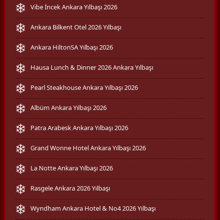
Vibe İncek Ankara Yılbaşı 2026
Ankara Bilkent Otel 2026 Yılbaşı
Ankara HiltonSA Yılbaşı 2026
Hausa Lunch & Dinner 2026 Ankara Yılbaşı
Pearl Steakhouse Ankara Yılbaşı 2026
Albüm Ankara Yılbaşı 2026
Patra Arabesk Ankara Yılbaşı 2026
Grand Wonne Hotel Ankara Yılbaşı 2026
La Notte Ankara Yılbaşı 2026
Rasgele Ankara 2026 Yılbaşı
Wyndham Ankara Hotel & No4 2026 Yılbaşı