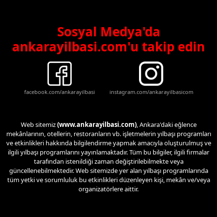
Sosyal Medya'da
ankarayilbasi.com'u takip edin
facebook.com/ankarayilbasi
instagram.com/ankarayilbasicom
Web sitemiz
(www.ankarayilbasi.com)
, Ankara'daki eğlence
mekânlarının, otellerin, restoranların vb. işletmelerin yılbaşı programları
ve etkinlikleri hakkında bilgilendirme yapmak amacıyla oluşturulmuş ve
ilgili yılbaşı programlarını yayınlamaktadır. Tüm bu bilgiler, ilgili firmalar
tarafından istenildiği zaman değiştirilebilmekte veya
güncellenebilmektedir. Web sitemizde yer alan yılbaşı programlarında
tüm yetki ve sorumluluk bu etkinlikleri düzenleyen kişi, mekân ve/veya
organizatörlere aittir.