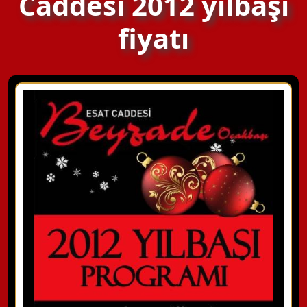
Caddesi 2012 yılbaşı
fiyatı