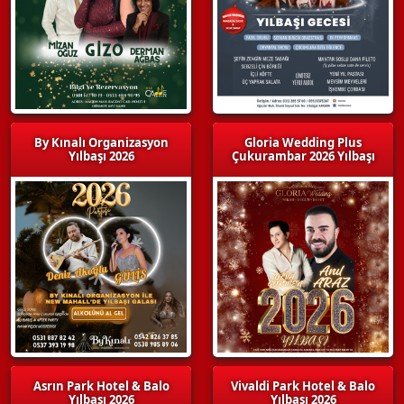
By Kınalı Organizasyon
Gloria Wedding Plus
Yılbaşı 2026
Çukurambar 2026 Yılbaşı
Asrın Park Hotel & Balo
Vivaldi Park Hotel & Balo
Yılbaşı 2026
Yılbaşı 2026