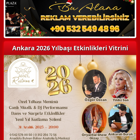
Detaylı Bilgi Alın
Ankara 2026 Yılbaşı Etkinlikleri Vitrini