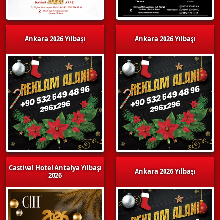
Ankara 2026 Yılbaşı
Ankara 2026 Yılbaşı
Castival Hotel Antalya Yılbaşı
Ankara 2026 Yılbaşı
2026