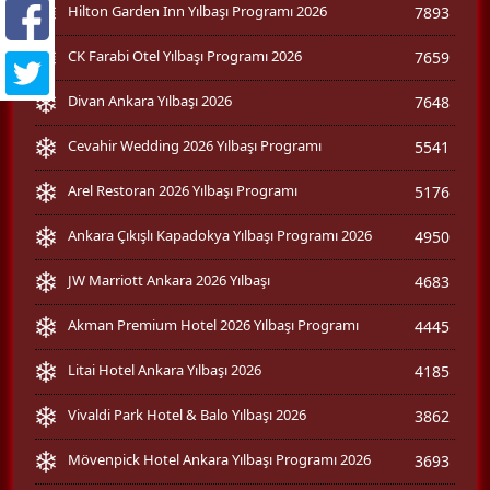
Hilton Garden Inn Yılbaşı Programı 2026
7893
CK Farabi Otel Yılbaşı Programı 2026
7659
Divan Ankara Yılbaşı 2026
7648
Cevahir Wedding 2026 Yılbaşı Programı
5541
Arel Restoran 2026 Yılbaşı Programı
5176
Ankara Çıkışlı Kapadokya Yılbaşı Programı 2026
4950
JW Marriott Ankara 2026 Yılbaşı
4683
Akman Premium Hotel 2026 Yılbaşı Programı
4445
Litai Hotel Ankara Yılbaşı 2026
4185
Vivaldi Park Hotel & Balo Yılbaşı 2026
3862
Mövenpick Hotel Ankara Yılbaşı Programı 2026
3693