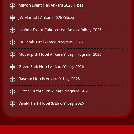
Milyon Event Hall Ankara 2026 Yılbaşı
JW Marriott Ankara 2026 Yılbaşı
La Vinia Event Çukurambar Ankara Yılbaşı 2026
CK Farabi Otel Yılbaşı Programı 2026
Mövenpick Hotel Ankara Yılbaşı Programı 2026
Green Park Hotel Ankara Yılbaşı 2026
Raymar Hotels Ankara Yılbaşı 2026
Hilton Garden Inn Yılbaşı Programı 2026
Vivaldi Park Hotel & Balo Yılbaşı 2026