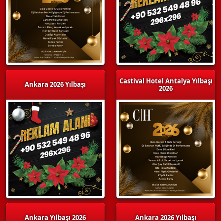
Castival Hotel Antalya Yılbaşı
Ankara 2026 Yılbaşı
2026
Ankara Yılbaşı 2026
Ankara 2026 Yılbaşı