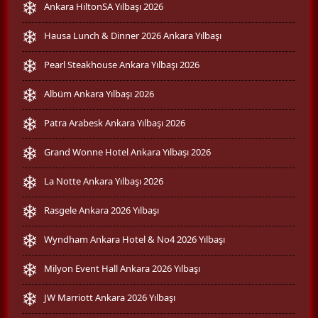
Ankara HiltonSA Yılbaşı 2026
Hausa Lunch & Dinner 2026 Ankara Yılbaşı
Pearl Steakhouse Ankara Yılbaşı 2026
Albüm Ankara Yılbaşı 2026
Patra Arabesk Ankara Yılbaşı 2026
Grand Wonne Hotel Ankara Yılbaşı 2026
La Notte Ankara Yılbaşı 2026
Rasgele Ankara 2026 Yılbaşı
Wyndham Ankara Hotel & No4 2026 Yılbaşı
Milyon Event Hall Ankara 2026 Yılbaşı
JW Marriott Ankara 2026 Yılbaşı