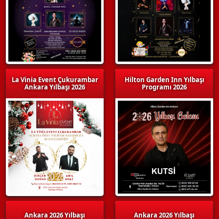
La Vinia Event Çukurambar
Hilton Garden Inn Yılbaşı
Ankara Yılbaşı 2026
Programı 2026
Ankara 2026 Yılbaşı
Ankara 2026 Yılbaşı