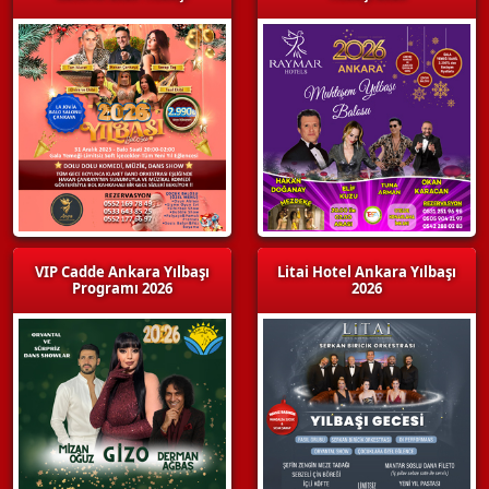
VIP Cadde Ankara Yılbaşı
Litai Hotel Ankara Yılbaşı
Programı 2026
2026