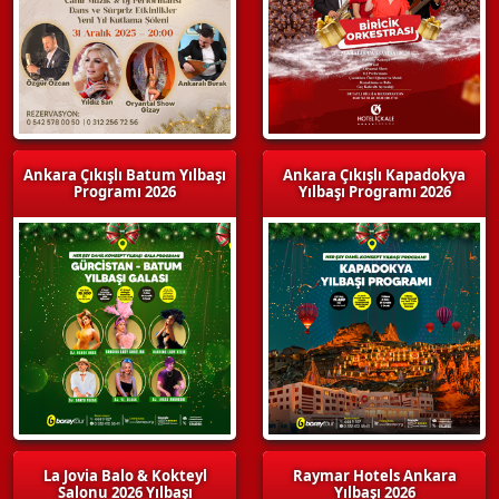
Ankara Çıkışlı Batum Yılbaşı
Ankara Çıkışlı Kapadokya
Programı 2026
Yılbaşı Programı 2026
La Jovia Balo & Kokteyl
Raymar Hotels Ankara
Salonu 2026 Yılbaşı
Yılbaşı 2026