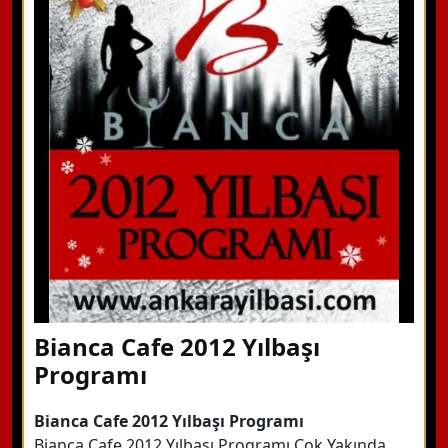
WhatsApp ile Bilgi Alın
Hemen Arayın
Detaylı Bilgi Alın
Bianca Cafe 2012 Yılbaşı
Programı
Bianca Cafe 2012 Yılbaşı Programı
Bianca Cafe 2012 Yılbaşı Programı Çok Yakında