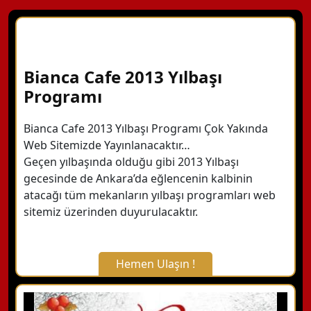
Bianca Cafe 2013 Yılbaşı
Programı
Bianca Cafe 2013 Yılbaşı Programı Çok Yakında
Web Sitemizde Yayınlanacaktır…
Geçen yılbaşında olduğu gibi 2013 Yılbaşı
gecesinde de Ankara’da eğlencenin kalbinin
atacağı tüm mekanların yılbaşı programları web
sitemiz üzerinden duyurulacaktır.
Hemen Ulaşın !
X Kapat