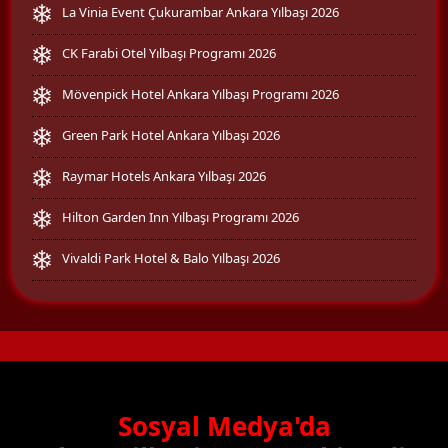
La Vinia Event Çukurambar Ankara Yılbaşı 2026
CK Farabi Otel Yılbaşı Programı 2026
Mövenpick Hotel Ankara Yılbaşı Programı 2026
Green Park Hotel Ankara Yılbaşı 2026
Raymar Hotels Ankara Yılbaşı 2026
Hilton Garden Inn Yılbaşı Programı 2026
Vivaldi Park Hotel & Balo Yılbaşı 2026
Sosyal Medya'da