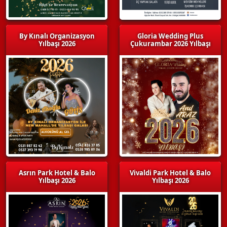
By Kınalı Organizasyon
Gloria Wedding Plus
Yılbaşı 2026
Çukurambar 2026 Yılbaşı
Asrın Park Hotel & Balo
Vivaldi Park Hotel & Balo
Yılbaşı 2026
Yılbaşı 2026