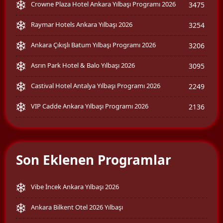
Crowne Plaza Hotel Ankara Yılbaşı Programı 2026
3475
Raymar Hotels Ankara Yılbaşı 2026
3254
Ankara Çıkışlı Batum Yılbaşı Programı 2026
3206
Asrın Park Hotel & Balo Yılbaşı 2026
3095
Castival Hotel Antalya Yılbaşı Programı 2026
2249
VIP Cadde Ankara Yılbaşı Programı 2026
2136
Son Eklenen Programlar
Vibe İncek Ankara Yılbaşı 2026
Ankara Bilkent Otel 2026 Yılbaşı