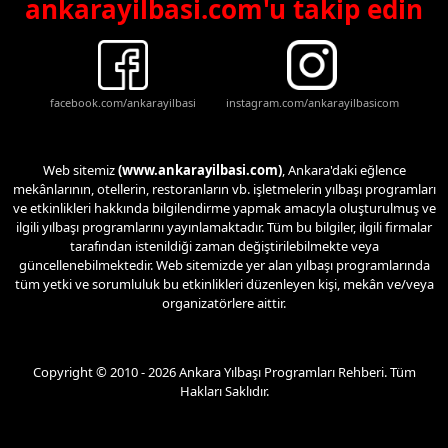
ankarayilbasi.com'u takip edin
facebook.com/ankarayilbasi
instagram.com/ankarayilbasicom
Web sitemiz
(www.ankarayilbasi.com)
, Ankara'daki eğlence
mekânlarının, otellerin, restoranların vb. işletmelerin yılbaşı programları
ve etkinlikleri hakkında bilgilendirme yapmak amacıyla oluşturulmuş ve
ilgili yılbaşı programlarını yayınlamaktadır. Tüm bu bilgiler, ilgili firmalar
tarafından istenildiği zaman değiştirilebilmekte veya
güncellenebilmektedir. Web sitemizde yer alan yılbaşı programlarında
tüm yetki ve sorumluluk bu etkinlikleri düzenleyen kişi, mekân ve/veya
organizatörlere aittir.
Copyright © 2010 - 2026 Ankara Yılbaşı Programları Rehberi. Tüm
Hakları Saklıdır.