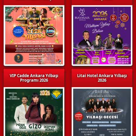
VIP Cadde Ankara Yılbaşı
Litai Hotel Ankara Yılbaşı
Programı 2026
2026