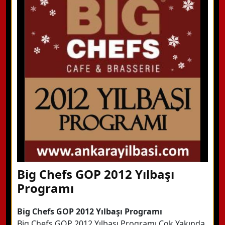
WhatsApp ile Bilgi Alın
Hemen Arayın
Detaylı Bilgi Alın
Big Chefs GOP 2012 Yılbaşı
Programı
Big Chefs GOP 2012 Yılbaşı Programı
Big Chefs GOP 2012 Yılbaşı Programı Çok Yakında