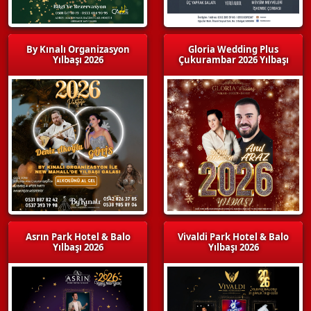
By Kınalı Organizasyon
Gloria Wedding Plus
Yılbaşı 2026
Çukurambar 2026 Yılbaşı
Asrın Park Hotel & Balo
Vivaldi Park Hotel & Balo
Yılbaşı 2026
Yılbaşı 2026