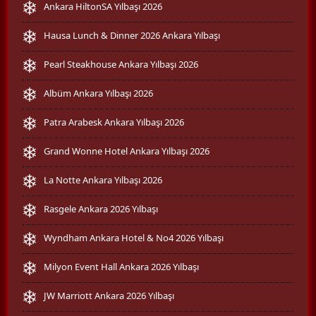
Ankara HiltonSA Yılbaşı 2026
Hausa Lunch & Dinner 2026 Ankara Yılbaşı
Pearl Steakhouse Ankara Yılbaşı 2026
Albüm Ankara Yılbaşı 2026
Patra Arabesk Ankara Yılbaşı 2026
Grand Wonne Hotel Ankara Yılbaşı 2026
La Notte Ankara Yılbaşı 2026
Rasgele Ankara 2026 Yılbaşı
Wyndham Ankara Hotel & No4 2026 Yılbaşı
Milyon Event Hall Ankara 2026 Yılbaşı
JW Marriott Ankara 2026 Yılbaşı