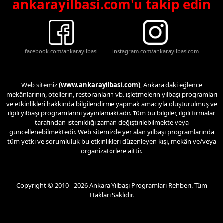
ankarayilbasi.com'u takip edin
facebook.com/ankarayilbasi
instagram.com/ankarayilbasicom
Web sitemiz
(www.ankarayilbasi.com)
, Ankara'daki eğlence
mekânlarının, otellerin, restoranların vb. işletmelerin yılbaşı programları
ve etkinlikleri hakkında bilgilendirme yapmak amacıyla oluşturulmuş ve
ilgili yılbaşı programlarını yayınlamaktadır. Tüm bu bilgiler, ilgili firmalar
tarafından istenildiği zaman değiştirilebilmekte veya
güncellenebilmektedir. Web sitemizde yer alan yılbaşı programlarında
tüm yetki ve sorumluluk bu etkinlikleri düzenleyen kişi, mekân ve/veya
organizatörlere aittir.
Copyright © 2010 - 2026 Ankara Yılbaşı Programları Rehberi. Tüm
Hakları Saklıdır.