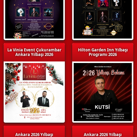
La Vinia Event Çukurambar
Hilton Garden Inn Yılbaşı
Ankara Yılbaşı 2026
Programı 2026
Ankara 2026 Yılbaşı
Ankara 2026 Yılbaşı