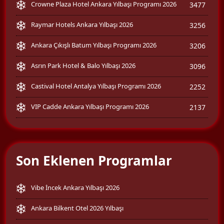
Crowne Plaza Hotel Ankara Yılbaşı Programı 2026
3477
Raymar Hotels Ankara Yılbaşı 2026
3256
Ankara Çıkışlı Batum Yılbaşı Programı 2026
3206
Asrın Park Hotel & Balo Yılbaşı 2026
3096
Castival Hotel Antalya Yılbaşı Programı 2026
2252
VIP Cadde Ankara Yılbaşı Programı 2026
2137
Son Eklenen Programlar
Vibe İncek Ankara Yılbaşı 2026
Ankara Bilkent Otel 2026 Yılbaşı