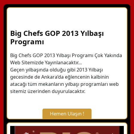
Big Chefs GOP 2013 Yılbaşı
Programı
Big Chefs GOP 2013 Yılbaşı Programı Çok Yakında
Web Sitemizde Yayınlanacaktır…
Geçen yılbaşında olduğu gibi 2013 Yılbaşı
gecesinde de Ankara’da eğlencenin kalbinin
atacağı tüm mekanların yılbaşı programları web
sitemiz üzerinden duyurulacaktır.
Hemen Ulaşın !
X Kapat