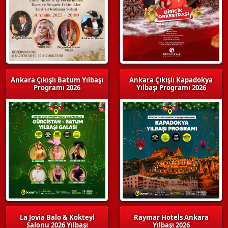
Ankara Çıkışlı Batum Yılbaşı
Ankara Çıkışlı Kapadokya
Programı 2026
Yılbaşı Programı 2026
La Jovia Balo & Kokteyl
Raymar Hotels Ankara
Salonu 2026 Yılbaşı
Yılbaşı 2026