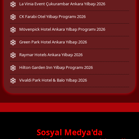
La Vinia Event Çukurambar Ankara Yılbaşı 2026
CK Farabi Otel Yılbaşı Programı 2026
Mövenpick Hotel Ankara Yılbaşı Programı 2026
Green Park Hotel Ankara Yılbaşı 2026
Raymar Hotels Ankara Yılbaşı 2026
Hilton Garden Inn Yılbaşı Programı 2026
Vivaldi Park Hotel & Balo Yılbaşı 2026
Sosyal Medya'da