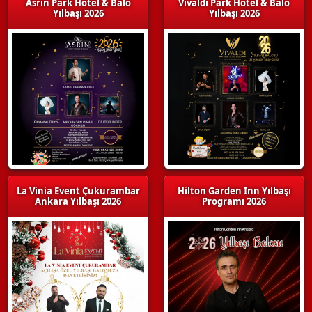
Asrın Park Hotel & Balo
Vivaldi Park Hotel & Balo
Yılbaşı 2026
Yılbaşı 2026
La Vinia Event Çukurambar
Hilton Garden Inn Yılbaşı
Ankara Yılbaşı 2026
Programı 2026