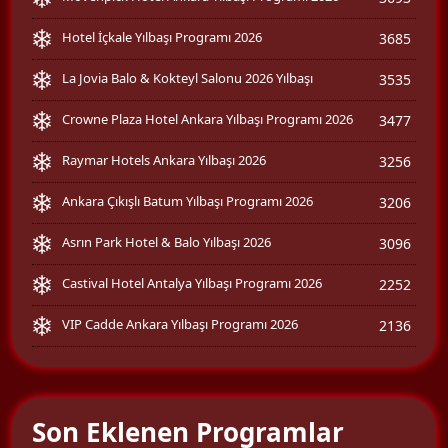
Hotel İçkale Yılbaşı Programı 2026
3685
La Jovia Balo & Kokteyl Salonu 2026 Yılbaşı
3535
Crowne Plaza Hotel Ankara Yılbaşı Programı 2026
3477
Raymar Hotels Ankara Yılbaşı 2026
3256
Ankara Çıkışlı Batum Yılbaşı Programı 2026
3206
Asrın Park Hotel & Balo Yılbaşı 2026
3096
Castival Hotel Antalya Yılbaşı Programı 2026
2252
VIP Cadde Ankara Yılbaşı Programı 2026
2136
Son Eklenen Programlar