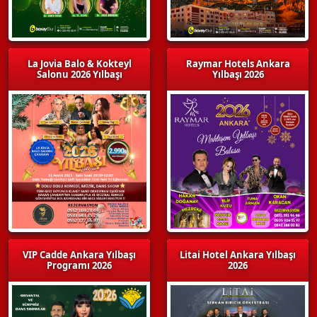
La Jovia Balo & Kokteyl
Raymar Hotels Ankara
Salonu 2026 Yılbaşı
Yılbaşı 2026
VIP Cadde Ankara Yılbaşı
Litai Hotel Ankara Yılbaşı
Programı 2026
2026