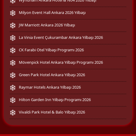
Milyon Event Hall Ankara 2026 Yılbaşı
JW Marriott Ankara 2026 Yılbaşı
La Vinia Event Çukurambar Ankara Yılbaşı 2026
CK Farabi Otel Yılbaşı Programı 2026
Mövenpick Hotel Ankara Yılbaşı Programı 2026
Green Park Hotel Ankara Yılbaşı 2026
Raymar Hotels Ankara Yılbaşı 2026
Hilton Garden Inn Yılbaşı Programı 2026
Vivaldi Park Hotel & Balo Yılbaşı 2026