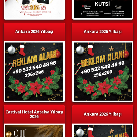
Ankara 2026 Yılbaşı
Ankara 2026 Yılbaşı
Castival Hotel Antalya Yılbaşı
Ankara 2026 Yılbaşı
2026