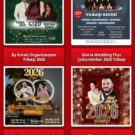
By Kınalı Organizasyon
Gloria Wedding Plus
Yılbaşı 2026
Çukurambar 2026 Yılbaşı