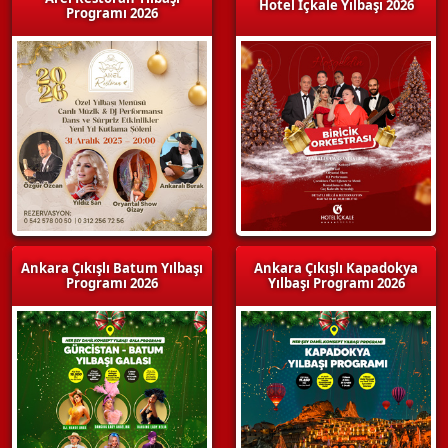
Hotel İçkale Yılbaşı 2026
Programı 2026
Ankara Çıkışlı Batum Yılbaşı
Ankara Çıkışlı Kapadokya
Programı 2026
Yılbaşı Programı 2026