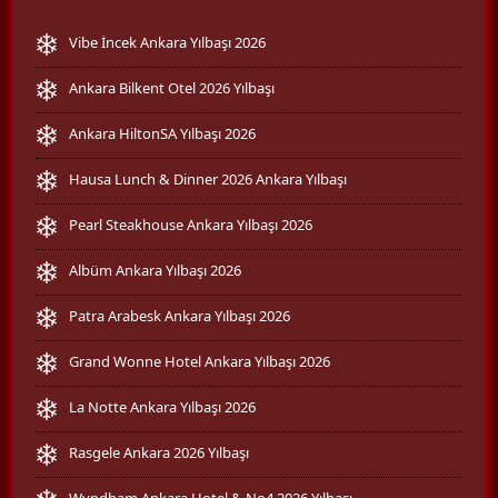
Vibe İncek Ankara Yılbaşı 2026
Ankara Bilkent Otel 2026 Yılbaşı
Ankara HiltonSA Yılbaşı 2026
Hausa Lunch & Dinner 2026 Ankara Yılbaşı
Pearl Steakhouse Ankara Yılbaşı 2026
Albüm Ankara Yılbaşı 2026
Patra Arabesk Ankara Yılbaşı 2026
Grand Wonne Hotel Ankara Yılbaşı 2026
La Notte Ankara Yılbaşı 2026
Rasgele Ankara 2026 Yılbaşı
Wyndham Ankara Hotel & No4 2026 Yılbaşı