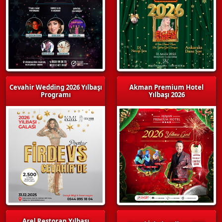
Cevahir Wedding 2026 Yılbaşı
Akman Premium Hotel
Programı
Yılbaşı 2026
Arel Restoran Yılbaşı