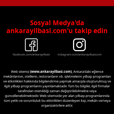
Sosyal Medya'da
ankarayilbasi.com'u takip edin
facebook.com/ankarayilbasi
instagram.com/ankarayilbasicom
Web sitemiz
(www.ankarayilbasi.com)
, Ankara'daki eğlence
mekânlarının, otellerin, restoranların vb. işletmelerin yılbaşı programları
ve etkinlikleri hakkında bilgilendirme yapmak amacıyla oluşturulmuş ve
ilgili yılbaşı programlarını yayınlamaktadır. Tüm bu bilgiler, ilgili firmalar
tarafından istenildiği zaman değiştirilebilmekte veya
güncellenebilmektedir. Web sitemizde yer alan yılbaşı programlarında
tüm yetki ve sorumluluk bu etkinlikleri düzenleyen kişi, mekân ve/veya
organizatörlere aittir.