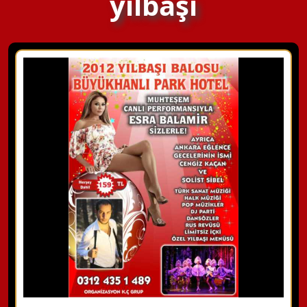
yılbaşı