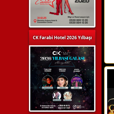
CK Farabi Hotel 2026 Yılbaşı