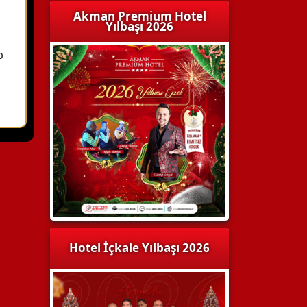
Akman Premium Hotel
Yılbaşı 2026
b
Hotel İçkale Yılbaşı 2026