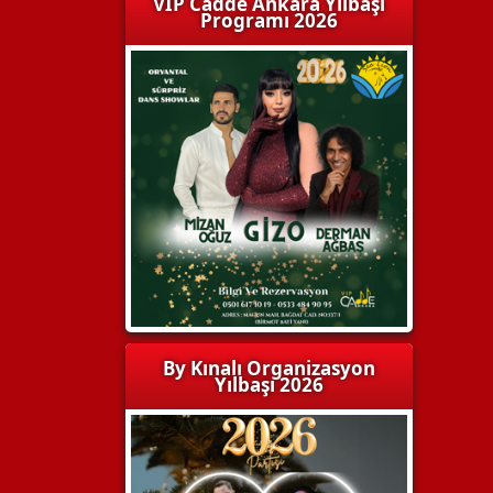
VIP Cadde Ankara Yılbaşı
Programı 2026
By Kınalı Organizasyon
Yılbaşı 2026