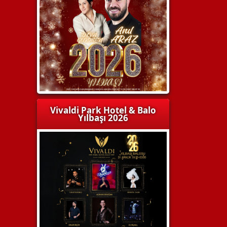
Vivaldi Park Hotel & Balo
Yılbaşı 2026