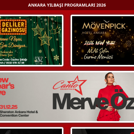
ANKARA YILBAŞI PROGRAMLARI 2026