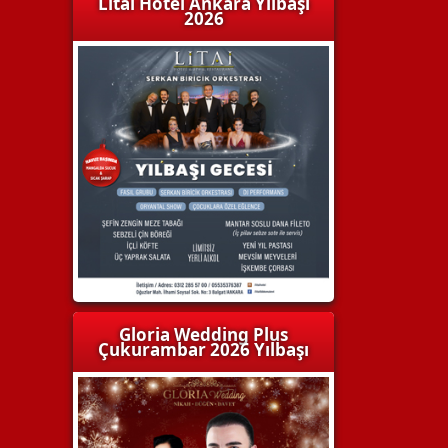
Litai Hotel Ankara Yılbaşı
2026
Gloria Wedding Plus
Çukurambar 2026 Yılbaşı