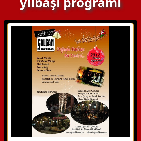
yılbaşı programı