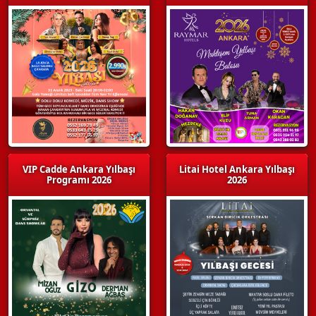
VIP Cadde Ankara Yılbaşı
Litai Hotel Ankara Yılbaşı
Programı 2026
2026