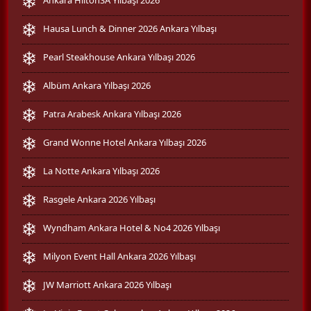
Hausa Lunch & Dinner 2026 Ankara Yılbaşı
Pearl Steakhouse Ankara Yılbaşı 2026
Albüm Ankara Yılbaşı 2026
Patra Arabesk Ankara Yılbaşı 2026
Grand Wonne Hotel Ankara Yılbaşı 2026
La Notte Ankara Yılbaşı 2026
Rasgele Ankara 2026 Yılbaşı
Wyndham Ankara Hotel & No4 2026 Yılbaşı
Milyon Event Hall Ankara 2026 Yılbaşı
JW Marriott Ankara 2026 Yılbaşı