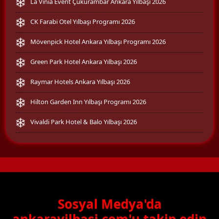
La Vinia Event Çukurambar Ankara Yılbaşı 2026
CK Farabi Otel Yılbaşı Programı 2026
Mövenpick Hotel Ankara Yılbaşı Programı 2026
Green Park Hotel Ankara Yılbaşı 2026
Raymar Hotels Ankara Yılbaşı 2026
Hilton Garden Inn Yılbaşı Programı 2026
Vivaldi Park Hotel & Balo Yılbaşı 2026
Sosyal Medya'da
ankarayilbasi.com'u takip edin