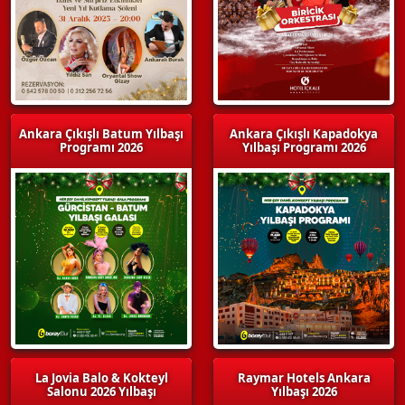
Ankara Çıkışlı Batum Yılbaşı
Ankara Çıkışlı Kapadokya
Programı 2026
Yılbaşı Programı 2026
La Jovia Balo & Kokteyl
Raymar Hotels Ankara
Salonu 2026 Yılbaşı
Yılbaşı 2026