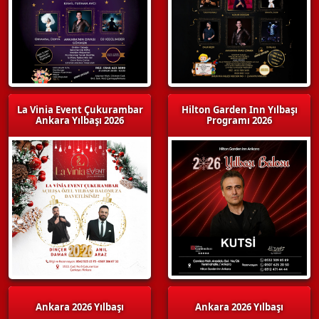
La Vinia Event Çukurambar
Hilton Garden Inn Yılbaşı
Ankara Yılbaşı 2026
Programı 2026
Ankara 2026 Yılbaşı
Ankara 2026 Yılbaşı