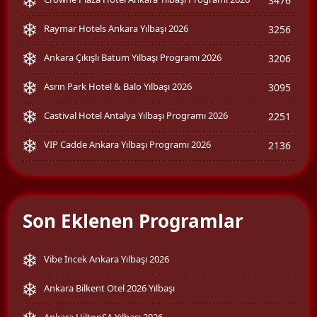
3476
Raymar Hotels Ankara Yılbaşı 2026
3256
Ankara Çıkışlı Batum Yılbaşı Programı 2026
3206
Asrın Park Hotel & Balo Yılbaşı 2026
3095
Castival Hotel Antalya Yılbaşı Programı 2026
2251
VIP Cadde Ankara Yılbaşı Programı 2026
2136
Son Eklenen Programlar
Vibe İncek Ankara Yılbaşı 2026
Ankara Bilkent Otel 2026 Yılbaşı
Ankara HiltonSA Yılbaşı 2026