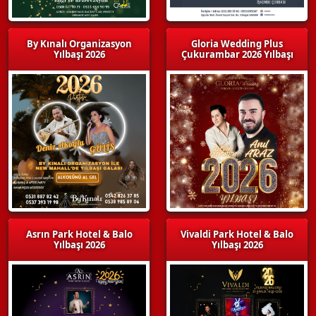
By Kınalı Organizasyon
Gloria Wedding Plus
Yılbaşı 2026
Çukurambar 2026 Yılbaşı
Asrın Park Hotel & Balo
Vivaldi Park Hotel & Balo
Yılbaşı 2026
Yılbaşı 2026