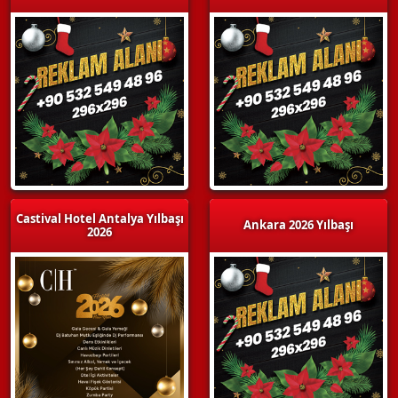
Castival Hotel Antalya Yılbaşı
Ankara 2026 Yılbaşı
2026