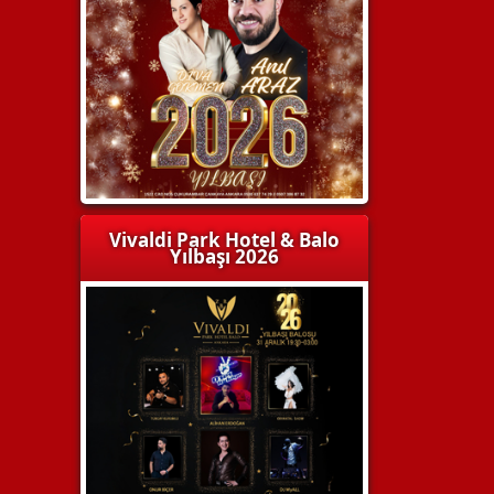
Vivaldi Park Hotel & Balo
Yılbaşı 2026