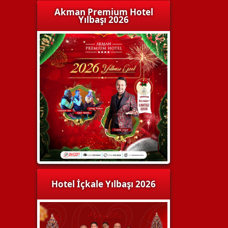
Akman Premium Hotel
Yılbaşı 2026
Hotel İçkale Yılbaşı 2026