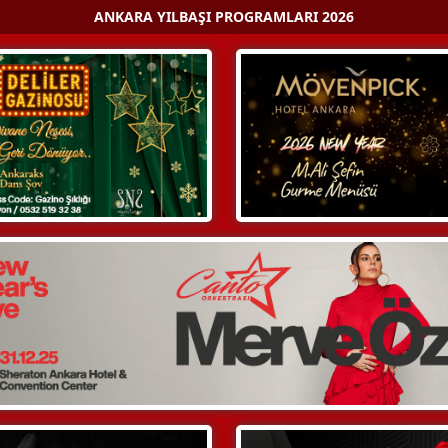
ANKARA YILBAŞI PROGRAMLARI 2026