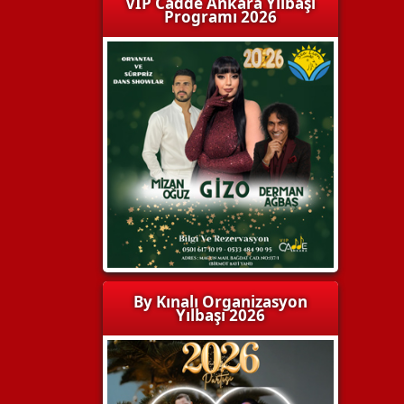
VIP Cadde Ankara Yılbaşı
Programı 2026
By Kınalı Organizasyon
Yılbaşı 2026