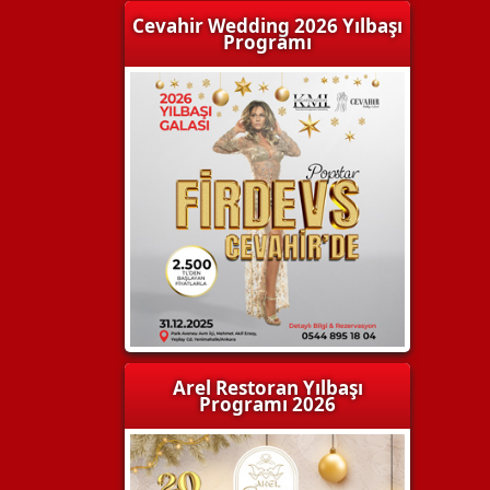
Cevahir Wedding 2026 Yılbaşı
Programı
Arel Restoran Yılbaşı
Programı 2026