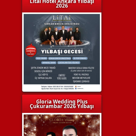
Litai Hotel Ankara Yılbaşı
2026
Gloria Wedding Plus
Çukurambar 2026 Yılbaşı