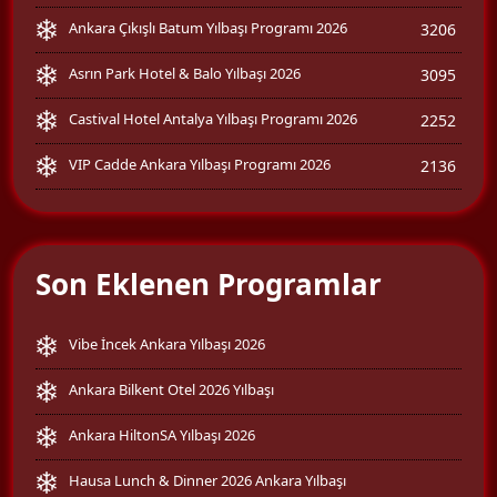
Ankara Çıkışlı Batum Yılbaşı Programı 2026
3206
Asrın Park Hotel & Balo Yılbaşı 2026
3095
Castival Hotel Antalya Yılbaşı Programı 2026
2252
VIP Cadde Ankara Yılbaşı Programı 2026
2136
Son Eklenen Programlar
Vibe İncek Ankara Yılbaşı 2026
Ankara Bilkent Otel 2026 Yılbaşı
Ankara HiltonSA Yılbaşı 2026
Hausa Lunch & Dinner 2026 Ankara Yılbaşı