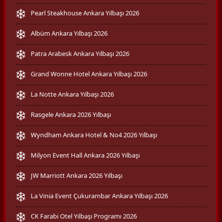
Pearl Steakhouse Ankara Yılbaşı 2026
Albüm Ankara Yılbaşı 2026
Patra Arabesk Ankara Yılbaşı 2026
Grand Wonne Hotel Ankara Yılbaşı 2026
La Notte Ankara Yılbaşı 2026
Rasgele Ankara 2026 Yılbaşı
Wyndham Ankara Hotel & No4 2026 Yılbaşı
Milyon Event Hall Ankara 2026 Yılbaşı
JW Marriott Ankara 2026 Yılbaşı
La Vinia Event Çukurambar Ankara Yılbaşı 2026
CK Farabi Otel Yılbaşı Programı 2026