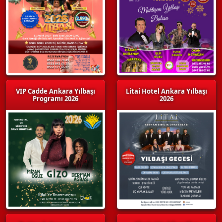
VIP Cadde Ankara Yılbaşı
Litai Hotel Ankara Yılbaşı
Programı 2026
2026