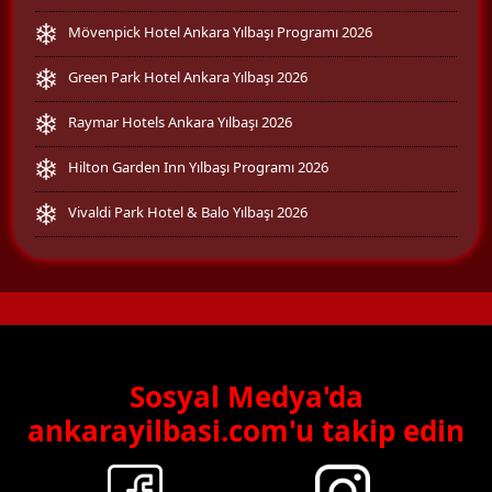
Mövenpick Hotel Ankara Yılbaşı Programı 2026
Green Park Hotel Ankara Yılbaşı 2026
Raymar Hotels Ankara Yılbaşı 2026
Hilton Garden Inn Yılbaşı Programı 2026
Vivaldi Park Hotel & Balo Yılbaşı 2026
Sosyal Medya'da
ankarayilbasi.com'u takip edin