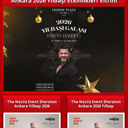
Ankara 2026 Yılbaşı Etkinlikleri Vitrini
The Noctis Event Sheraton
The Noctis Event Sheraton
Ankara Yılbaşı 2026
Ankara 2026 Yılbaşı