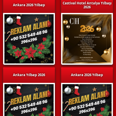
Castival Hotel Antalya Yılbaşı
Ankara 2026 Yılbaşı
2026
Ankara Yılbaşı 2026
Ankara 2026 Yılbaşı