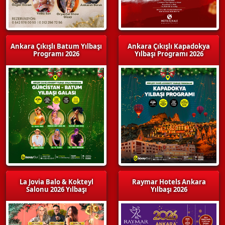
Ankara Çıkışlı Batum Yılbaşı
Ankara Çıkışlı Kapadokya
Programı 2026
Yılbaşı Programı 2026
La Jovia Balo & Kokteyl
Raymar Hotels Ankara
Salonu 2026 Yılbaşı
Yılbaşı 2026