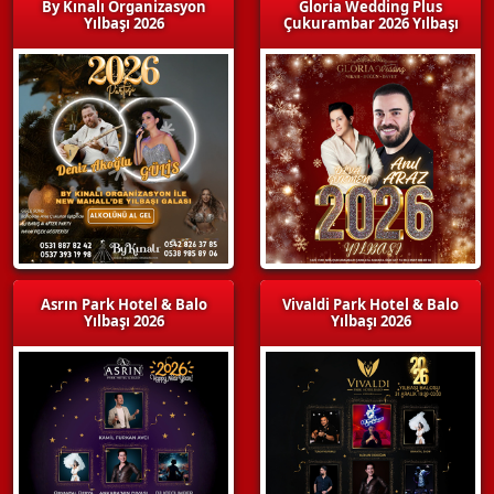
By Kınalı Organizasyon
Gloria Wedding Plus
Yılbaşı 2026
Çukurambar 2026 Yılbaşı
Asrın Park Hotel & Balo
Vivaldi Park Hotel & Balo
Yılbaşı 2026
Yılbaşı 2026