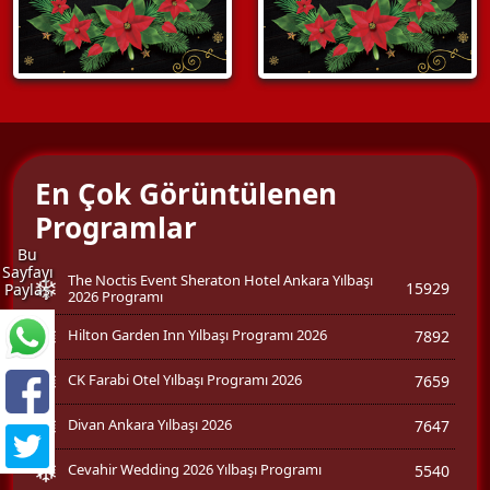
En Çok Görüntülenen
Programlar
Bu
Sayfayı
The Noctis Event Sheraton Hotel Ankara Yılbaşı
15929
Paylaş
2026 Programı
Hilton Garden Inn Yılbaşı Programı 2026
7892
CK Farabi Otel Yılbaşı Programı 2026
7659
Divan Ankara Yılbaşı 2026
7647
Cevahir Wedding 2026 Yılbaşı Programı
5540