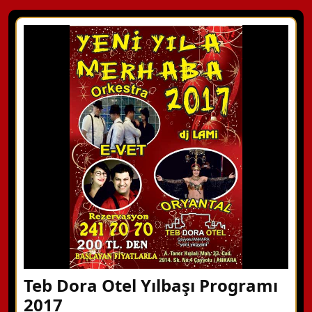
Teb Dora Otel Yılbaşı Programı
2017