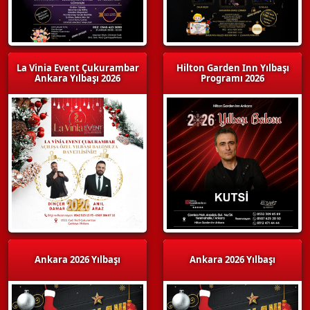
La Vinia Event Çukurambar
Hilton Garden Inn Yılbaşı
Ankara Yılbaşı 2026
Programı 2026
Ankara 2026 Yılbaşı
Ankara 2026 Yılbaşı