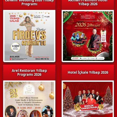
Programı
Yılbaşı 2026
Arel Restoran Yılbaşı
Hotel İçkale Yılbaşı 2026
Programı 2026