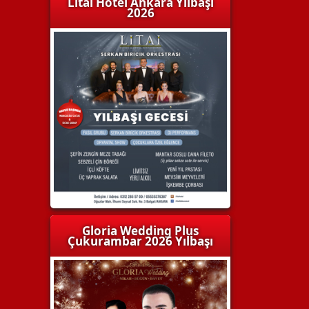
Litai Hotel Ankara Yılbaşı
2026
Gloria Wedding Plus
Çukurambar 2026 Yılbaşı