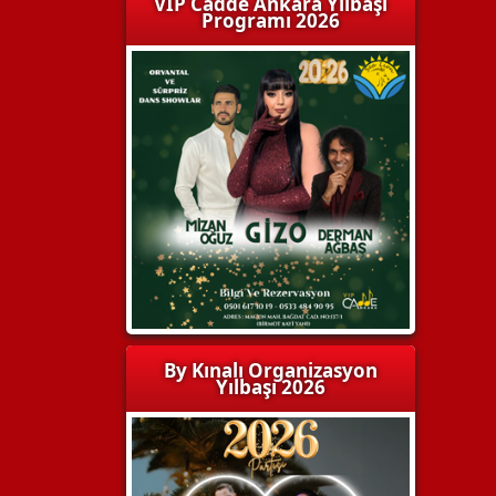
VIP Cadde Ankara Yılbaşı
Programı 2026
By Kınalı Organizasyon
Yılbaşı 2026