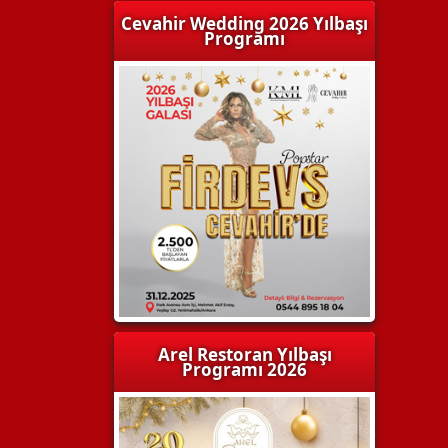
Cevahir Wedding 2026 Yılbaşı
Programı
Arel Restoran Yılbaşı
Programı 2026