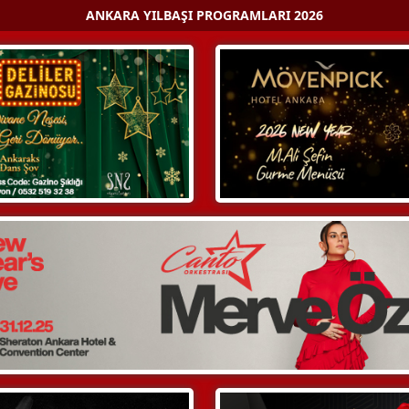
ANKARA YILBAŞI PROGRAMLARI 2026