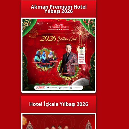
Akman Premium Hotel
Yılbaşı 2026
Hotel İçkale Yılbaşı 2026