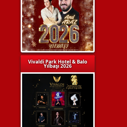
Vivaldi Park Hotel & Balo
Yılbaşı 2026