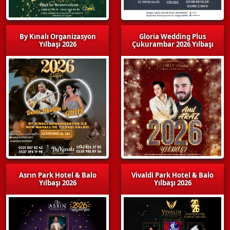
By Kınalı Organizasyon
Gloria Wedding Plus
Yılbaşı 2026
Çukurambar 2026 Yılbaşı
Asrın Park Hotel & Balo
Vivaldi Park Hotel & Balo
Yılbaşı 2026
Yılbaşı 2026