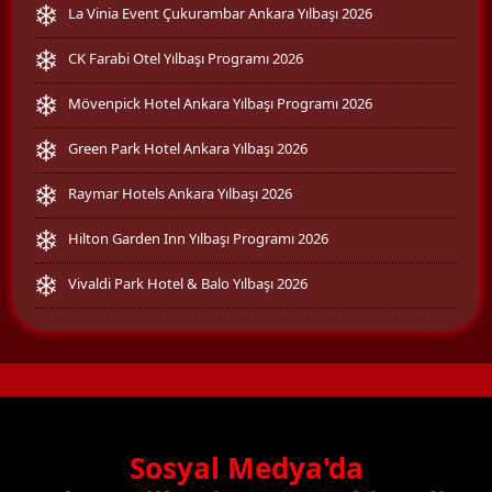
La Vinia Event Çukurambar Ankara Yılbaşı 2026
CK Farabi Otel Yılbaşı Programı 2026
Mövenpick Hotel Ankara Yılbaşı Programı 2026
Green Park Hotel Ankara Yılbaşı 2026
Raymar Hotels Ankara Yılbaşı 2026
Hilton Garden Inn Yılbaşı Programı 2026
Vivaldi Park Hotel & Balo Yılbaşı 2026
Sosyal Medya'da