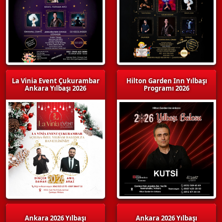
La Vinia Event Çukurambar
Hilton Garden Inn Yılbaşı
Ankara Yılbaşı 2026
Programı 2026
Ankara 2026 Yılbaşı
Ankara 2026 Yılbaşı