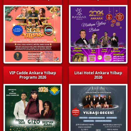
VIP Cadde Ankara Yılbaşı
Litai Hotel Ankara Yılbaşı
Programı 2026
2026