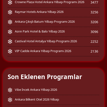
Crowne Plaza Hotel Ankara Yılbaşı Programı 2026
3477
Raymar Hotels Ankara Yılbaşı 2026
3256
Ankara Çıkışlı Batum Yılbaşı Programı 2026
3206
Asrın Park Hotel & Balo Yılbaşı 2026
3096
Castival Hotel Antalya Yılbaşı Programı 2026
2252
VIP Cadde Ankara Yılbaşı Programı 2026
2136
Son Eklenen Programlar
Vibe İncek Ankara Yılbaşı 2026
Ankara Bilkent Otel 2026 Yılbaşı