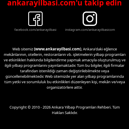
ankarayilbasi.com'u takip edin
facebook.com/ankarayilbasi
instagram.com/ankarayilbasicom
Web sitemiz
(www.ankarayilbasi.com)
, Ankara'daki eğlence
mekânlarının, otellerin, restoranların vb. işletmelerin yılbaşı programları
ve etkinlikleri hakkında bilgilendirme yapmak amacıyla oluşturulmuş ve
ilgili yılbaşı programlarını yayınlamaktadır. Tüm bu bilgiler, ilgili firmalar
tarafından istenildiği zaman değiştirilebilmekte veya
güncellenebilmektedir. Web sitemizde yer alan yılbaşı programlarında
tüm yetki ve sorumluluk bu etkinlikleri düzenleyen kişi, mekân ve/veya
organizatörlere aittir.
Copyright © 2010 - 2026 Ankara Yılbaşı Programları Rehberi. Tüm
Hakları Saklıdır.