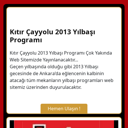
Kıtır Çayyolu 2013 Yılbaşı
Programı
Kıtır Çayyolu 2013 Yılbaşı Programı Çok Yakında
Web Sitemizde Yayınlanacaktır…
Geçen yılbaşında olduğu gibi 2013 Yılbaşı
gecesinde de Ankara’da eğlencenin kalbinin
atacağı tüm mekanların yılbaşı programları web
sitemiz üzerinden duyurulacaktır.
Hemen Ulaşın !
X Kapat