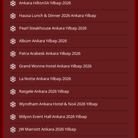
Ankara HiltonSA Yılbaşı 2026
Hausa Lunch & Dinner 2026 Ankara Yılbaşı
Pearl Steakhouse Ankara Yılbaşı 2026
Albüm Ankara Yılbaşı 2026
Patra Arabesk Ankara Yılbaşı 2026
Grand Wonne Hotel Ankara Yılbaşı 2026
La Notte Ankara Yılbaşı 2026
Rasgele Ankara 2026 Yılbaşı
Wyndham Ankara Hotel & No4 2026 Yılbaşı
Milyon Event Hall Ankara 2026 Yılbaşı
JW Marriott Ankara 2026 Yılbaşı