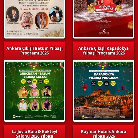
Ankara Çıkışlı Batum Yılbaşı
Ankara Çıkışlı Kapadokya
Programı 2026
Yılbaşı Programı 2026
La Jovia Balo & Kokteyl
Raymar Hotels Ankara
Salonu 2026 Yılbaşı
Yılbaşı 2026