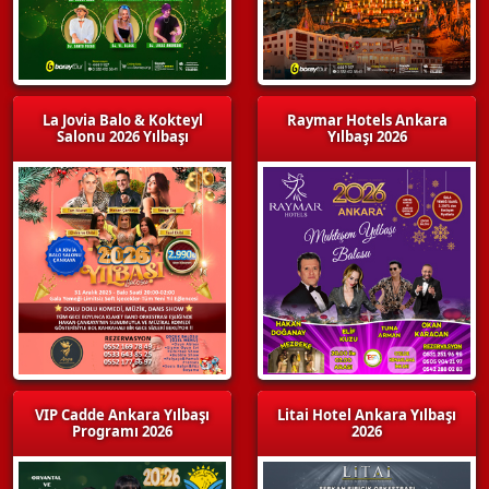
La Jovia Balo & Kokteyl
Raymar Hotels Ankara
Salonu 2026 Yılbaşı
Yılbaşı 2026
VIP Cadde Ankara Yılbaşı
Litai Hotel Ankara Yılbaşı
Programı 2026
2026