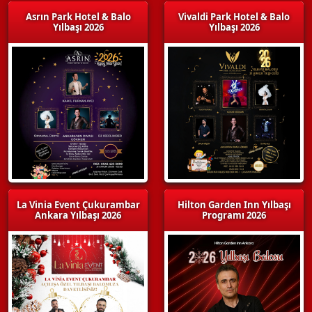
Asrın Park Hotel & Balo
Vivaldi Park Hotel & Balo
Yılbaşı 2026
Yılbaşı 2026
La Vinia Event Çukurambar
Hilton Garden Inn Yılbaşı
Ankara Yılbaşı 2026
Programı 2026