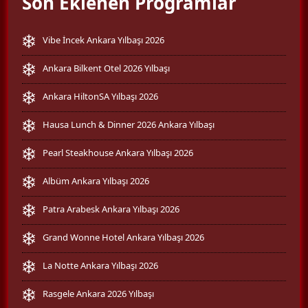
Son Eklenen Programlar
Vibe İncek Ankara Yılbaşı 2026
Ankara Bilkent Otel 2026 Yılbaşı
Ankara HiltonSA Yılbaşı 2026
Hausa Lunch & Dinner 2026 Ankara Yılbaşı
Pearl Steakhouse Ankara Yılbaşı 2026
Albüm Ankara Yılbaşı 2026
Patra Arabesk Ankara Yılbaşı 2026
Grand Wonne Hotel Ankara Yılbaşı 2026
La Notte Ankara Yılbaşı 2026
Rasgele Ankara 2026 Yılbaşı