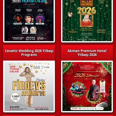
Cevahir Wedding 2026 Yılbaşı
Akman Premium Hotel
Programı
Yılbaşı 2026