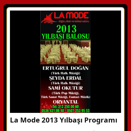
La Mode 2013 Yılbaşı Programı