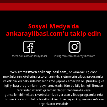
Sosyal Medya'da
ankarayilbasi.com'u takip edin
facebook.com/ankarayilbasi
instagram.com/ankarayilbasicom
Web sitemiz
(www.ankarayilbasi.com)
, Ankara'daki eğlence
mekânlarının, otellerin, restoranların vb. işletmelerin yılbaşı programları
ve etkinlikleri hakkında bilgilendirme yapmak amacıyla oluşturulmuş ve
ilgili yılbaşı programlarını yayınlamaktadır. Tüm bu bilgiler, ilgili firmalar
tarafından istenildiği zaman değiştirilebilmekte veya
güncellenebilmektedir. Web sitemizde yer alan yılbaşı programlarında
tüm yetki ve sorumluluk bu etkinlikleri düzenleyen kişi, mekân ve/veya
organizatörlere aittir.