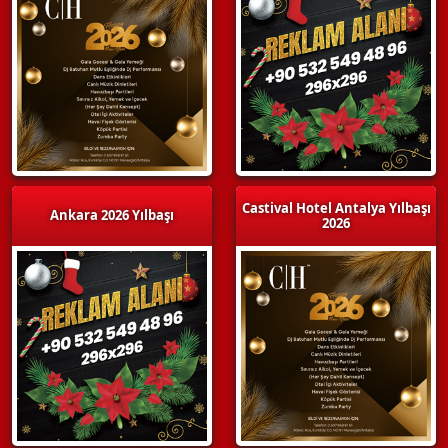
Castival Hotel Antalya Yılbaşı
Ankara 2026 Yılbaşı
2026