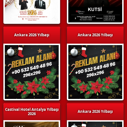
Ankara 2026 Yılbaşı
Ankara 2026 Yılbaşı
Castival Hotel Antalya Yılbaşı
Ankara 2026 Yılbaşı
2026