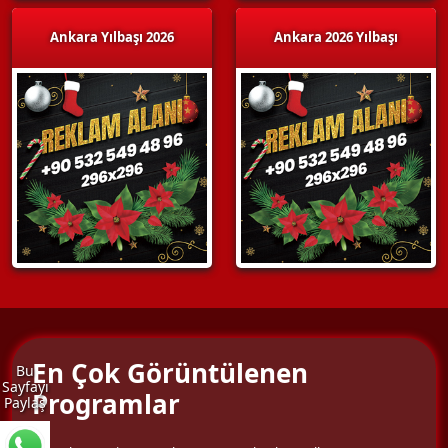
Ankara Yılbaşı 2026
Ankara 2026 Yılbaşı
En Çok Görüntülenen
Bu
Sayfayı
Programlar
Paylaş