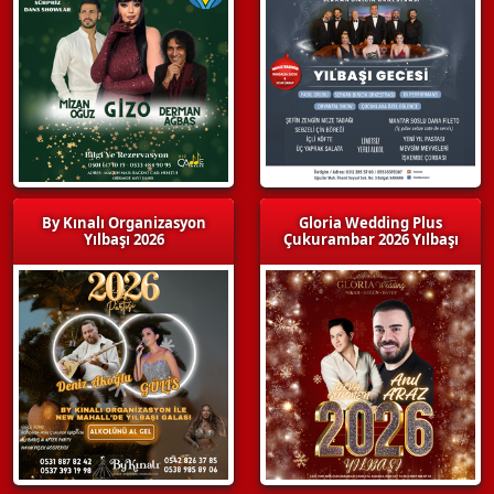
By Kınalı Organizasyon
Gloria Wedding Plus
Yılbaşı 2026
Çukurambar 2026 Yılbaşı