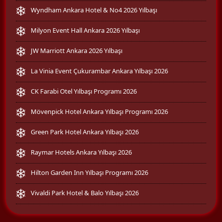
Wyndham Ankara Hotel & No4 2026 Yılbaşı
Milyon Event Hall Ankara 2026 Yılbaşı
JW Marriott Ankara 2026 Yılbaşı
La Vinia Event Çukurambar Ankara Yılbaşı 2026
CK Farabi Otel Yılbaşı Programı 2026
Mövenpick Hotel Ankara Yılbaşı Programı 2026
Green Park Hotel Ankara Yılbaşı 2026
Raymar Hotels Ankara Yılbaşı 2026
Hilton Garden Inn Yılbaşı Programı 2026
Vivaldi Park Hotel & Balo Yılbaşı 2026