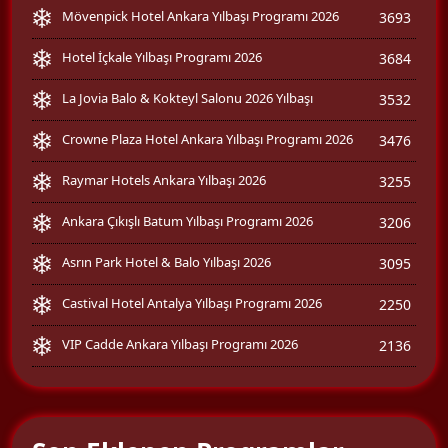
Mövenpick Hotel Ankara Yılbaşı Programı 2026
3693
Hotel İçkale Yılbaşı Programı 2026
3684
La Jovia Balo & Kokteyl Salonu 2026 Yılbaşı
3532
Crowne Plaza Hotel Ankara Yılbaşı Programı 2026
3476
Raymar Hotels Ankara Yılbaşı 2026
3255
Ankara Çıkışlı Batum Yılbaşı Programı 2026
3206
Asrın Park Hotel & Balo Yılbaşı 2026
3095
Castival Hotel Antalya Yılbaşı Programı 2026
2250
VIP Cadde Ankara Yılbaşı Programı 2026
2136