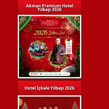
Akman Premium Hotel
Yılbaşı 2026
Hotel İçkale Yılbaşı 2026