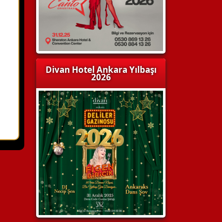
Divan Hotel Ankara Yılbaşı
2026