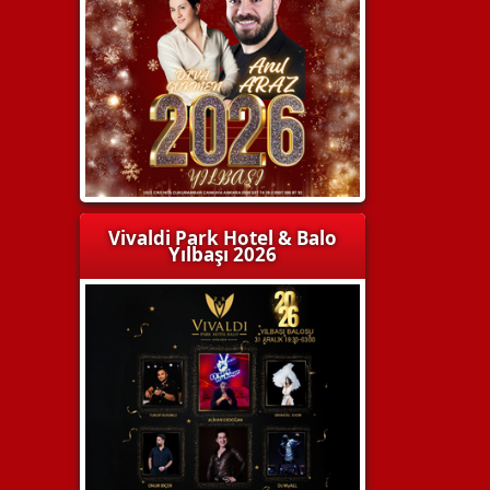
Vivaldi Park Hotel & Balo
Yılbaşı 2026