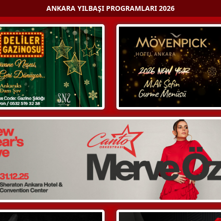
ANKARA YILBAŞI PROGRAMLARI 2026