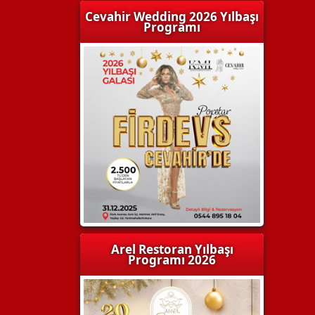
Cevahir Wedding 2026 Yılbaşı
Programı
Arel Restoran Yılbaşı
Programı 2026