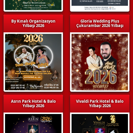
By Kınalı Organizasyon
Gloria Wedding Plus
Yılbaşı 2026
Çukurambar 2026 Yılbaşı
Asrın Park Hotel & Balo
Vivaldi Park Hotel & Balo
Yılbaşı 2026
Yılbaşı 2026