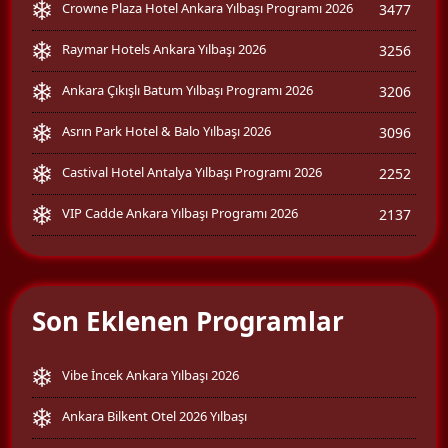
Crowne Plaza Hotel Ankara Yılbaşı Programı 2026
3477
Raymar Hotels Ankara Yılbaşı 2026
3256
Ankara Çıkışlı Batum Yılbaşı Programı 2026
3206
Asrın Park Hotel & Balo Yılbaşı 2026
3096
Castival Hotel Antalya Yılbaşı Programı 2026
2252
VIP Cadde Ankara Yılbaşı Programı 2026
2137
Son Eklenen Programlar
Vibe İncek Ankara Yılbaşı 2026
Ankara Bilkent Otel 2026 Yılbaşı