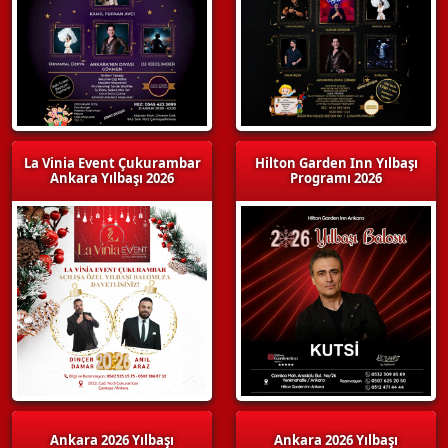
La Vinia Event Çukurambar
Hilton Garden Inn Yılbaşı
Ankara Yılbaşı 2026
Programı 2026
Ankara 2026 Yılbaşı
Ankara 2026 Yılbaşı