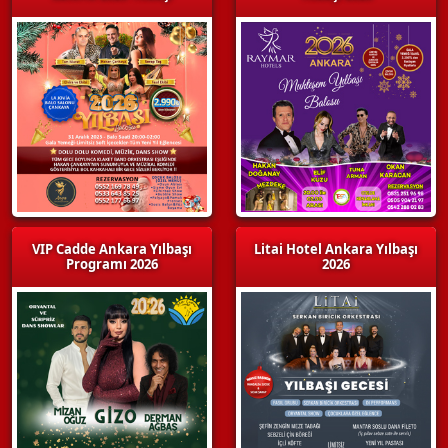
VIP Cadde Ankara Yılbaşı
Litai Hotel Ankara Yılbaşı
Programı 2026
2026