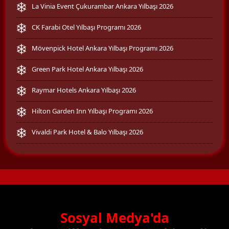
La Vinia Event Çukurambar Ankara Yılbaşı 2026
CK Farabi Otel Yılbaşı Programı 2026
Mövenpick Hotel Ankara Yılbaşı Programı 2026
Green Park Hotel Ankara Yılbaşı 2026
Raymar Hotels Ankara Yılbaşı 2026
Hilton Garden Inn Yılbaşı Programı 2026
Vivaldi Park Hotel & Balo Yılbaşı 2026
Sosyal Medya'da