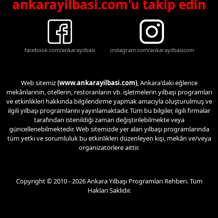
ankarayilbasi.com'u takip edin
facebook.com/ankarayilbasi
instagram.com/ankarayilbasicom
Web sitemiz
(www.ankarayilbasi.com)
, Ankara'daki eğlence
mekânlarının, otellerin, restoranların vb. işletmelerin yılbaşı programları
ve etkinlikleri hakkında bilgilendirme yapmak amacıyla oluşturulmuş ve
ilgili yılbaşı programlarını yayınlamaktadır. Tüm bu bilgiler, ilgili firmalar
tarafından istenildiği zaman değiştirilebilmekte veya
güncellenebilmektedir. Web sitemizde yer alan yılbaşı programlarında
tüm yetki ve sorumluluk bu etkinlikleri düzenleyen kişi, mekân ve/veya
organizatörlere aittir.
Copyright © 2010 - 2026 Ankara Yılbaşı Programları Rehberi. Tüm
Hakları Saklıdır.