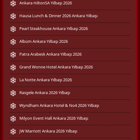
Ankara HiltonSA Yılbaşı 2026
Hausa Lunch & Dinner 2026 Ankara Yılbaşı
Pearl Steakhouse Ankara Yılbaşı 2026
Albüm Ankara Yılbaşı 2026
Patra Arabesk Ankara Yılbaşı 2026
Grand Wonne Hotel Ankara Yılbaşı 2026
La Notte Ankara Yılbaşı 2026
Rasgele Ankara 2026 Yılbaşı
Wyndham Ankara Hotel & No4 2026 Yılbaşı
Milyon Event Hall Ankara 2026 Yılbaşı
JW Marriott Ankara 2026 Yılbaşı