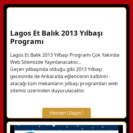
Lagos Et Balık 2013 Yılbaşı
Programı
Lagos Et Balık 2013 Yılbaşı Programı Çok Yakında
Web Sitemizde Yayınlanacaktır…
Geçen yılbaşında olduğu gibi 2013 Yılbaşı
gecesinde de Ankara’da eğlencenin kalbinin
atacağı tüm mekanların yılbaşı programları web
sitemiz üzerinden duyurulacaktır.
Hemen Ulaşın !
X Kapat