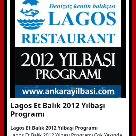
WhatsApp ile Bilgi Alın
Hemen Arayın
Detaylı Bilgi Alın
Lagos Et Balık 2012 Yılbaşı
Programı
Lagos Et Balık 2012 Yılbaşı Programı
Lagos Et Balık 2012 Yılbaşı Programı Çok Yakında