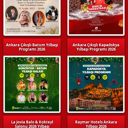
Ankara Çıkışlı Batum Yılbaşı
Ankara Çıkışlı Kapadokya
Programı 2026
Yılbaşı Programı 2026
La Jovia Balo & Kokteyl
Raymar Hotels Ankara
Salonu 2026 Yılbaşı
Yılbaşı 2026