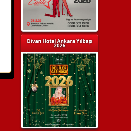
Divan Hotel Ankara Yılbaşı
2026