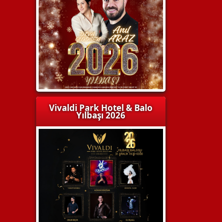
Vivaldi Park Hotel & Balo
Yılbaşı 2026