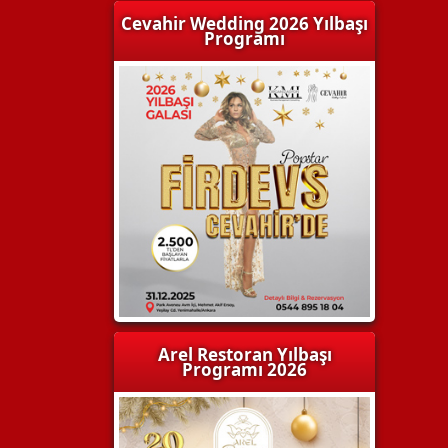
Cevahir Wedding 2026 Yılbaşı
Programı
Arel Restoran Yılbaşı
Programı 2026