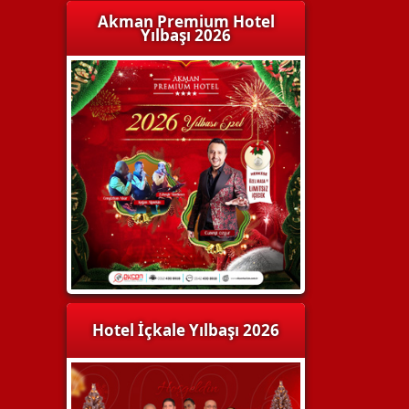
Akman Premium Hotel
Yılbaşı 2026
Hotel İçkale Yılbaşı 2026