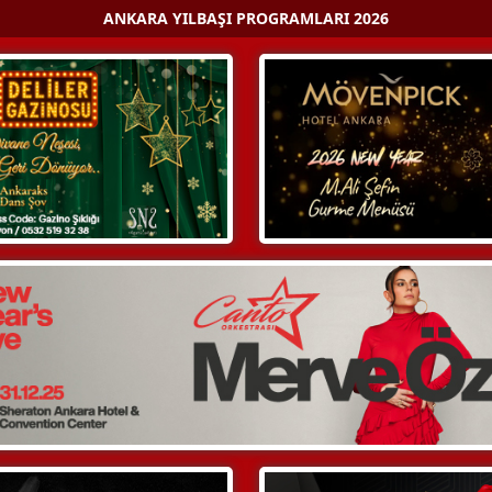
ANKARA YILBAŞI PROGRAMLARI 2026