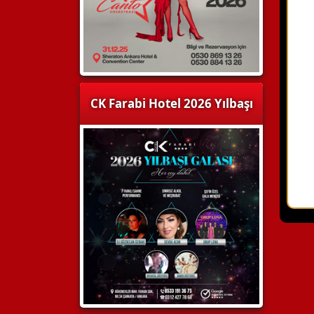
CK Farabi Hotel 2026 Yılbaşı