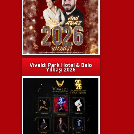
Vivaldi Park Hotel & Balo
Yılbaşı 2026