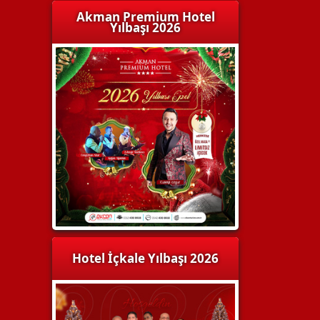
Akman Premium Hotel
Yılbaşı 2026
Hotel İçkale Yılbaşı 2026