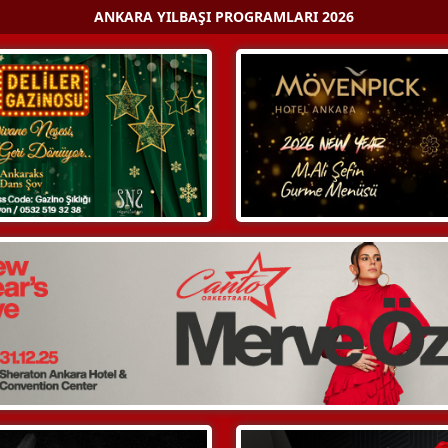
ANKARA YILBAŞI PROGRAMLARI 2026