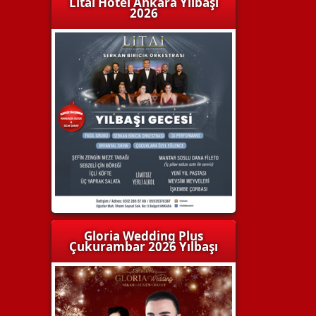
Litai Hotel Ankara Yılbaşı
2026
Gloria Wedding Plus
Çukurambar 2026 Yılbaşı