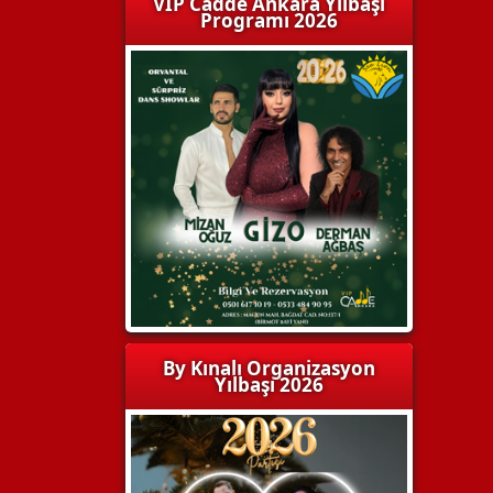
VIP Cadde Ankara Yılbaşı
Programı 2026
By Kınalı Organizasyon
Yılbaşı 2026