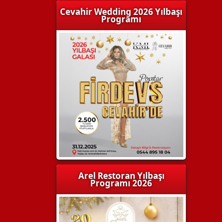
Cevahir Wedding 2026 Yılbaşı
Programı
Arel Restoran Yılbaşı
Programı 2026