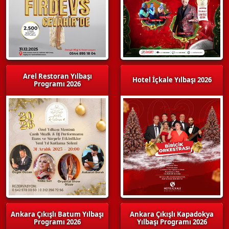
Arel Restoran Yılbaşı
Hotel İçkale Yılbaşı 2026
Programı 2026
Ankara Çıkışlı Batum Yılbaşı
Ankara Çıkışlı Kapadokya
Programı 2026
Yılbaşı Programı 2026