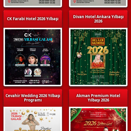
Divan Hotel Ankara Yılbaşı
CK Farabi Hotel 2026 Yılbaşı
2026
Cevahir Wedding 2026 Yılbaşı
Akman Premium Hotel
Programı
Yılbaşı 2026