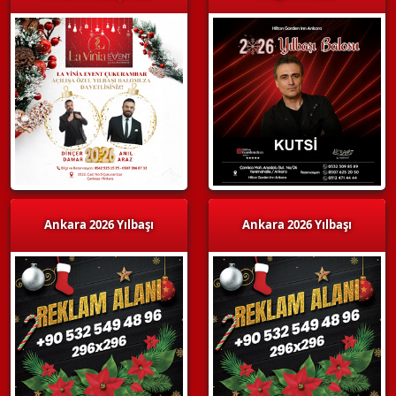
Ankara 2026 Yılbaşı
Ankara 2026 Yılbaşı