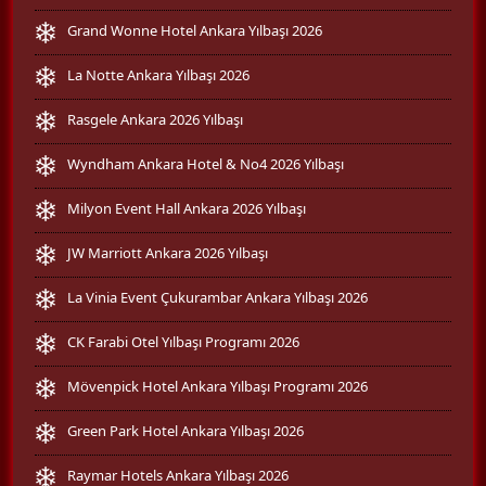
Grand Wonne Hotel Ankara Yılbaşı 2026
La Notte Ankara Yılbaşı 2026
Rasgele Ankara 2026 Yılbaşı
Wyndham Ankara Hotel & No4 2026 Yılbaşı
Milyon Event Hall Ankara 2026 Yılbaşı
JW Marriott Ankara 2026 Yılbaşı
La Vinia Event Çukurambar Ankara Yılbaşı 2026
CK Farabi Otel Yılbaşı Programı 2026
Mövenpick Hotel Ankara Yılbaşı Programı 2026
Green Park Hotel Ankara Yılbaşı 2026
Raymar Hotels Ankara Yılbaşı 2026