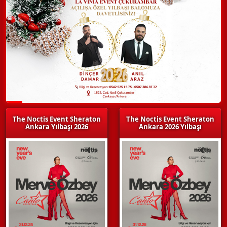
The Noctis Event Sheraton
The Noctis Event Sheraton
Ankara Yılbaşı 2026
Ankara 2026 Yılbaşı