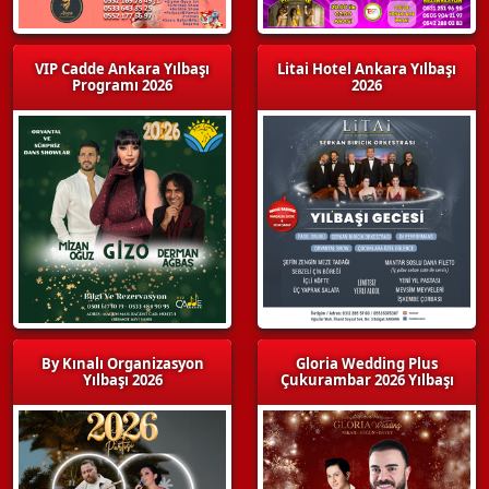
VIP Cadde Ankara Yılbaşı
Litai Hotel Ankara Yılbaşı
Programı 2026
2026
By Kınalı Organizasyon
Gloria Wedding Plus
Yılbaşı 2026
Çukurambar 2026 Yılbaşı