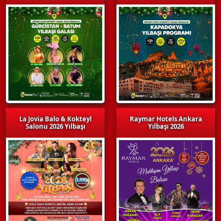
La Jovia Balo & Kokteyl
Raymar Hotels Ankara
Salonu 2026 Yılbaşı
Yılbaşı 2026