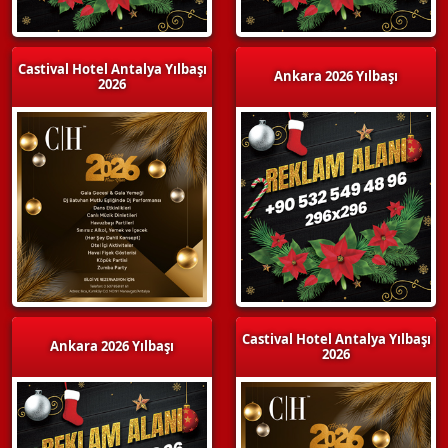
Castival Hotel Antalya Yılbaşı
Ankara 2026 Yılbaşı
2026
Castival Hotel Antalya Yılbaşı
Ankara 2026 Yılbaşı
2026