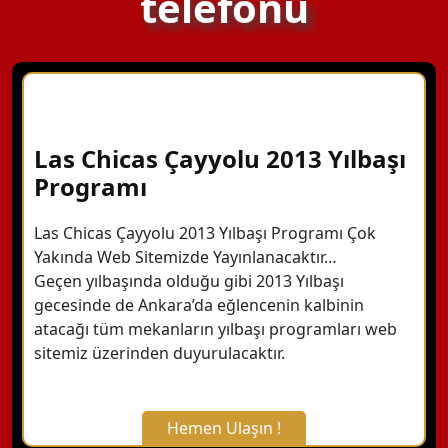
telefonu
Las Chicas Çayyolu 2013 Yılbaşı
Programı
Las Chicas Çayyolu 2013 Yılbaşı Programı Çok
Yakında Web Sitemizde Yayınlanacaktır…
Geçen yılbaşında olduğu gibi 2013 Yılbaşı
gecesinde de Ankara’da eğlencenin kalbinin
atacağı tüm mekanların yılbaşı programları web
sitemiz üzerinden duyurulacaktır.
Hemen Ulaşın !