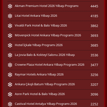
Akman Premium Hotel 2026 Yılbaşı Programı
4445
Litai Hotel Ankara Yılbaşı 2026
4185
Vivaldi Park Hotel & Balo Yılbaşı 2026
3862
Mövenpick Hotel Ankara Yılbaşı Programı 2026
3693
Hotel İçkale Yılbaşı Programı 2026
3685
La Jovia Balo & Kokteyl Salonu 2026 Yılbaşı
3536
Crowne Plaza Hotel Ankara Yılbaşı Programı 2026
3477
Raymar Hotels Ankara Yılbaşı 2026
3256
Ankara Çıkışlı Batum Yılbaşı Programı 2026
3207
Asrın Park Hotel & Balo Yılbaşı 2026
3096
Castival Hotel Antalya Yılbaşı Programı 2026
2252