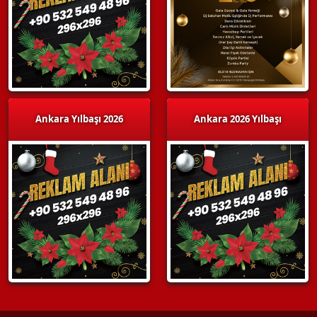
Ankara Yılbaşı 2026
Ankara 2026 Yılbaşı