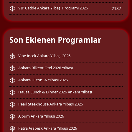
VIP Cadde Ankara Yılbaşı Programı 2026
2137
Son Eklenen Programlar
Vibe İncek Ankara Yılbaşı 2026
Ankara Bilkent Otel 2026 Yılbaşı
Ankara HiltonSA Yılbaşı 2026
Hausa Lunch & Dinner 2026 Ankara Yılbaşı
Pearl Steakhouse Ankara Yılbaşı 2026
Albüm Ankara Yılbaşı 2026
Patra Arabesk Ankara Yılbaşı 2026