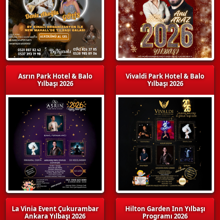
Asrın Park Hotel & Balo
Vivaldi Park Hotel & Balo
Yılbaşı 2026
Yılbaşı 2026
La Vinia Event Çukurambar
Hilton Garden Inn Yılbaşı
Ankara Yılbaşı 2026
Programı 2026