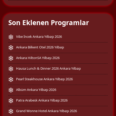
Son Eklenen Programlar
Vibe İncek Ankara Yılbaşı 2026
Ankara Bilkent Otel 2026 Yılbaşı
Ankara HiltonSA Yılbaşı 2026
Hausa Lunch & Dinner 2026 Ankara Yılbaşı
Pearl Steakhouse Ankara Yılbaşı 2026
Albüm Ankara Yılbaşı 2026
Patra Arabesk Ankara Yılbaşı 2026
Grand Wonne Hotel Ankara Yılbaşı 2026