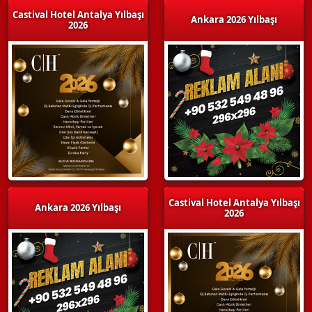
Castival Hotel Antalya Yılbaşı
Ankara 2026 Yılbaşı
2026
Castival Hotel Antalya Yılbaşı
Ankara 2026 Yılbaşı
2026