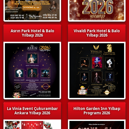
Asrın Park Hotel & Balo
Vivaldi Park Hotel & Balo
Yılbaşı 2026
Yılbaşı 2026
La Vinia Event Çukurambar
Hilton Garden Inn Yılbaşı
Ankara Yılbaşı 2026
Programı 2026