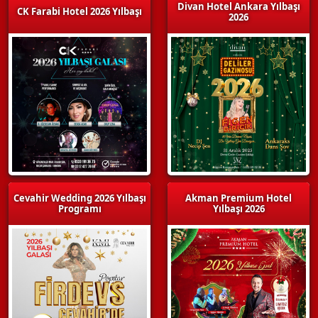
Divan Hotel Ankara Yılbaşı
CK Farabi Hotel 2026 Yılbaşı
2026
Cevahir Wedding 2026 Yılbaşı
Akman Premium Hotel
Programı
Yılbaşı 2026