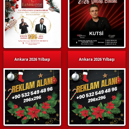
Ankara 2026 Yılbaşı
Ankara 2026 Yılbaşı