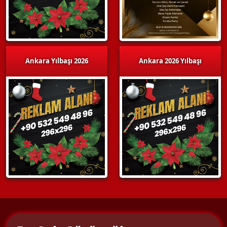
Ankara Yılbaşı 2026
Ankara 2026 Yılbaşı