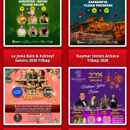
La Jovia Balo & Kokteyl
Raymar Hotels Ankara
Salonu 2026 Yılbaşı
Yılbaşı 2026