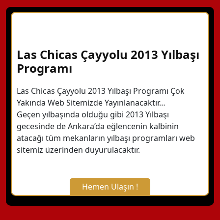
Las Chicas Çayyolu 2013 Yılbaşı
Programı
Las Chicas Çayyolu 2013 Yılbaşı Programı Çok
Yakında Web Sitemizde Yayınlanacaktır…
Geçen yılbaşında olduğu gibi 2013 Yılbaşı
gecesinde de Ankara’da eğlencenin kalbinin
atacağı tüm mekanların yılbaşı programları web
sitemiz üzerinden duyurulacaktır.
Hemen Ulaşın !
X Kapat