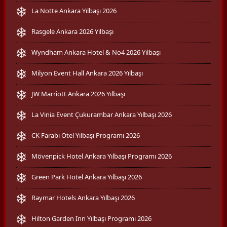
La Notte Ankara Yılbaşı 2026
Rasgele Ankara 2026 Yılbaşı
Wyndham Ankara Hotel & No4 2026 Yılbaşı
Milyon Event Hall Ankara 2026 Yılbaşı
JW Marriott Ankara 2026 Yılbaşı
La Vinia Event Çukurambar Ankara Yılbaşı 2026
CK Farabi Otel Yılbaşı Programı 2026
Mövenpick Hotel Ankara Yılbaşı Programı 2026
Green Park Hotel Ankara Yılbaşı 2026
Raymar Hotels Ankara Yılbaşı 2026
Hilton Garden Inn Yılbaşı Programı 2026