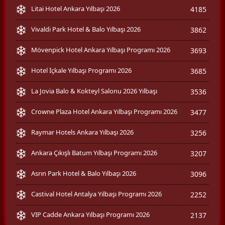
Litai Hotel Ankara Yılbaşı 2026
4185
Vivaldi Park Hotel & Balo Yılbaşı 2026
3862
Mövenpick Hotel Ankara Yılbaşı Programı 2026
3693
Hotel İçkale Yılbaşı Programı 2026
3685
La Jovia Balo & Kokteyl Salonu 2026 Yılbaşı
3536
Crowne Plaza Hotel Ankara Yılbaşı Programı 2026
3477
Raymar Hotels Ankara Yılbaşı 2026
3256
Ankara Çıkışlı Batum Yılbaşı Programı 2026
3207
Asrın Park Hotel & Balo Yılbaşı 2026
3096
Castival Hotel Antalya Yılbaşı Programı 2026
2252
VIP Cadde Ankara Yılbaşı Programı 2026
2137