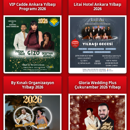
VIP Cadde Ankara Yılbaşı
Litai Hotel Ankara Yılbaşı
Programı 2026
2026
By Kınalı Organizasyon
Gloria Wedding Plus
Yılbaşı 2026
Çukurambar 2026 Yılbaşı