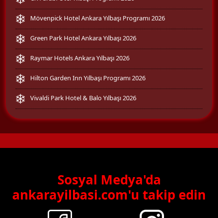
Mövenpick Hotel Ankara Yılbaşı Programı 2026
Green Park Hotel Ankara Yılbaşı 2026
Raymar Hotels Ankara Yılbaşı 2026
Hilton Garden Inn Yılbaşı Programı 2026
Vivaldi Park Hotel & Balo Yılbaşı 2026
Sosyal Medya'da
ankarayilbasi.com'u takip edin