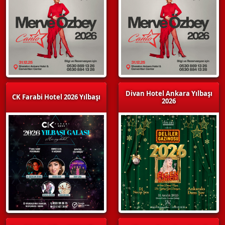
Divan Hotel Ankara Yılbaşı
CK Farabi Hotel 2026 Yılbaşı
2026