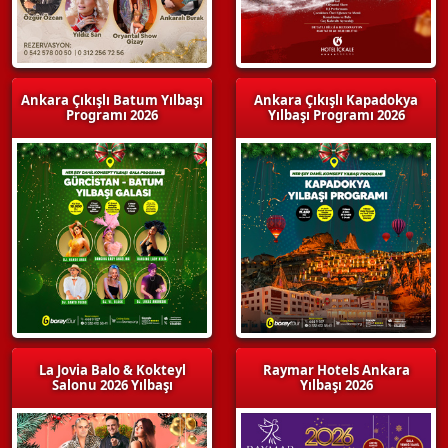
Ankara Çıkışlı Batum Yılbaşı
Ankara Çıkışlı Kapadokya
Programı 2026
Yılbaşı Programı 2026
La Jovia Balo & Kokteyl
Raymar Hotels Ankara
Salonu 2026 Yılbaşı
Yılbaşı 2026