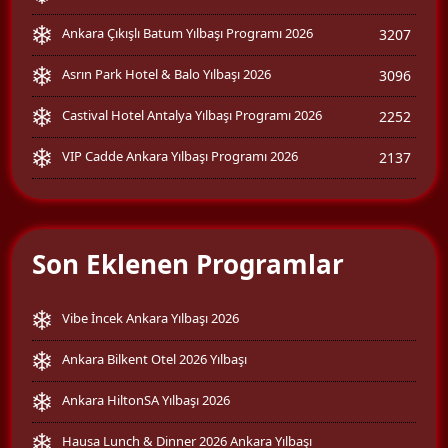
Ankara Çıkışlı Batum Yılbaşı Programı 2026
3207
Asrın Park Hotel & Balo Yılbaşı 2026
3096
Castival Hotel Antalya Yılbaşı Programı 2026
2252
VIP Cadde Ankara Yılbaşı Programı 2026
2137
Son Eklenen Programlar
Vibe İncek Ankara Yılbaşı 2026
Ankara Bilkent Otel 2026 Yılbaşı
Ankara HiltonSA Yılbaşı 2026
Hausa Lunch & Dinner 2026 Ankara Yılbaşı