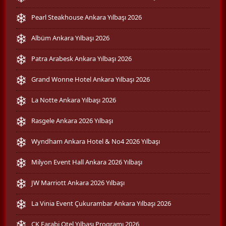
Pearl Steakhouse Ankara Yılbaşı 2026
Albüm Ankara Yılbaşı 2026
Patra Arabesk Ankara Yılbaşı 2026
Grand Wonne Hotel Ankara Yılbaşı 2026
La Notte Ankara Yılbaşı 2026
Rasgele Ankara 2026 Yılbaşı
Wyndham Ankara Hotel & No4 2026 Yılbaşı
Milyon Event Hall Ankara 2026 Yılbaşı
JW Marriott Ankara 2026 Yılbaşı
La Vinia Event Çukurambar Ankara Yılbaşı 2026
CK Farabi Otel Yılbaşı Programı 2026