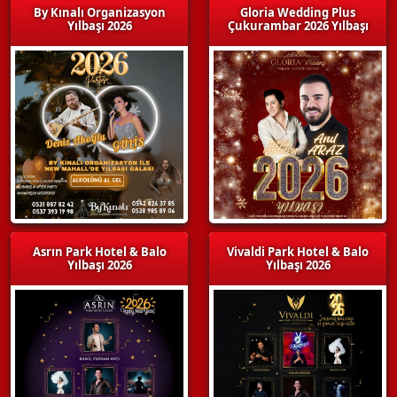
By Kınalı Organizasyon
Gloria Wedding Plus
Yılbaşı 2026
Çukurambar 2026 Yılbaşı
Asrın Park Hotel & Balo
Vivaldi Park Hotel & Balo
Yılbaşı 2026
Yılbaşı 2026