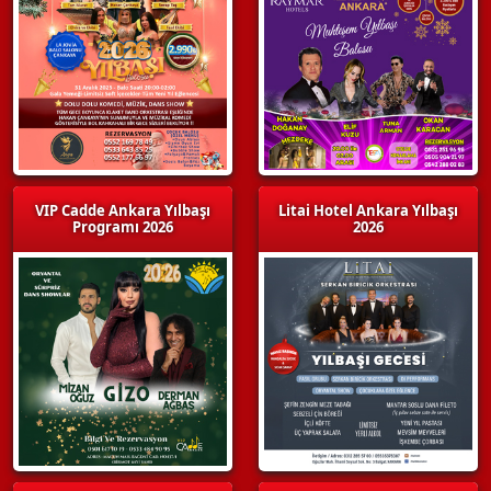
VIP Cadde Ankara Yılbaşı
Litai Hotel Ankara Yılbaşı
Programı 2026
2026