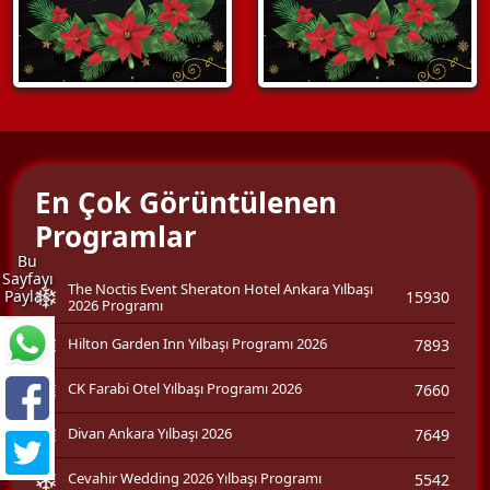
En Çok Görüntülenen
Programlar
Bu
Sayfayı
The Noctis Event Sheraton Hotel Ankara Yılbaşı
Paylaş
15930
2026 Programı
Hilton Garden Inn Yılbaşı Programı 2026
7893
CK Farabi Otel Yılbaşı Programı 2026
7660
Divan Ankara Yılbaşı 2026
7649
Cevahir Wedding 2026 Yılbaşı Programı
5542