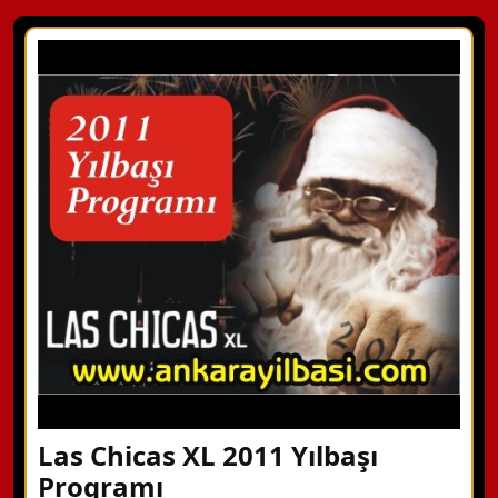
Las Chicas XL 2011 Yılbaşı
Programı