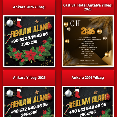
Castival Hotel Antalya Yılbaşı
Ankara 2026 Yılbaşı
2026
Ankara Yılbaşı 2026
Ankara 2026 Yılbaşı