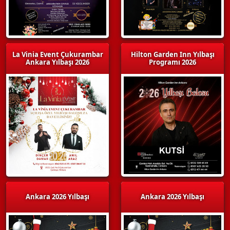
La Vinia Event Çukurambar
Hilton Garden Inn Yılbaşı
Ankara Yılbaşı 2026
Programı 2026
Ankara 2026 Yılbaşı
Ankara 2026 Yılbaşı