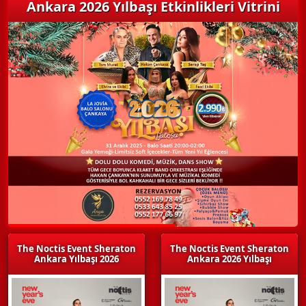
Ankara 2026 Yılbaşı Etkinlikleri Vitrini
The Noctis Event Sheraton
The Noctis Event Sheraton
Ankara Yılbaşı 2026
Ankara 2026 Yılbaşı