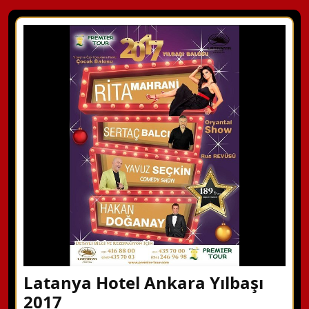
Latanya Hotel Ankara Yılbaşı
2017