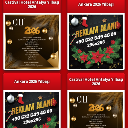
Castival Hotel Antalya Yılbaşı
Ankara 2026 Yılbaşı
2026
Castival Hotel Antalya Yılbaşı
Ankara 2026 Yılbaşı
2026