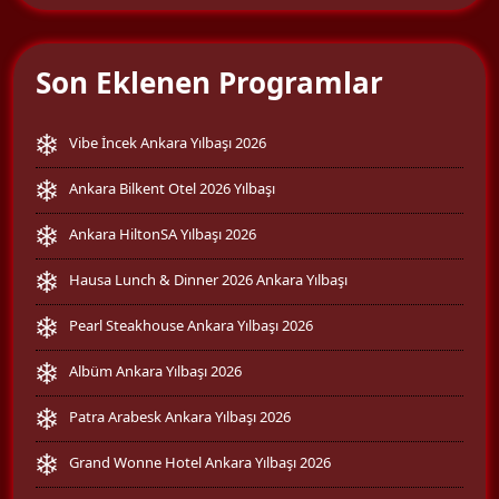
Son Eklenen Programlar
Vibe İncek Ankara Yılbaşı 2026
Ankara Bilkent Otel 2026 Yılbaşı
Ankara HiltonSA Yılbaşı 2026
Hausa Lunch & Dinner 2026 Ankara Yılbaşı
Pearl Steakhouse Ankara Yılbaşı 2026
Albüm Ankara Yılbaşı 2026
Patra Arabesk Ankara Yılbaşı 2026
Grand Wonne Hotel Ankara Yılbaşı 2026