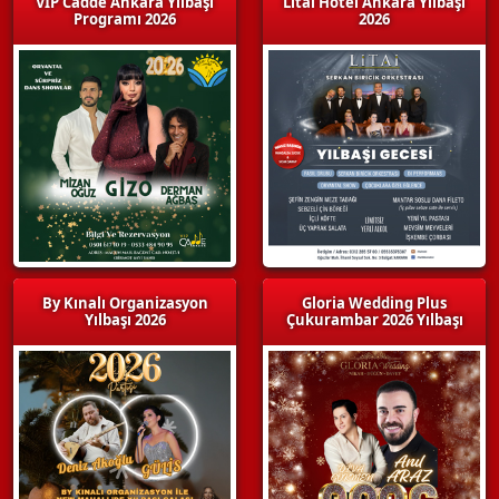
VIP Cadde Ankara Yılbaşı
Litai Hotel Ankara Yılbaşı
Programı 2026
2026
By Kınalı Organizasyon
Gloria Wedding Plus
Yılbaşı 2026
Çukurambar 2026 Yılbaşı