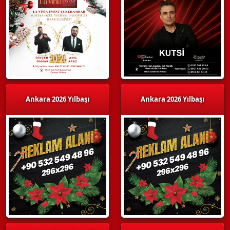
Ankara 2026 Yılbaşı
Ankara 2026 Yılbaşı