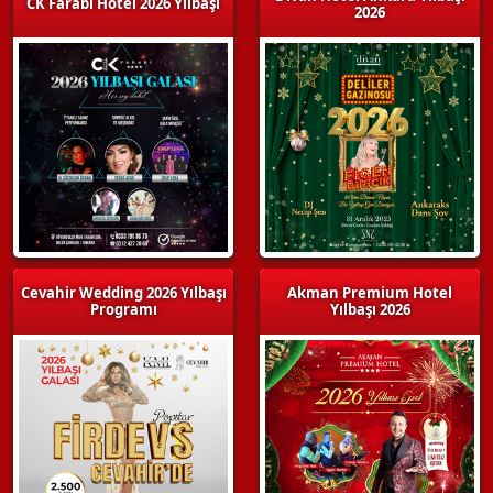
CK Farabi Hotel 2026 Yılbaşı
2026
Cevahir Wedding 2026 Yılbaşı
Akman Premium Hotel
Programı
Yılbaşı 2026