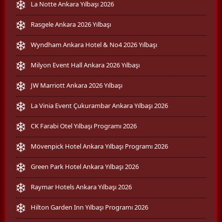
La Notte Ankara Yılbaşı 2026
Rasgele Ankara 2026 Yılbaşı
Wyndham Ankara Hotel & No4 2026 Yılbaşı
Milyon Event Hall Ankara 2026 Yılbaşı
JW Marriott Ankara 2026 Yılbaşı
La Vinia Event Çukurambar Ankara Yılbaşı 2026
CK Farabi Otel Yılbaşı Programı 2026
Mövenpick Hotel Ankara Yılbaşı Programı 2026
Green Park Hotel Ankara Yılbaşı 2026
Raymar Hotels Ankara Yılbaşı 2026
Hilton Garden Inn Yılbaşı Programı 2026