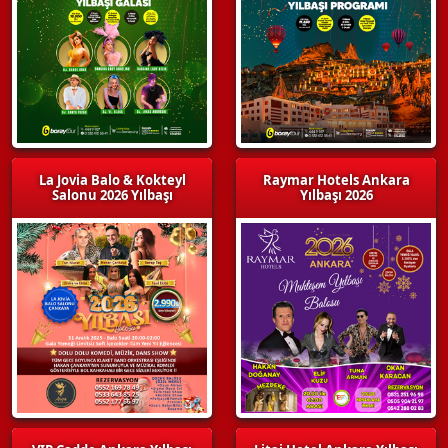
La Jovia Balo & Kokteyl
Raymar Hotels Ankara
Salonu 2026 Yılbaşı
Yılbaşı 2026