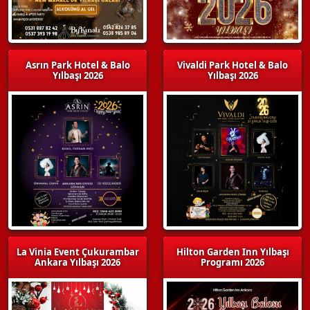
Asrın Park Hotel & Balo
Vivaldi Park Hotel & Balo
Yılbaşı 2026
Yılbaşı 2026
La Vinia Event Çukurambar
Hilton Garden Inn Yılbaşı
Ankara Yılbaşı 2026
Programı 2026