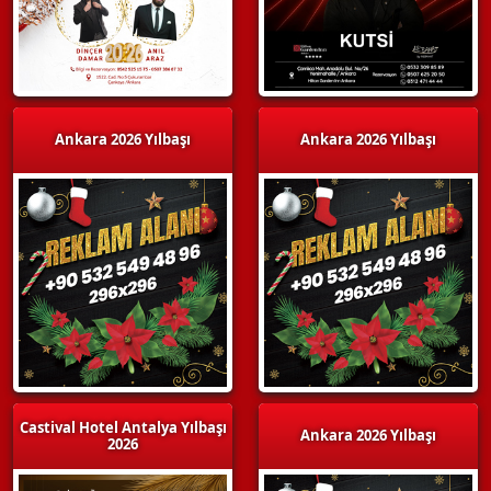
Ankara 2026 Yılbaşı
Ankara 2026 Yılbaşı
Castival Hotel Antalya Yılbaşı
Ankara 2026 Yılbaşı
2026