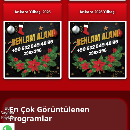
Ankara Yılbaşı 2026
Ankara 2026 Yılbaşı
En Çok Görüntülenen
Bu
Sayfayı
Programlar
Paylaş