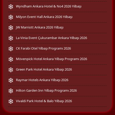
Wyndham Ankara Hotel & No4 2026 Yılbaşı
Milyon Event Hall Ankara 2026 Yılbaşı
JW Marriott Ankara 2026 Yılbaşı
La Vinia Event Çukurambar Ankara Yılbaşı 2026
CK Farabi Otel Yılbaşı Programı 2026
Mövenpick Hotel Ankara Yılbaşı Programı 2026
Green Park Hotel Ankara Yılbaşı 2026
Raymar Hotels Ankara Yılbaşı 2026
Hilton Garden Inn Yılbaşı Programı 2026
Vivaldi Park Hotel & Balo Yılbaşı 2026