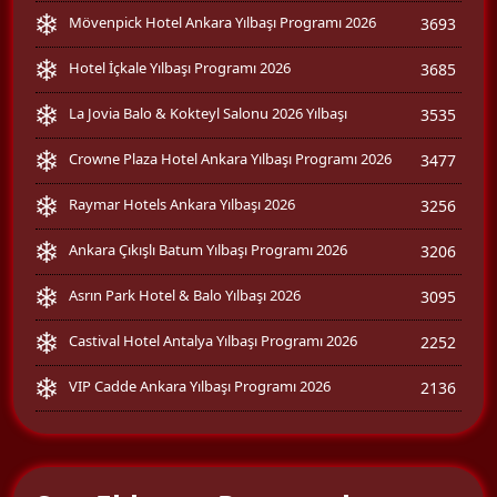
Mövenpick Hotel Ankara Yılbaşı Programı 2026
3693
Hotel İçkale Yılbaşı Programı 2026
3685
La Jovia Balo & Kokteyl Salonu 2026 Yılbaşı
3535
Crowne Plaza Hotel Ankara Yılbaşı Programı 2026
3477
Raymar Hotels Ankara Yılbaşı 2026
3256
Ankara Çıkışlı Batum Yılbaşı Programı 2026
3206
Asrın Park Hotel & Balo Yılbaşı 2026
3095
Castival Hotel Antalya Yılbaşı Programı 2026
2252
VIP Cadde Ankara Yılbaşı Programı 2026
2136