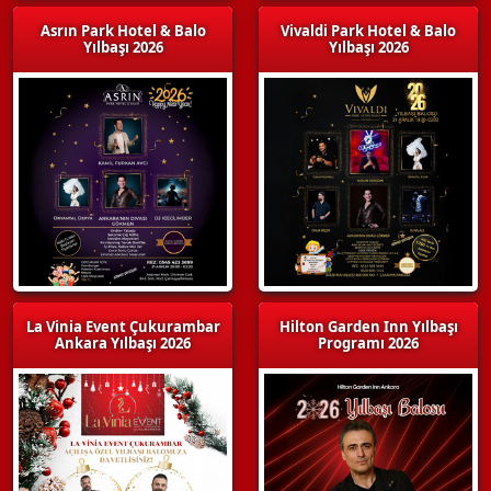
Asrın Park Hotel & Balo
Vivaldi Park Hotel & Balo
Yılbaşı 2026
Yılbaşı 2026
La Vinia Event Çukurambar
Hilton Garden Inn Yılbaşı
Ankara Yılbaşı 2026
Programı 2026