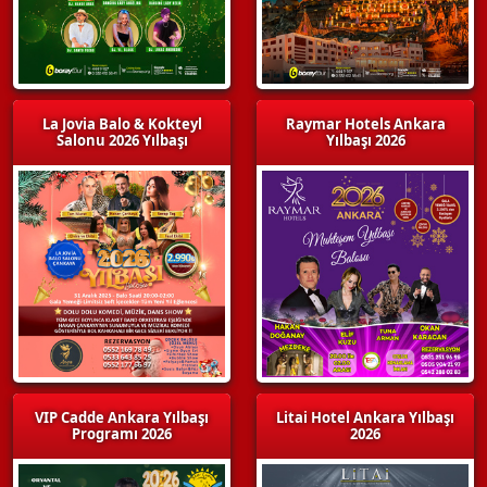
La Jovia Balo & Kokteyl
Raymar Hotels Ankara
Salonu 2026 Yılbaşı
Yılbaşı 2026
VIP Cadde Ankara Yılbaşı
Litai Hotel Ankara Yılbaşı
Programı 2026
2026