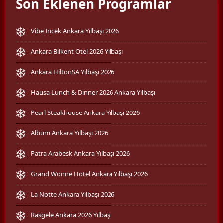
Son Eklenen Programlar
Vibe İncek Ankara Yılbaşı 2026
Ankara Bilkent Otel 2026 Yılbaşı
Ankara HiltonSA Yılbaşı 2026
Hausa Lunch & Dinner 2026 Ankara Yılbaşı
Pearl Steakhouse Ankara Yılbaşı 2026
Albüm Ankara Yılbaşı 2026
Patra Arabesk Ankara Yılbaşı 2026
Grand Wonne Hotel Ankara Yılbaşı 2026
La Notte Ankara Yılbaşı 2026
Rasgele Ankara 2026 Yılbaşı