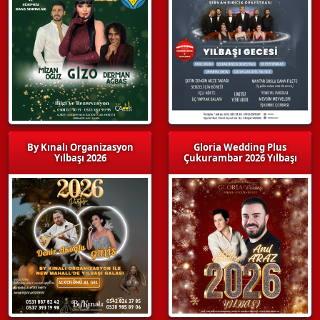
By Kınalı Organizasyon
Gloria Wedding Plus
Yılbaşı 2026
Çukurambar 2026 Yılbaşı