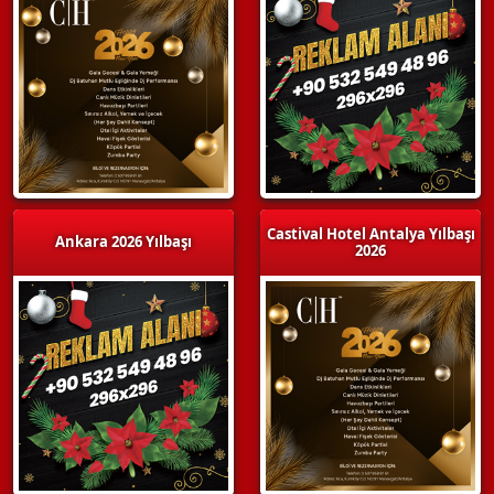
Castival Hotel Antalya Yılbaşı
Ankara 2026 Yılbaşı
2026