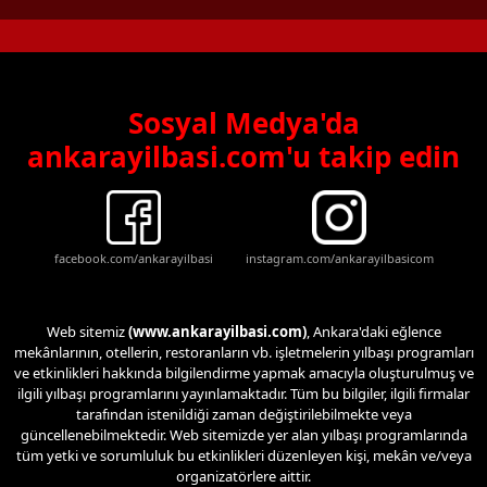
Sosyal Medya'da
ankarayilbasi.com'u takip edin
facebook.com/ankarayilbasi
instagram.com/ankarayilbasicom
Web sitemiz
(www.ankarayilbasi.com)
, Ankara'daki eğlence
mekânlarının, otellerin, restoranların vb. işletmelerin yılbaşı programları
ve etkinlikleri hakkında bilgilendirme yapmak amacıyla oluşturulmuş ve
ilgili yılbaşı programlarını yayınlamaktadır. Tüm bu bilgiler, ilgili firmalar
tarafından istenildiği zaman değiştirilebilmekte veya
güncellenebilmektedir. Web sitemizde yer alan yılbaşı programlarında
tüm yetki ve sorumluluk bu etkinlikleri düzenleyen kişi, mekân ve/veya
organizatörlere aittir.