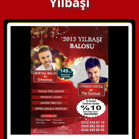
Yılbaşı