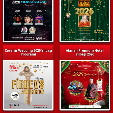
Cevahir Wedding 2026 Yılbaşı
Akman Premium Hotel
Programı
Yılbaşı 2026