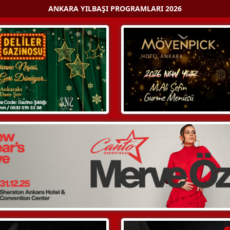
ANKARA YILBAŞI PROGRAMLARI 2026