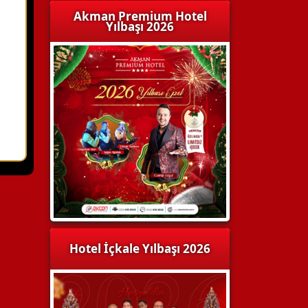
Akman Premium Hotel
Yılbaşı 2026
Hotel İçkale Yılbaşı 2026