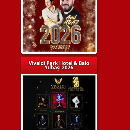
Vivaldi Park Hotel & Balo
Yılbaşı 2026