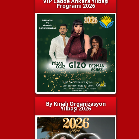
VIP Cadde Ankara Yılbaşı
Programı 2026
By Kınalı Organizasyon
Yılbaşı 2026