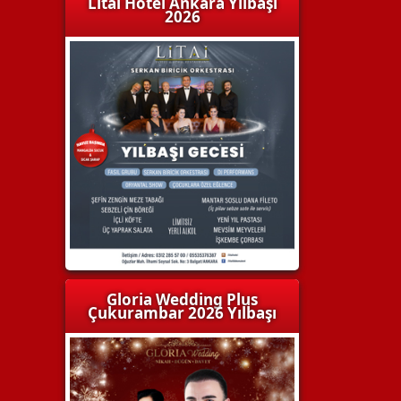
Litai Hotel Ankara Yılbaşı
2026
Gloria Wedding Plus
Çukurambar 2026 Yılbaşı