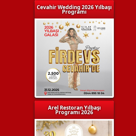
Cevahir Wedding 2026 Yılbaşı
Programı
Arel Restoran Yılbaşı
Programı 2026