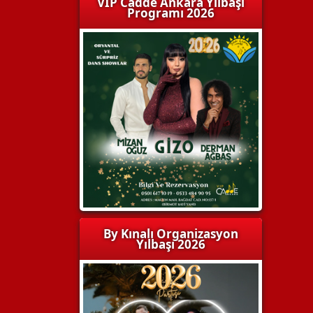
VIP Cadde Ankara Yılbaşı
Programı 2026
By Kınalı Organizasyon
Yılbaşı 2026