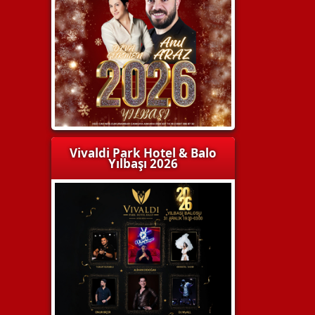
Vivaldi Park Hotel & Balo
Yılbaşı 2026