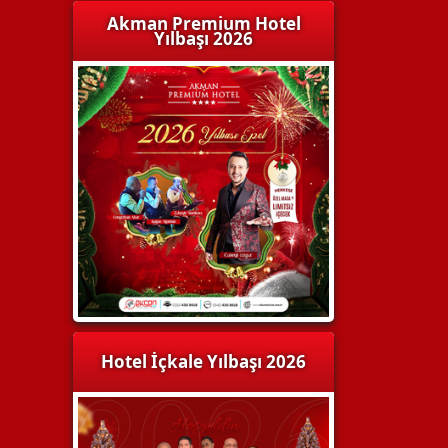
Akman Premium Hotel
Yılbaşı 2026
Hotel İçkale Yılbaşı 2026