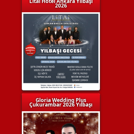
Litai Hotel Ankara Yılbaşı
2026
Gloria Wedding Plus
Çukurambar 2026 Yılbaşı