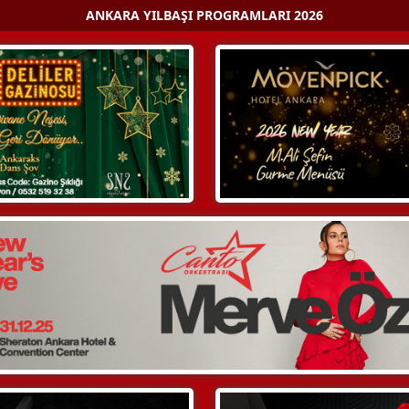
ANKARA YILBAŞI PROGRAMLARI 2026