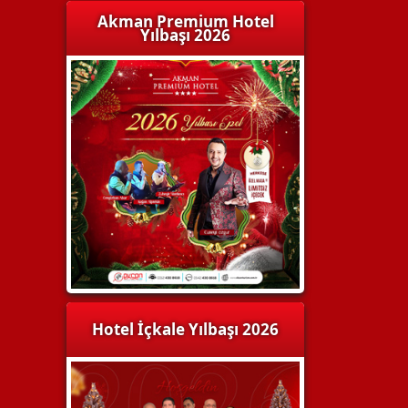
Akman Premium Hotel
Yılbaşı 2026
Hotel İçkale Yılbaşı 2026