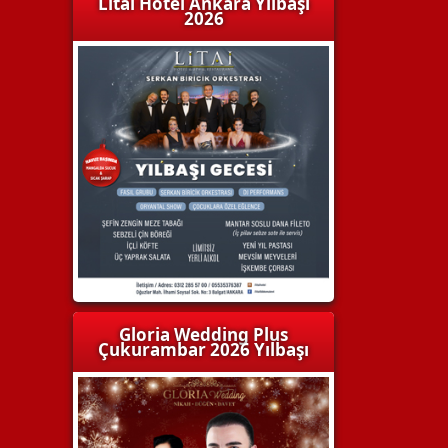
Litai Hotel Ankara Yılbaşı
2026
Gloria Wedding Plus
Çukurambar 2026 Yılbaşı