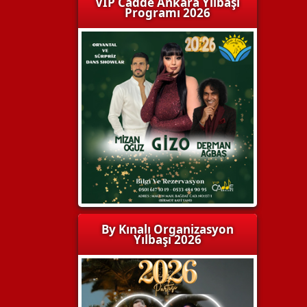
VIP Cadde Ankara Yılbaşı
Programı 2026
By Kınalı Organizasyon
Yılbaşı 2026