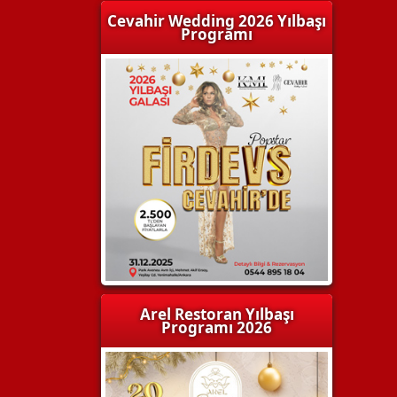
Cevahir Wedding 2026 Yılbaşı
Programı
Arel Restoran Yılbaşı
Programı 2026