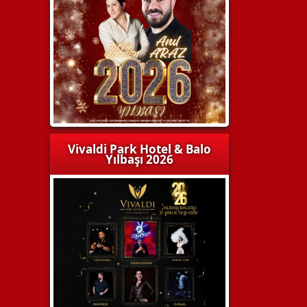
Vivaldi Park Hotel & Balo
Yılbaşı 2026