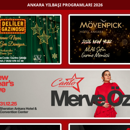
ANKARA YILBAŞI PROGRAMLARI 2026