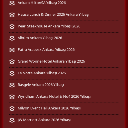
Ankara HiltonSA Yılbaşı 2026
Hausa Lunch & Dinner 2026 Ankara Yılbaşı
Pearl Steakhouse Ankara Yılbaşı 2026
Albüm Ankara Yılbaşı 2026
Patra Arabesk Ankara Yılbaşı 2026
Grand Wonne Hotel Ankara Yılbaşı 2026
La Notte Ankara Yılbaşı 2026
Rasgele Ankara 2026 Yılbaşı
Wyndham Ankara Hotel & No4 2026 Yılbaşı
Milyon Event Hall Ankara 2026 Yılbaşı
JW Marriott Ankara 2026 Yılbaşı