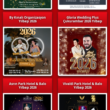
By Kınalı Organizasyon
Gloria Wedding Plus
Yılbaşı 2026
Çukurambar 2026 Yılbaşı
Asrın Park Hotel & Balo
Vivaldi Park Hotel & Balo
Yılbaşı 2026
Yılbaşı 2026