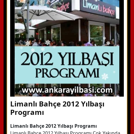
WhatsApp ile Bilgi Alın
Hemen Arayın
Detaylı Bilgi Alın
Limanlı Bahçe 2012 Yılbaşı
Programı
Limanlı Bahçe 2012 Yılbaşı Programı
Limanlı Bahçe 2012 Yılbaşı Programı Çok Yakında