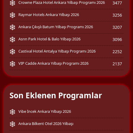
Crowne Plaza Hotel Ankara Yılbaşı Programı 2026
3477
Raymar Hotels Ankara Yılbaşı 2026
3256
Ankara Çıkışlı Batum Yılbaşı Programı 2026
3207
Asrın Park Hotel & Balo Yılbaşı 2026
3096
Castival Hotel Antalya Yılbaşı Programı 2026
2252
VIP Cadde Ankara Yılbaşı Programı 2026
2137
Son Eklenen Programlar
Vibe İncek Ankara Yılbaşı 2026
Ankara Bilkent Otel 2026 Yılbaşı