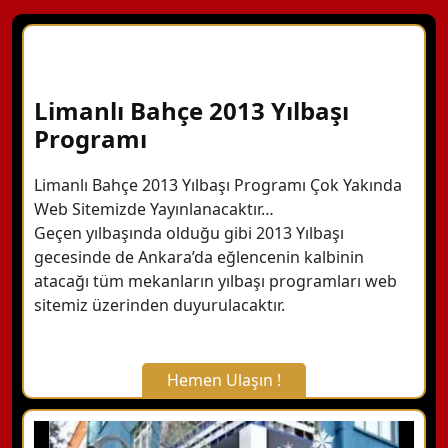
Limanlı Bahçe 2013 Yılbaşı
Programı
Limanlı Bahçe 2013 Yılbaşı Programı Çok Yakında
Web Sitemizde Yayınlanacaktır…
Geçen yılbaşında olduğu gibi 2013 Yılbaşı
gecesinde de Ankara’da eğlencenin kalbinin
atacağı tüm mekanların yılbaşı programları web
sitemiz üzerinden duyurulacaktır.
Hemen Ulaşın !
X Kapat