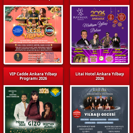
VIP Cadde Ankara Yılbaşı
Litai Hotel Ankara Yılbaşı
Programı 2026
2026