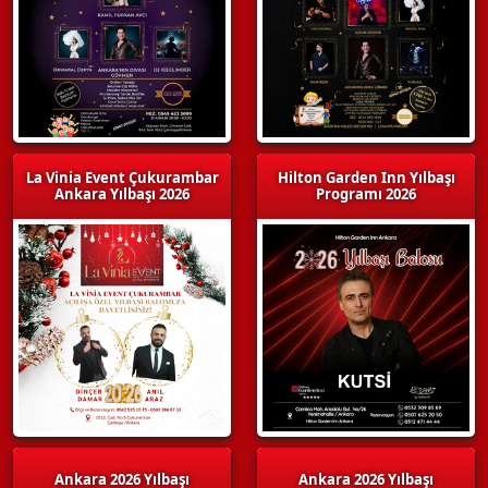
La Vinia Event Çukurambar
Hilton Garden Inn Yılbaşı
Ankara Yılbaşı 2026
Programı 2026
Ankara 2026 Yılbaşı
Ankara 2026 Yılbaşı