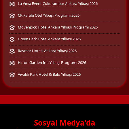
La Vinia Event Çukurambar Ankara Yılbaşı 2026
CK Farabi Otel Yılbaşı Programı 2026
Mövenpick Hotel Ankara Yılbaşı Programı 2026
Green Park Hotel Ankara Yılbaşı 2026
Raymar Hotels Ankara Yılbaşı 2026
Hilton Garden Inn Yılbaşı Programı 2026
Vivaldi Park Hotel & Balo Yılbaşı 2026
Sosyal Medya'da