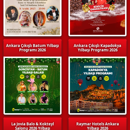
Ankara Çıkışlı Batum Yılbaşı
Ankara Çıkışlı Kapadokya
Programı 2026
Yılbaşı Programı 2026
La Jovia Balo & Kokteyl
Raymar Hotels Ankara
Salonu 2026 Yılbaşı
Yılbaşı 2026