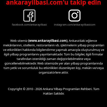
ankarayilbasi.com'u takip edin
facebook.com/ankarayilbasi
instagram.com/ankarayilbasicom
Web sitemiz
(www.ankarayilbasi.com)
, Ankara'daki eğlence
mekânlarının, otellerin, restoranların vb. işletmelerin yılbaşı programları
ve etkinlikleri hakkında bilgilendirme yapmak amacıyla oluşturulmuş ve
ilgili yılbaşı programlarını yayınlamaktadır. Tüm bu bilgiler, ilgili firmalar
tarafından istenildiği zaman değiştirilebilmekte veya
güncellenebilmektedir. Web sitemizde yer alan yılbaşı programlarında
tüm yetki ve sorumluluk bu etkinlikleri düzenleyen kişi, mekân ve/veya
organizatörlere aittir.
Copyright © 2010 - 2026 Ankara Yılbaşı Programları Rehberi. Tüm
Hakları Saklıdır.