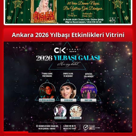
Ankara 2026 Yılbaşı Etkinlikleri Vitrini