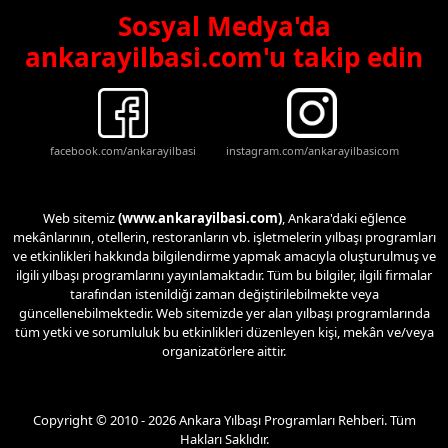
Sosyal Medya'da
ankarayilbasi.com'u takip edin
facebook.com/ankarayilbasi
instagram.com/ankarayilbasicom
Web sitemiz
(www.ankarayilbasi.com)
, Ankara'daki eğlence
mekânlarının, otellerin, restoranların vb. işletmelerin yılbaşı programları
ve etkinlikleri hakkında bilgilendirme yapmak amacıyla oluşturulmuş ve
ilgili yılbaşı programlarını yayınlamaktadır. Tüm bu bilgiler, ilgili firmalar
tarafından istenildiği zaman değiştirilebilmekte veya
güncellenebilmektedir. Web sitemizde yer alan yılbaşı programlarında
tüm yetki ve sorumluluk bu etkinlikleri düzenleyen kişi, mekân ve/veya
organizatörlere aittir.
Copyright © 2010 - 2026 Ankara Yılbaşı Programları Rehberi. Tüm
Hakları Saklıdır.