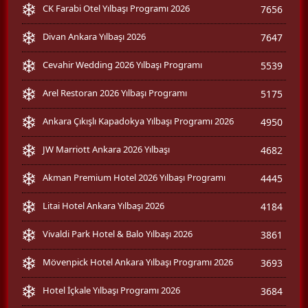
CK Farabi Otel Yılbaşı Programı 2026
7656
Divan Ankara Yılbaşı 2026
7647
Cevahir Wedding 2026 Yılbaşı Programı
5539
Arel Restoran 2026 Yılbaşı Programı
5175
Ankara Çıkışlı Kapadokya Yılbaşı Programı 2026
4950
JW Marriott Ankara 2026 Yılbaşı
4682
Akman Premium Hotel 2026 Yılbaşı Programı
4445
Litai Hotel Ankara Yılbaşı 2026
4184
Vivaldi Park Hotel & Balo Yılbaşı 2026
3861
Mövenpick Hotel Ankara Yılbaşı Programı 2026
3693
Hotel İçkale Yılbaşı Programı 2026
3684