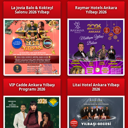
La Jovia Balo & Kokteyl
Raymar Hotels Ankara
Salonu 2026 Yılbaşı
Yılbaşı 2026
VIP Cadde Ankara Yılbaşı
Litai Hotel Ankara Yılbaşı
Programı 2026
2026