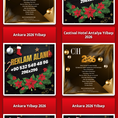
Castival Hotel Antalya Yılbaşı
Ankara 2026 Yılbaşı
2026
Ankara Yılbaşı 2026
Ankara 2026 Yılbaşı