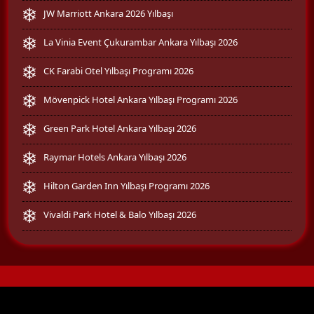
JW Marriott Ankara 2026 Yılbaşı
La Vinia Event Çukurambar Ankara Yılbaşı 2026
CK Farabi Otel Yılbaşı Programı 2026
Mövenpick Hotel Ankara Yılbaşı Programı 2026
Green Park Hotel Ankara Yılbaşı 2026
Raymar Hotels Ankara Yılbaşı 2026
Hilton Garden Inn Yılbaşı Programı 2026
Vivaldi Park Hotel & Balo Yılbaşı 2026