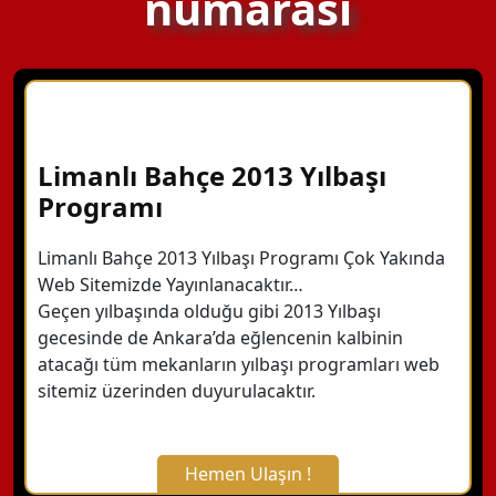
numarası
Limanlı Bahçe 2013 Yılbaşı
Programı
Limanlı Bahçe 2013 Yılbaşı Programı Çok Yakında
Web Sitemizde Yayınlanacaktır…
Geçen yılbaşında olduğu gibi 2013 Yılbaşı
gecesinde de Ankara’da eğlencenin kalbinin
atacağı tüm mekanların yılbaşı programları web
sitemiz üzerinden duyurulacaktır.
Hemen Ulaşın !