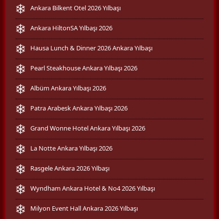
Ankara Bilkent Otel 2026 Yılbaşı
Ankara HiltonSA Yılbaşı 2026
Hausa Lunch & Dinner 2026 Ankara Yılbaşı
Pearl Steakhouse Ankara Yılbaşı 2026
Albüm Ankara Yılbaşı 2026
Patra Arabesk Ankara Yılbaşı 2026
Grand Wonne Hotel Ankara Yılbaşı 2026
La Notte Ankara Yılbaşı 2026
Rasgele Ankara 2026 Yılbaşı
Wyndham Ankara Hotel & No4 2026 Yılbaşı
Milyon Event Hall Ankara 2026 Yılbaşı