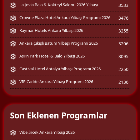
La Jovia Balo & Kokteyl Salonu 2026 Yılbaşı
3533
Crowne Plaza Hotel Ankara Yılbaşı Programı 2026
3476
Raymar Hotels Ankara Yılbaşı 2026
3255
Ankara Çıkışlı Batum Yılbaşı Programı 2026
3206
Asrın Park Hotel & Balo Yılbaşı 2026
3095
Castival Hotel Antalya Yılbaşı Programı 2026
2250
VIP Cadde Ankara Yılbaşı Programı 2026
2136
Son Eklenen Programlar
Vibe İncek Ankara Yılbaşı 2026