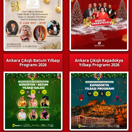
Ankara Çıkışlı Batum Yılbaşı
Ankara Çıkışlı Kapadokya
Programı 2026
Yılbaşı Programı 2026