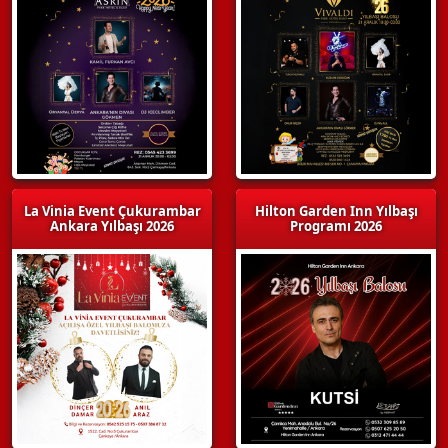
La Vinia Event Çukurambar
Hilton Garden Inn Yılbaşı
Ankara Yılbaşı 2026
Programı 2026