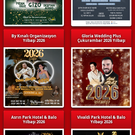
By Kınalı Organizasyon
Gloria Wedding Plus
Yılbaşı 2026
Çukurambar 2026 Yılbaşı
Asrın Park Hotel & Balo
Vivaldi Park Hotel & Balo
Yılbaşı 2026
Yılbaşı 2026