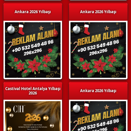
Ankara 2026 Yılbaşı
Ankara 2026 Yılbaşı
Castival Hotel Antalya Yılbaşı
Ankara 2026 Yılbaşı
2026