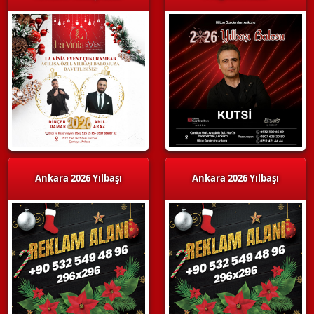
Ankara 2026 Yılbaşı
Ankara 2026 Yılbaşı