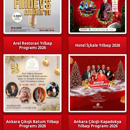
Arel Restoran Yılbaşı
Hotel İçkale Yılbaşı 2026
Programı 2026
Ankara Çıkışlı Batum Yılbaşı
Ankara Çıkışlı Kapadokya
Programı 2026
Yılbaşı Programı 2026