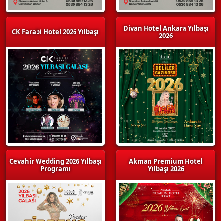
Divan Hotel Ankara Yılbaşı
CK Farabi Hotel 2026 Yılbaşı
2026
Cevahir Wedding 2026 Yılbaşı
Akman Premium Hotel
Programı
Yılbaşı 2026