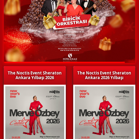
The Noctis Event Sheraton
The Noctis Event Sheraton
Ankara Yılbaşı 2026
Ankara 2026 Yılbaşı