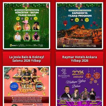
La Jovia Balo & Kokteyl
Raymar Hotels Ankara
Salonu 2026 Yılbaşı
Yılbaşı 2026