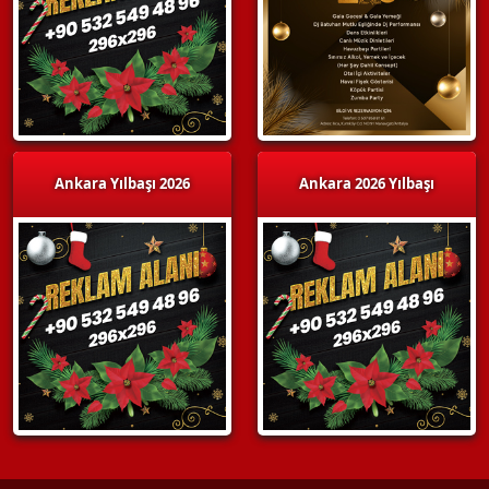
Ankara Yılbaşı 2026
Ankara 2026 Yılbaşı