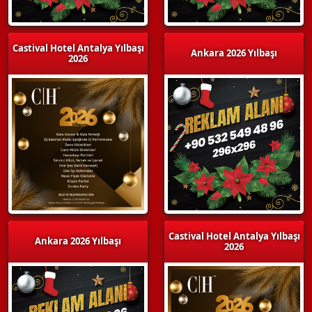
Castival Hotel Antalya Yılbaşı
Ankara 2026 Yılbaşı
2026
Castival Hotel Antalya Yılbaşı
Ankara 2026 Yılbaşı
2026