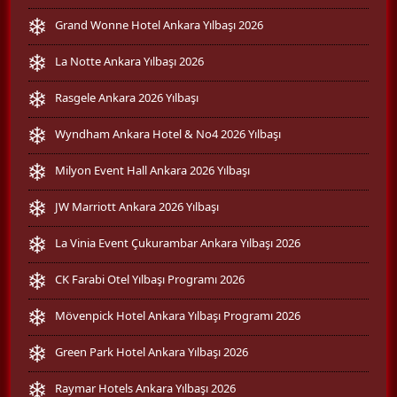
Grand Wonne Hotel Ankara Yılbaşı 2026
La Notte Ankara Yılbaşı 2026
Rasgele Ankara 2026 Yılbaşı
Wyndham Ankara Hotel & No4 2026 Yılbaşı
Milyon Event Hall Ankara 2026 Yılbaşı
JW Marriott Ankara 2026 Yılbaşı
La Vinia Event Çukurambar Ankara Yılbaşı 2026
CK Farabi Otel Yılbaşı Programı 2026
Mövenpick Hotel Ankara Yılbaşı Programı 2026
Green Park Hotel Ankara Yılbaşı 2026
Raymar Hotels Ankara Yılbaşı 2026