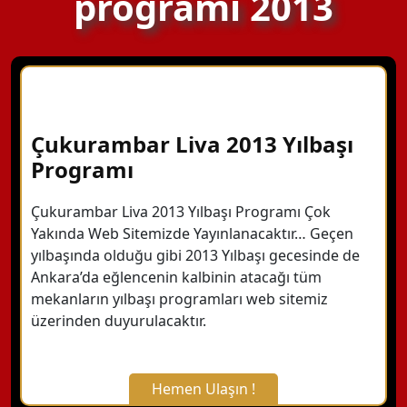
programı 2013
Çukurambar Liva 2013 Yılbaşı
Programı
Çukurambar Liva 2013 Yılbaşı Programı Çok
Yakında Web Sitemizde Yayınlanacaktır… Geçen
yılbaşında olduğu gibi 2013 Yılbaşı gecesinde de
Ankara’da eğlencenin kalbinin atacağı tüm
mekanların yılbaşı programları web sitemiz
üzerinden duyurulacaktır.
Hemen Ulaşın !