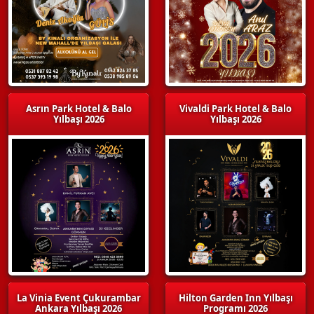
Asrın Park Hotel & Balo
Vivaldi Park Hotel & Balo
Yılbaşı 2026
Yılbaşı 2026
La Vinia Event Çukurambar
Hilton Garden Inn Yılbaşı
Ankara Yılbaşı 2026
Programı 2026