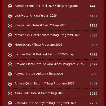
Akman Premium Hotel 2026 Yılbaşı Programı
4445
Litai Hotel Ankara Yılbaşı 2026
4184
Vivaldi Park Hotel & Balo Yılbaşı 2026
3862
Mövenpick Hotel Ankara Yılbaşı Programı 2026
3693
Hotel İçkale Yılbaşı Programı 2026
3685
La Jovia Balo & Kokteyl Salonu 2026 Yılbaşı
3535
Crowne Plaza Hotel Ankara Yılbaşı Programı 2026
3477
Raymar Hotels Ankara Yılbaşı 2026
3256
Ankara Çıkışlı Batum Yılbaşı Programı 2026
3206
Asrın Park Hotel & Balo Yılbaşı 2026
3095
Castival Hotel Antalya Yılbaşı Programı 2026
2252