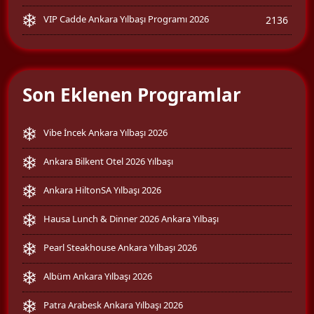
VIP Cadde Ankara Yılbaşı Programı 2026
2136
Son Eklenen Programlar
Vibe İncek Ankara Yılbaşı 2026
Ankara Bilkent Otel 2026 Yılbaşı
Ankara HiltonSA Yılbaşı 2026
Hausa Lunch & Dinner 2026 Ankara Yılbaşı
Pearl Steakhouse Ankara Yılbaşı 2026
Albüm Ankara Yılbaşı 2026
Patra Arabesk Ankara Yılbaşı 2026