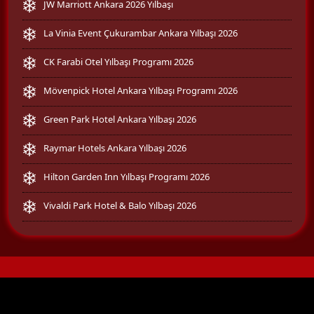
JW Marriott Ankara 2026 Yılbaşı
La Vinia Event Çukurambar Ankara Yılbaşı 2026
CK Farabi Otel Yılbaşı Programı 2026
Mövenpick Hotel Ankara Yılbaşı Programı 2026
Green Park Hotel Ankara Yılbaşı 2026
Raymar Hotels Ankara Yılbaşı 2026
Hilton Garden Inn Yılbaşı Programı 2026
Vivaldi Park Hotel & Balo Yılbaşı 2026