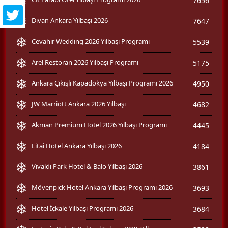
7656
Divan Ankara Yılbaşı 2026
7647
Cevahir Wedding 2026 Yılbaşı Programı
5539
Arel Restoran 2026 Yılbaşı Programı
5175
Ankara Çıkışlı Kapadokya Yılbaşı Programı 2026
4950
JW Marriott Ankara 2026 Yılbaşı
4682
Akman Premium Hotel 2026 Yılbaşı Programı
4445
Litai Hotel Ankara Yılbaşı 2026
4184
Vivaldi Park Hotel & Balo Yılbaşı 2026
3861
Mövenpick Hotel Ankara Yılbaşı Programı 2026
3693
Hotel İçkale Yılbaşı Programı 2026
3684