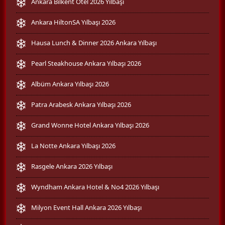
Ankara Bilkent Otel 2026 Yılbaşı
Ankara HiltonSA Yılbaşı 2026
Hausa Lunch & Dinner 2026 Ankara Yılbaşı
Pearl Steakhouse Ankara Yılbaşı 2026
Albüm Ankara Yılbaşı 2026
Patra Arabesk Ankara Yılbaşı 2026
Grand Wonne Hotel Ankara Yılbaşı 2026
La Notte Ankara Yılbaşı 2026
Rasgele Ankara 2026 Yılbaşı
Wyndham Ankara Hotel & No4 2026 Yılbaşı
Milyon Event Hall Ankara 2026 Yılbaşı