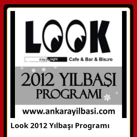
Look 2012 Yılbaşı Programı