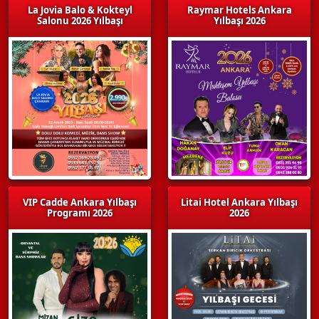
La Jovia Balo & Kokteyl
Raymar Hotels Ankara
Salonu 2026 Yılbaşı
Yılbaşı 2026
VIP Cadde Ankara Yılbaşı
Litai Hotel Ankara Yılbaşı
Programı 2026
2026