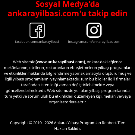
Sosyal Medya'da
ankarayilbasi.com'u takip edin
facebook.com/ankarayilbasi
instagram.com/ankarayilbasicom
Web sitemiz
(www.ankarayilbasi.com)
, Ankara'daki eğlence
mekânlarının, otellerin, restoranların vb. işletmelerin yılbaşı programları
ve etkinlikleri hakkında bilgilendirme yapmak amacıyla oluşturulmuş ve
ilgili yılbaşı programlarını yayınlamaktadır. Tüm bu bilgiler, ilgili firmalar
tarafından istenildiği zaman değiştirilebilmekte veya
güncellenebilmektedir. Web sitemizde yer alan yılbaşı programlarında
tüm yetki ve sorumluluk bu etkinlikleri düzenleyen kişi, mekân ve/veya
organizatörlere aittir.
Copyright © 2010 - 2026 Ankara Yılbaşı Programları Rehberi. Tüm
Hakları Saklıdır.