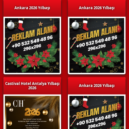
Ankara 2026 Yılbaşı
Ankara 2026 Yılbaşı
Castival Hotel Antalya Yılbaşı
Ankara 2026 Yılbaşı
2026