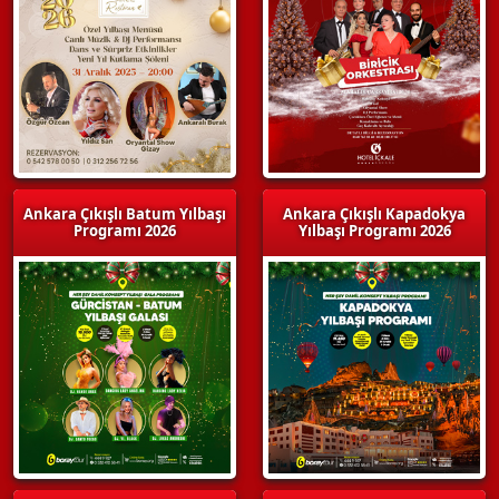
Ankara Çıkışlı Batum Yılbaşı
Ankara Çıkışlı Kapadokya
Programı 2026
Yılbaşı Programı 2026