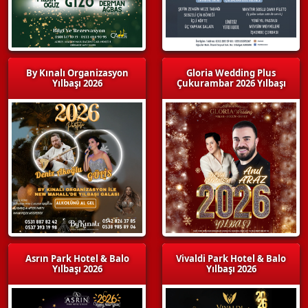
By Kınalı Organizasyon
Gloria Wedding Plus
Yılbaşı 2026
Çukurambar 2026 Yılbaşı
Asrın Park Hotel & Balo
Vivaldi Park Hotel & Balo
Yılbaşı 2026
Yılbaşı 2026