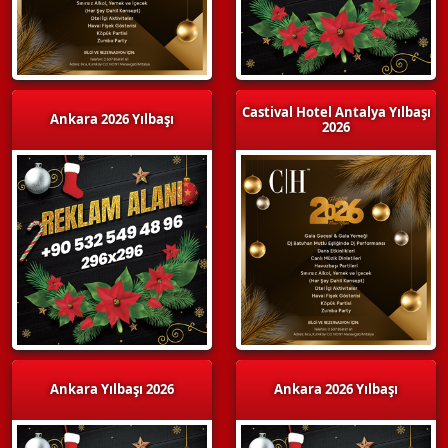
Castival Hotel Antalya Yılbaşı
Ankara 2026 Yılbaşı
2026
Ankara Yılbaşı 2026
Ankara 2026 Yılbaşı