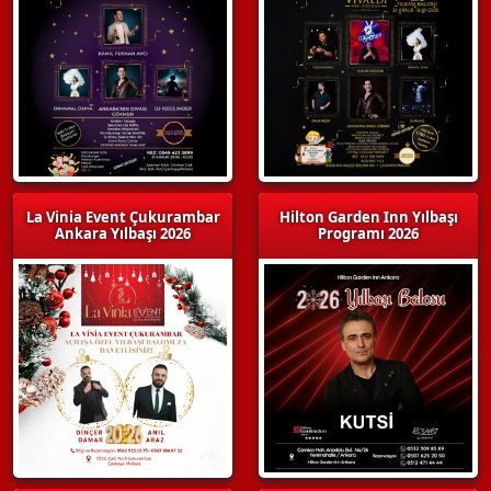
La Vinia Event Çukurambar
Hilton Garden Inn Yılbaşı
Ankara Yılbaşı 2026
Programı 2026