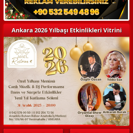
Ankara 2026 Yılbaşı Etkinlikleri Vitrini