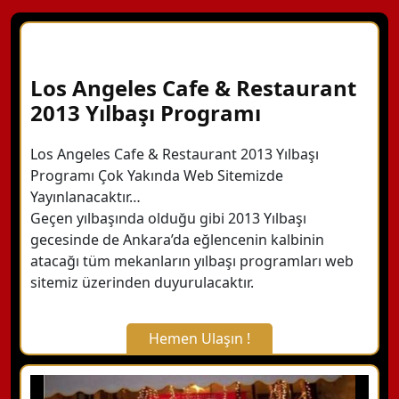
Los Angeles Cafe & Restaurant
2013 Yılbaşı Programı
Los Angeles Cafe & Restaurant 2013 Yılbaşı
Programı Çok Yakında Web Sitemizde
Yayınlanacaktır…
Geçen yılbaşında olduğu gibi 2013 Yılbaşı
gecesinde de Ankara’da eğlencenin kalbinin
atacağı tüm mekanların yılbaşı programları web
sitemiz üzerinden duyurulacaktır.
Hemen Ulaşın !
X Kapat