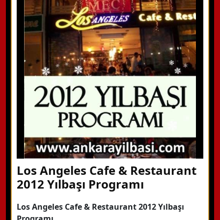
WhatsApp ile Bilgi Alın
Hemen Arayın
Detaylı Bilgi Alın
Los Angeles Cafe & Restaurant
2012 Yılbaşı Programı
Los Angeles Cafe & Restaurant 2012 Yılbaşı
Programı