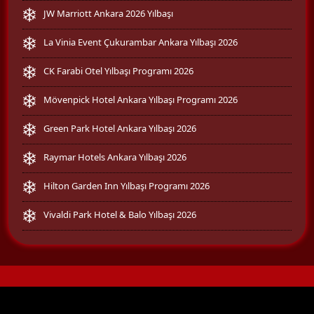
JW Marriott Ankara 2026 Yılbaşı
La Vinia Event Çukurambar Ankara Yılbaşı 2026
CK Farabi Otel Yılbaşı Programı 2026
Mövenpick Hotel Ankara Yılbaşı Programı 2026
Green Park Hotel Ankara Yılbaşı 2026
Raymar Hotels Ankara Yılbaşı 2026
Hilton Garden Inn Yılbaşı Programı 2026
Vivaldi Park Hotel & Balo Yılbaşı 2026