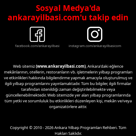
Sosyal Medya'da
ankarayilbasi.com'u takip edin
facebook.com/ankarayilbasi
instagram.com/ankarayilbasicom
Web sitemiz
(www.ankarayilbasi.com)
, Ankara'daki eğlence
mekânlarının, otellerin, restoranların vb. işletmelerin yılbaşı programları
ve etkinlikleri hakkında bilgilendirme yapmak amacıyla oluşturulmuş ve
ilgili yılbaşı programlarını yayınlamaktadır. Tüm bu bilgiler, ilgili firmalar
tarafından istenildiği zaman değiştirilebilmekte veya
güncellenebilmektedir. Web sitemizde yer alan yılbaşı programlarında
tüm yetki ve sorumluluk bu etkinlikleri düzenleyen kişi, mekân ve/veya
organizatörlere aittir.
Copyright © 2010 - 2026 Ankara Yılbaşı Programları Rehberi. Tüm
Hakları Saklıdır.