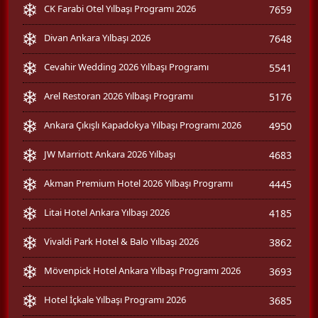
CK Farabi Otel Yılbaşı Programı 2026
7659
Divan Ankara Yılbaşı 2026
7648
Cevahir Wedding 2026 Yılbaşı Programı
5541
Arel Restoran 2026 Yılbaşı Programı
5176
Ankara Çıkışlı Kapadokya Yılbaşı Programı 2026
4950
JW Marriott Ankara 2026 Yılbaşı
4683
Akman Premium Hotel 2026 Yılbaşı Programı
4445
Litai Hotel Ankara Yılbaşı 2026
4185
Vivaldi Park Hotel & Balo Yılbaşı 2026
3862
Mövenpick Hotel Ankara Yılbaşı Programı 2026
3693
Hotel İçkale Yılbaşı Programı 2026
3685