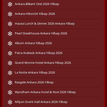
Ankara Bilkent Otel 2026 Yılbaşı
Ankara HiltonSA Yılbaşı 2026
Hausa Lunch & Dinner 2026 Ankara Yılbaşı
Pearl Steakhouse Ankara Yılbaşı 2026
Albüm Ankara Yılbaşı 2026
Patra Arabesk Ankara Yılbaşı 2026
Grand Wonne Hotel Ankara Yılbaşı 2026
La Notte Ankara Yılbaşı 2026
Rasgele Ankara 2026 Yılbaşı
Wyndham Ankara Hotel & No4 2026 Yılbaşı
Milyon Event Hall Ankara 2026 Yılbaşı