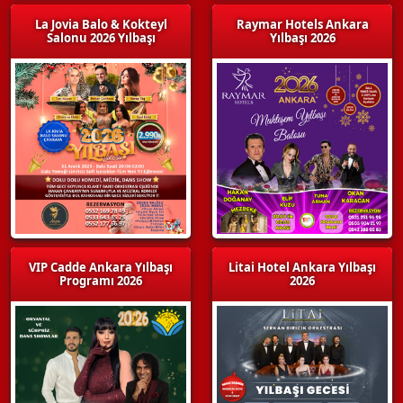
La Jovia Balo & Kokteyl
Raymar Hotels Ankara
Salonu 2026 Yılbaşı
Yılbaşı 2026
VIP Cadde Ankara Yılbaşı
Litai Hotel Ankara Yılbaşı
Programı 2026
2026