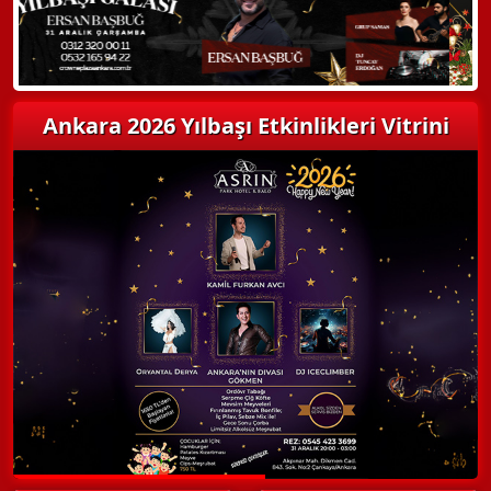
Ankara 2026 Yılbaşı Etkinlikleri Vitrini