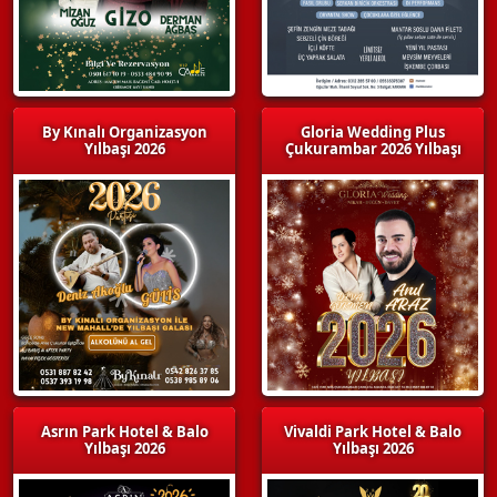
By Kınalı Organizasyon
Gloria Wedding Plus
Yılbaşı 2026
Çukurambar 2026 Yılbaşı
Asrın Park Hotel & Balo
Vivaldi Park Hotel & Balo
Yılbaşı 2026
Yılbaşı 2026