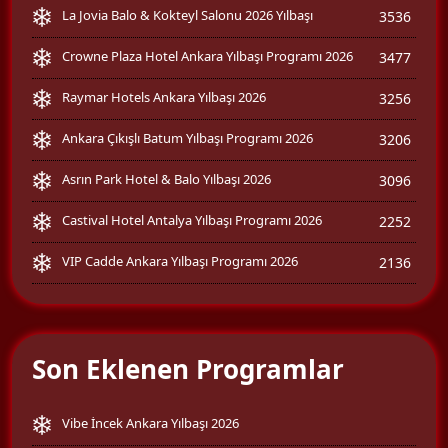
La Jovia Balo & Kokteyl Salonu 2026 Yılbaşı
3536
Crowne Plaza Hotel Ankara Yılbaşı Programı 2026
3477
Raymar Hotels Ankara Yılbaşı 2026
3256
Ankara Çıkışlı Batum Yılbaşı Programı 2026
3206
Asrın Park Hotel & Balo Yılbaşı 2026
3096
Castival Hotel Antalya Yılbaşı Programı 2026
2252
VIP Cadde Ankara Yılbaşı Programı 2026
2136
Son Eklenen Programlar
Vibe İncek Ankara Yılbaşı 2026