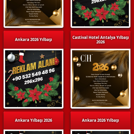
Castival Hotel Antalya Yılbaşı
Ankara 2026 Yılbaşı
2026
Ankara Yılbaşı 2026
Ankara 2026 Yılbaşı