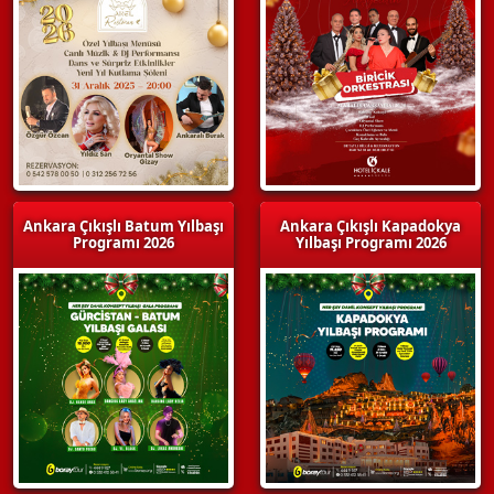
Ankara Çıkışlı Batum Yılbaşı
Ankara Çıkışlı Kapadokya
Programı 2026
Yılbaşı Programı 2026