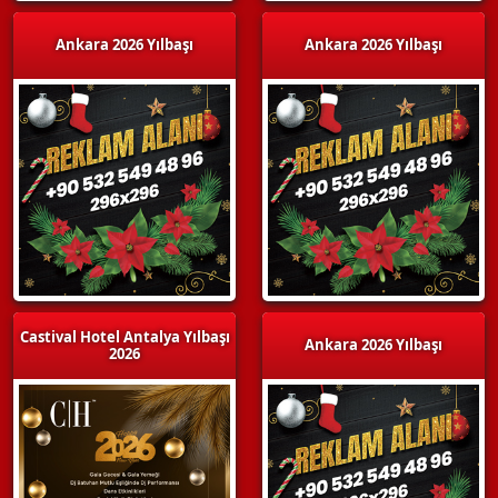
Ankara 2026 Yılbaşı
Ankara 2026 Yılbaşı
Castival Hotel Antalya Yılbaşı
Ankara 2026 Yılbaşı
2026