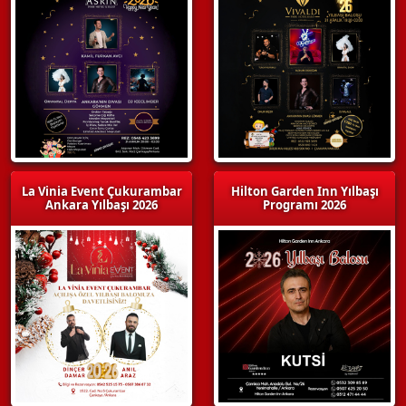
La Vinia Event Çukurambar
Hilton Garden Inn Yılbaşı
Ankara Yılbaşı 2026
Programı 2026