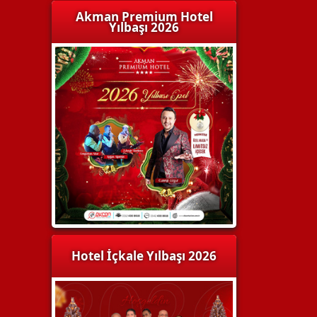
Akman Premium Hotel
Yılbaşı 2026
Hotel İçkale Yılbaşı 2026