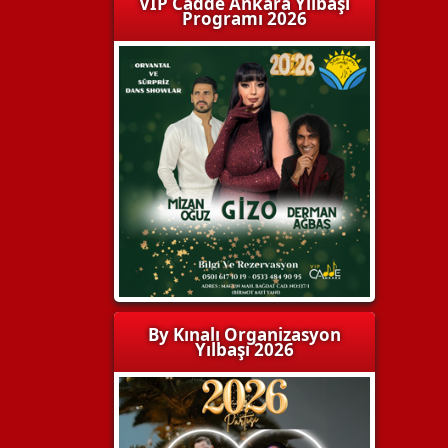
VIP Cadde Ankara Yılbaşı
Programı 2026
By Kınalı Organizasyon
Yılbaşı 2026