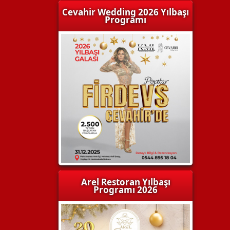
Cevahir Wedding 2026 Yılbaşı
Programı
Arel Restoran Yılbaşı
Programı 2026