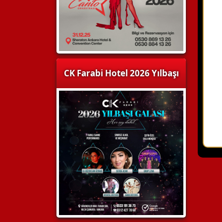
CK Farabi Hotel 2026 Yılbaşı