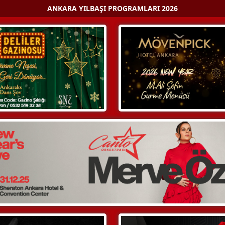
ANKARA YILBAŞI PROGRAMLARI 2026