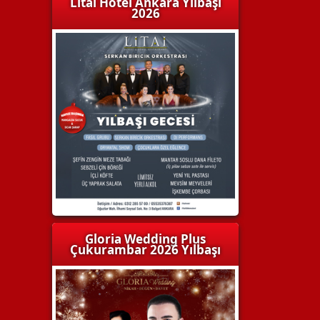
Litai Hotel Ankara Yılbaşı
2026
Gloria Wedding Plus
Çukurambar 2026 Yılbaşı