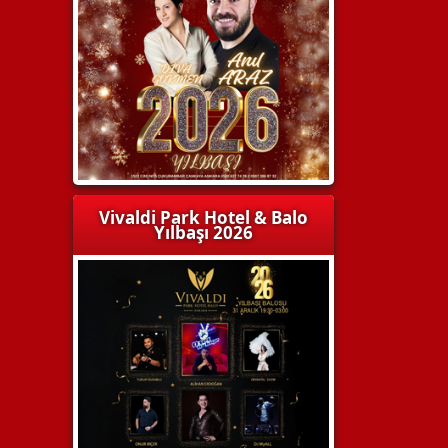
Vivaldi Park Hotel & Balo
Yılbaşı 2026