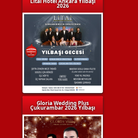
Litai Hotel Ankara Yılbaşı
2026
Gloria Wedding Plus
Çukurambar 2026 Yılbaşı