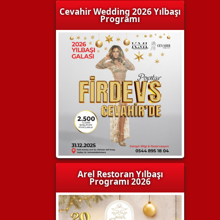
Cevahir Wedding 2026 Yılbaşı
Programı
Arel Restoran Yılbaşı
Programı 2026