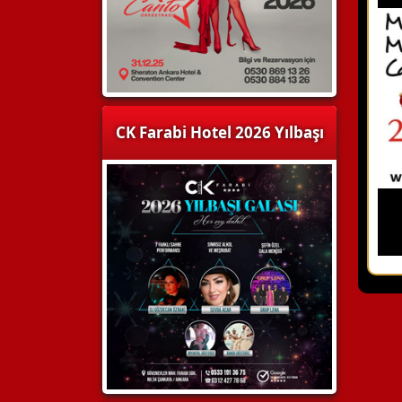
CK Farabi Hotel 2026 Yılbaşı