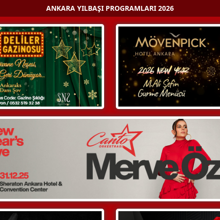
ANKARA YILBAŞI PROGRAMLARI 2026