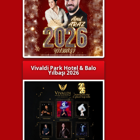
Vivaldi Park Hotel & Balo
Yılbaşı 2026