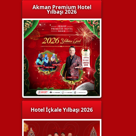
Akman Premium Hotel
Yılbaşı 2026
Hotel İçkale Yılbaşı 2026