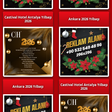
Castival Hotel Antalya Yılbaşı
Ankara 2026 Yılbaşı
2026
Castival Hotel Antalya Yılbaşı
Ankara 2026 Yılbaşı
2026