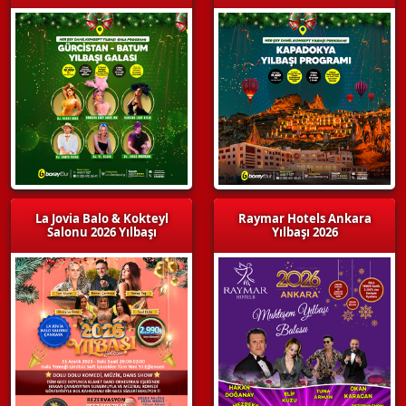
La Jovia Balo & Kokteyl
Raymar Hotels Ankara
Salonu 2026 Yılbaşı
Yılbaşı 2026