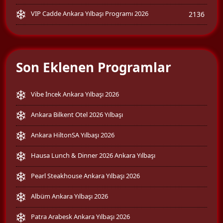
VIP Cadde Ankara Yılbaşı Programı 2026
2136
Son Eklenen Programlar
Vibe İncek Ankara Yılbaşı 2026
Ankara Bilkent Otel 2026 Yılbaşı
Ankara HiltonSA Yılbaşı 2026
Hausa Lunch & Dinner 2026 Ankara Yılbaşı
Pearl Steakhouse Ankara Yılbaşı 2026
Albüm Ankara Yılbaşı 2026
Patra Arabesk Ankara Yılbaşı 2026