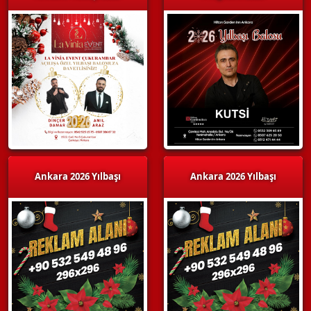
Ankara 2026 Yılbaşı
Ankara 2026 Yılbaşı