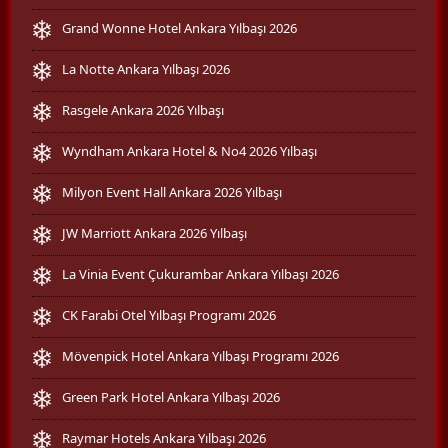
Grand Wonne Hotel Ankara Yılbaşı 2026
La Notte Ankara Yılbaşı 2026
Rasgele Ankara 2026 Yılbaşı
Wyndham Ankara Hotel & No4 2026 Yılbaşı
Milyon Event Hall Ankara 2026 Yılbaşı
JW Marriott Ankara 2026 Yılbaşı
La Vinia Event Çukurambar Ankara Yılbaşı 2026
CK Farabi Otel Yılbaşı Programı 2026
Mövenpick Hotel Ankara Yılbaşı Programı 2026
Green Park Hotel Ankara Yılbaşı 2026
Raymar Hotels Ankara Yılbaşı 2026