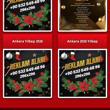
Ankara Yılbaşı 2026
Ankara 2026 Yılbaşı