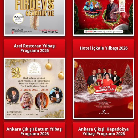
Arel Restoran Yılbaşı
Hotel İçkale Yılbaşı 2026
Programı 2026
Ankara Çıkışlı Batum Yılbaşı
Ankara Çıkışlı Kapadokya
Programı 2026
Yılbaşı Programı 2026