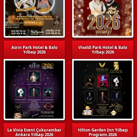
Asrın Park Hotel & Balo
Vivaldi Park Hotel & Balo
Yılbaşı 2026
Yılbaşı 2026
La Vinia Event Çukurambar
Hilton Garden Inn Yılbaşı
Ankara Yılbaşı 2026
Programı 2026