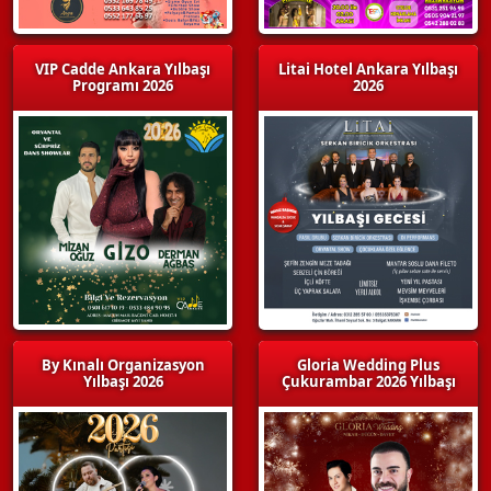
VIP Cadde Ankara Yılbaşı
Litai Hotel Ankara Yılbaşı
Programı 2026
2026
By Kınalı Organizasyon
Gloria Wedding Plus
Yılbaşı 2026
Çukurambar 2026 Yılbaşı