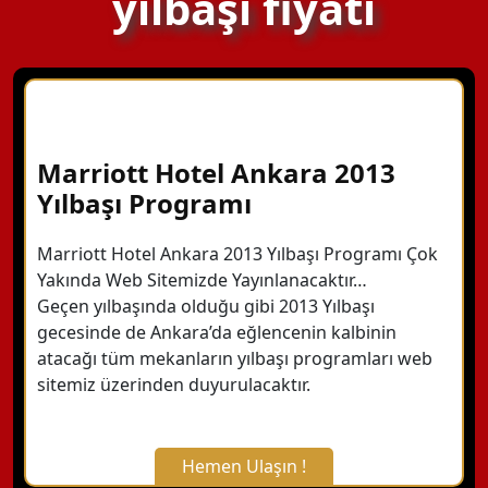
yılbaşı fiyatı
Marriott Hotel Ankara 2013
Yılbaşı Programı
Marriott Hotel Ankara 2013 Yılbaşı Programı Çok
Yakında Web Sitemizde Yayınlanacaktır…
Geçen yılbaşında olduğu gibi 2013 Yılbaşı
gecesinde de Ankara’da eğlencenin kalbinin
atacağı tüm mekanların yılbaşı programları web
sitemiz üzerinden duyurulacaktır.
Hemen Ulaşın !