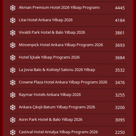
Akman Premium Hotel 2026 Yılbaşı Programı
4445
Litai Hotel Ankara Yılbaşı 2026
4184
Vivaldi Park Hotel & Balo Yılbaşı 2026
3861
Mövenpick Hotel Ankara Yılbaşı Programı 2026
3693
Hotel İçkale Yılbaşı Programı 2026
3684
La Jovia Balo & Kokteyl Salonu 2026 Yılbaşı
3532
Crowne Plaza Hotel Ankara Yılbaşı Programı 2026
3476
Raymar Hotels Ankara Yılbaşı 2026
3255
Ankara Çıkışlı Batum Yılbaşı Programı 2026
3206
Asrın Park Hotel & Balo Yılbaşı 2026
3095
Castival Hotel Antalya Yılbaşı Programı 2026
2250