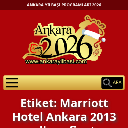
ANKARA YILBAŞI PROGRAMLARI 2026
ARA
Etiket: Marriott
Hotel Ankara 2013