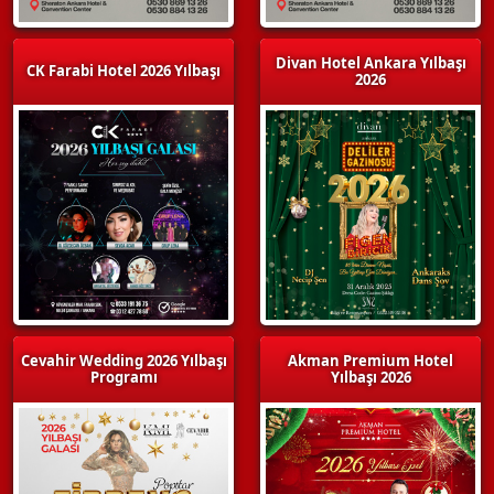
Divan Hotel Ankara Yılbaşı
CK Farabi Hotel 2026 Yılbaşı
2026
Cevahir Wedding 2026 Yılbaşı
Akman Premium Hotel
Programı
Yılbaşı 2026