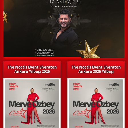
The Noctis Event Sheraton
The Noctis Event Sheraton
Ankara Yılbaşı 2026
Ankara 2026 Yılbaşı