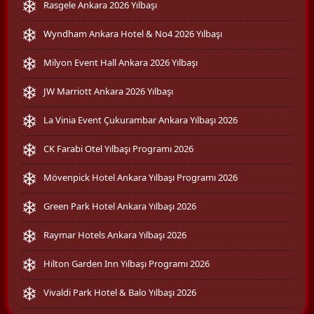
Rasgele Ankara 2026 Yılbaşı
Wyndham Ankara Hotel & No4 2026 Yılbaşı
Milyon Event Hall Ankara 2026 Yılbaşı
JW Marriott Ankara 2026 Yılbaşı
La Vinia Event Çukurambar Ankara Yılbaşı 2026
CK Farabi Otel Yılbaşı Programı 2026
Mövenpick Hotel Ankara Yılbaşı Programı 2026
Green Park Hotel Ankara Yılbaşı 2026
Raymar Hotels Ankara Yılbaşı 2026
Hilton Garden Inn Yılbaşı Programı 2026
Vivaldi Park Hotel & Balo Yılbaşı 2026