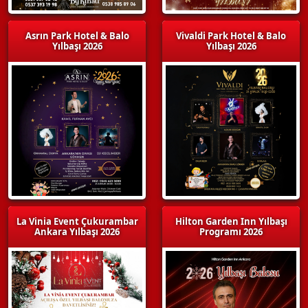
Asrın Park Hotel & Balo
Vivaldi Park Hotel & Balo
Yılbaşı 2026
Yılbaşı 2026
La Vinia Event Çukurambar
Hilton Garden Inn Yılbaşı
Ankara Yılbaşı 2026
Programı 2026