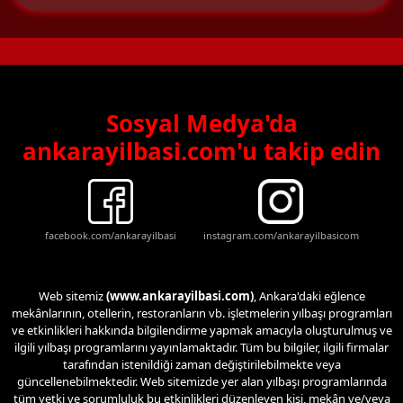
Sosyal Medya'da
ankarayilbasi.com'u takip edin
facebook.com/ankarayilbasi
instagram.com/ankarayilbasicom
Web sitemiz
(www.ankarayilbasi.com)
, Ankara'daki eğlence
mekânlarının, otellerin, restoranların vb. işletmelerin yılbaşı programları
ve etkinlikleri hakkında bilgilendirme yapmak amacıyla oluşturulmuş ve
ilgili yılbaşı programlarını yayınlamaktadır. Tüm bu bilgiler, ilgili firmalar
tarafından istenildiği zaman değiştirilebilmekte veya
güncellenebilmektedir. Web sitemizde yer alan yılbaşı programlarında
tüm yetki ve sorumluluk bu etkinlikleri düzenleyen kişi, mekân ve/veya