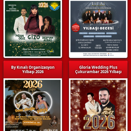
By Kınalı Organizasyon
Gloria Wedding Plus
Yılbaşı 2026
Çukurambar 2026 Yılbaşı