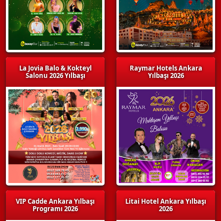
La Jovia Balo & Kokteyl
Raymar Hotels Ankara
Salonu 2026 Yılbaşı
Yılbaşı 2026
VIP Cadde Ankara Yılbaşı
Litai Hotel Ankara Yılbaşı
Programı 2026
2026