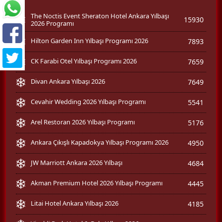
The Noctis Event Sheraton Hotel Ankara Yılbaşı
15930
2026 Programı
Hilton Garden Inn Yılbaşı Programı 2026
7893
CK Farabi Otel Yılbaşı Programı 2026
7659
Divan Ankara Yılbaşı 2026
7649
Cevahir Wedding 2026 Yılbaşı Programı
5541
Arel Restoran 2026 Yılbaşı Programı
5176
Ankara Çıkışlı Kapadokya Yılbaşı Programı 2026
4950
JW Marriott Ankara 2026 Yılbaşı
4684
Akman Premium Hotel 2026 Yılbaşı Programı
4445
Litai Hotel Ankara Yılbaşı 2026
4185