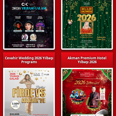
Cevahir Wedding 2026 Yılbaşı
Akman Premium Hotel
Programı
Yılbaşı 2026