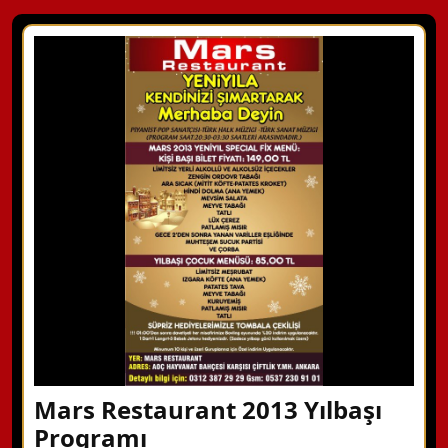
Mars Restaurant 2013 Yılbaşı
Programı