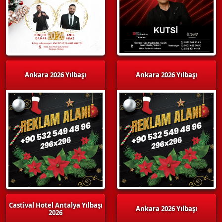
Ankara 2026 Yılbaşı
Ankara 2026 Yılbaşı
Castival Hotel Antalya Yılbaşı
Ankara 2026 Yılbaşı
2026