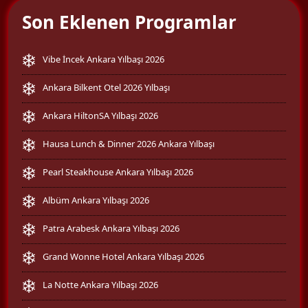
Son Eklenen Programlar
Vibe İncek Ankara Yılbaşı 2026
Ankara Bilkent Otel 2026 Yılbaşı
Ankara HiltonSA Yılbaşı 2026
Hausa Lunch & Dinner 2026 Ankara Yılbaşı
Pearl Steakhouse Ankara Yılbaşı 2026
Albüm Ankara Yılbaşı 2026
Patra Arabesk Ankara Yılbaşı 2026
Grand Wonne Hotel Ankara Yılbaşı 2026
La Notte Ankara Yılbaşı 2026