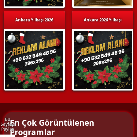
Ankara Yılbaşı 2026
Ankara 2026 Yılbaşı
Bu
En Çok Görüntülenen
Sayfayı
Paylaş
Programlar