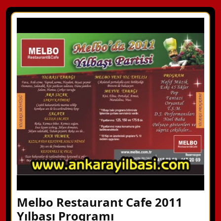
Melbo Restaurant Cafe 2011
Yılbaşı Programı