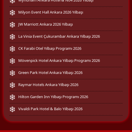
Milyon Event Hall Ankara 2026 Yılbaşı
JW Marriott Ankara 2026 Yılbaşı
La Vinia Event Çukurambar Ankara Yılbaşı 2026
CK Farabi Otel Yılbaşı Programı 2026
Mövenpick Hotel Ankara Yılbaşı Programı 2026
Green Park Hotel Ankara Yılbaşı 2026
Raymar Hotels Ankara Yılbaşı 2026
Hilton Garden Inn Yılbaşı Programı 2026
Vivaldi Park Hotel & Balo Yılbaşı 2026