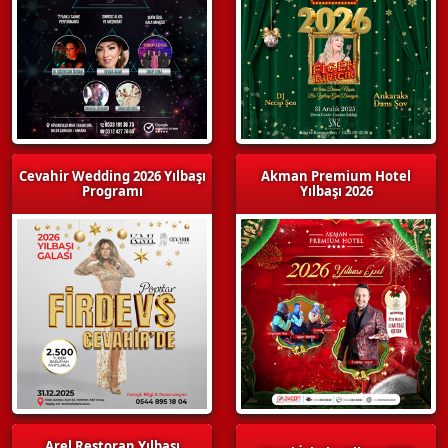
Cevahir Wedding 2026 Yılbaşı
Akman Premium Hotel
Programı
Yılbaşı 2026
Arel Restoran Yılbaşı