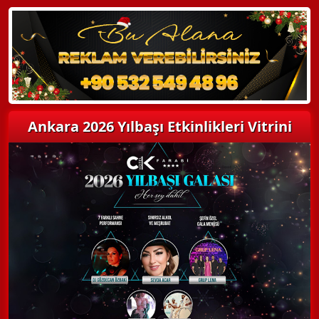
Detaylı Bilgi Alın
Ankara 2026 Yılbaşı Etkinlikleri Vitrini