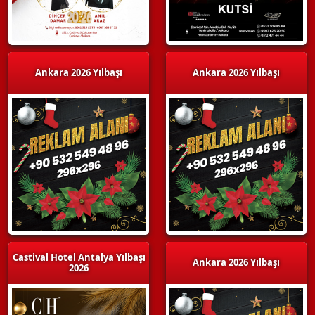
Ankara 2026 Yılbaşı
Ankara 2026 Yılbaşı
Castival Hotel Antalya Yılbaşı
Ankara 2026 Yılbaşı
2026