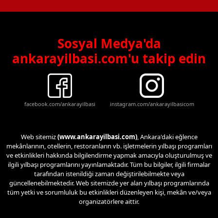
Sosyal Medya'da
ankarayilbasi.com'u takip edin
facebook.com/ankarayilbasi
instagram.com/ankarayilbasicom
Web sitemiz
(www.ankarayilbasi.com)
, Ankara'daki eğlence
mekânlarının, otellerin, restoranların vb. işletmelerin yılbaşı programları
ve etkinlikleri hakkında bilgilendirme yapmak amacıyla oluşturulmuş ve
ilgili yılbaşı programlarını yayınlamaktadır. Tüm bu bilgiler, ilgili firmalar
tarafından istenildiği zaman değiştirilebilmekte veya
güncellenebilmektedir. Web sitemizde yer alan yılbaşı programlarında
tüm yetki ve sorumluluk bu etkinlikleri düzenleyen kişi, mekân ve/veya
organizatörlere aittir.