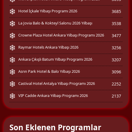
Hotel İçkale Yılbaşı Programı 2026
3685
La Jovia Balo & Kokteyl Salonu 2026 Yılbaşı
3538
Crowne Plaza Hotel Ankara Yılbaşı Programı 2026
3477
Raymar Hotels Ankara Yılbaşı 2026
3256
Ankara Çıkışlı Batum Yılbaşı Programı 2026
3207
Asrın Park Hotel & Balo Yılbaşı 2026
3096
Castival Hotel Antalya Yılbaşı Programı 2026
2252
VIP Cadde Ankara Yılbaşı Programı 2026
2137
Son Eklenen Programlar