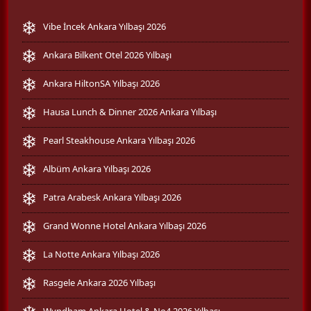
Vibe İncek Ankara Yılbaşı 2026
Ankara Bilkent Otel 2026 Yılbaşı
Ankara HiltonSA Yılbaşı 2026
Hausa Lunch & Dinner 2026 Ankara Yılbaşı
Pearl Steakhouse Ankara Yılbaşı 2026
Albüm Ankara Yılbaşı 2026
Patra Arabesk Ankara Yılbaşı 2026
Grand Wonne Hotel Ankara Yılbaşı 2026
La Notte Ankara Yılbaşı 2026
Rasgele Ankara 2026 Yılbaşı
Wyndham Ankara Hotel & No4 2026 Yılbaşı