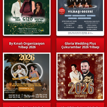
By Kınalı Organizasyon
Gloria Wedding Plus
Yılbaşı 2026
Çukurambar 2026 Yılbaşı