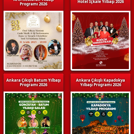
Hotel İçkale Yılbaşı 2026
Programı 2026
Ankara Çıkışlı Batum Yılbaşı
Ankara Çıkışlı Kapadokya
Programı 2026
Yılbaşı Programı 2026