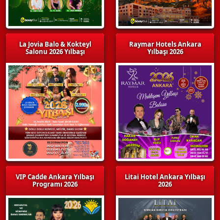
La Jovia Balo & Kokteyl
Raymar Hotels Ankara
Salonu 2026 Yılbaşı
Yılbaşı 2026
VIP Cadde Ankara Yılbaşı
Litai Hotel Ankara Yılbaşı
Programı 2026
2026