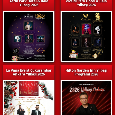
Asrın Park Hotel & Balo
Vivaldi Park Hotel & Balo
Yılbaşı 2026
Yılbaşı 2026
La Vinia Event Çukurambar
Hilton Garden Inn Yılbaşı
Ankara Yılbaşı 2026
Programı 2026