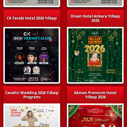
Divan Hotel Ankara Yılbaşı
CK Farabi Hotel 2026 Yılbaşı
2026
Cevahir Wedding 2026 Yılbaşı
Akman Premium Hotel
Programı
Yılbaşı 2026