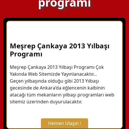
programı
Meşrep Çankaya 2013 Yılbaşı
Programı
Meşrep Çankaya 2013 Yılbaşı Programı Çok
Yakında Web Sitemizde Yayınlanacaktır…
Geçen yılbaşında olduğu gibi 2013 Yılbaşı
gecesinde de Ankara’da eğlencenin kalbinin
atacağı tüm mekanların yılbaşı programları web
sitemiz üzerinden duyurulacaktır.
Hemen Ulaşın !