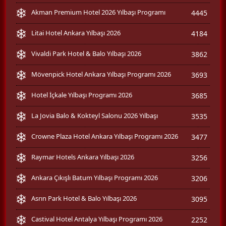
Akman Premium Hotel 2026 Yılbaşı Programı
4445
Litai Hotel Ankara Yılbaşı 2026
4184
Vivaldi Park Hotel & Balo Yılbaşı 2026
3862
Mövenpick Hotel Ankara Yılbaşı Programı 2026
3693
Hotel İçkale Yılbaşı Programı 2026
3685
La Jovia Balo & Kokteyl Salonu 2026 Yılbaşı
3535
Crowne Plaza Hotel Ankara Yılbaşı Programı 2026
3477
Raymar Hotels Ankara Yılbaşı 2026
3256
Ankara Çıkışlı Batum Yılbaşı Programı 2026
3206
Asrın Park Hotel & Balo Yılbaşı 2026
3095
Castival Hotel Antalya Yılbaşı Programı 2026
2252