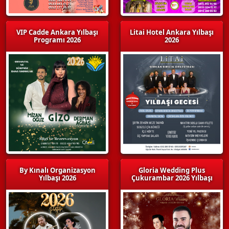
VIP Cadde Ankara Yılbaşı
Litai Hotel Ankara Yılbaşı
Programı 2026
2026
By Kınalı Organizasyon
Gloria Wedding Plus
Yılbaşı 2026
Çukurambar 2026 Yılbaşı