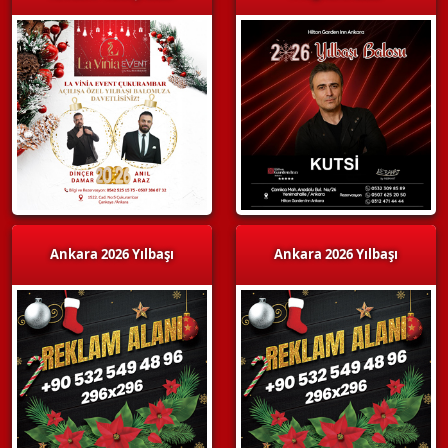
Ankara 2026 Yılbaşı
Ankara 2026 Yılbaşı