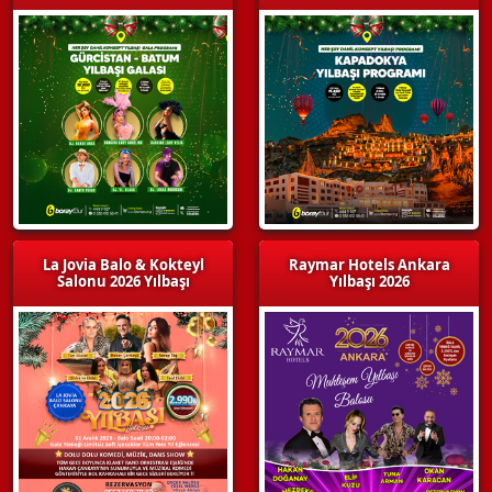
La Jovia Balo & Kokteyl
Raymar Hotels Ankara
Salonu 2026 Yılbaşı
Yılbaşı 2026