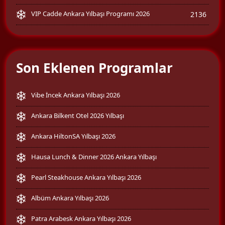
VIP Cadde Ankara Yılbaşı Programı 2026
2136
Son Eklenen Programlar
Vibe İncek Ankara Yılbaşı 2026
Ankara Bilkent Otel 2026 Yılbaşı
Ankara HiltonSA Yılbaşı 2026
Hausa Lunch & Dinner 2026 Ankara Yılbaşı
Pearl Steakhouse Ankara Yılbaşı 2026
Albüm Ankara Yılbaşı 2026
Patra Arabesk Ankara Yılbaşı 2026