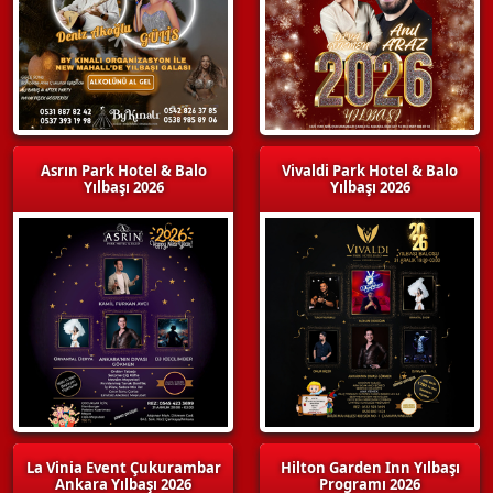
Asrın Park Hotel & Balo
Vivaldi Park Hotel & Balo
Yılbaşı 2026
Yılbaşı 2026
La Vinia Event Çukurambar
Hilton Garden Inn Yılbaşı
Ankara Yılbaşı 2026
Programı 2026