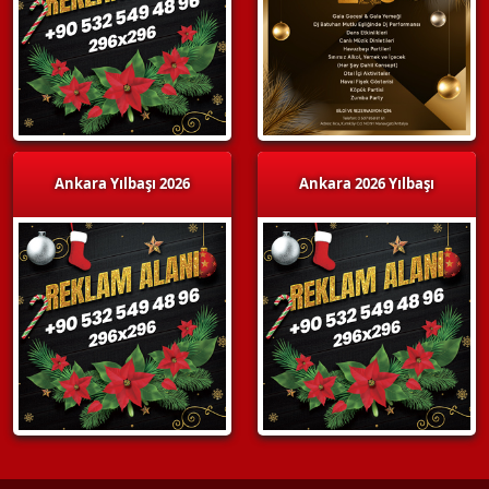
Ankara Yılbaşı 2026
Ankara 2026 Yılbaşı