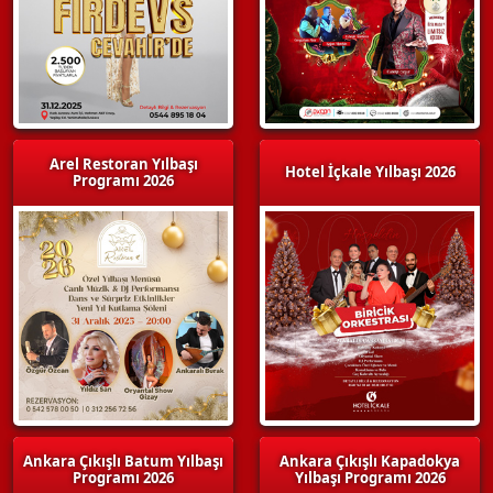
Arel Restoran Yılbaşı
Hotel İçkale Yılbaşı 2026
Programı 2026
Ankara Çıkışlı Batum Yılbaşı
Ankara Çıkışlı Kapadokya
Programı 2026
Yılbaşı Programı 2026