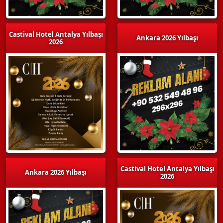
Castival Hotel Antalya Yılbaşı
Ankara 2026 Yılbaşı
2026
Castival Hotel Antalya Yılbaşı
Ankara 2026 Yılbaşı
2026