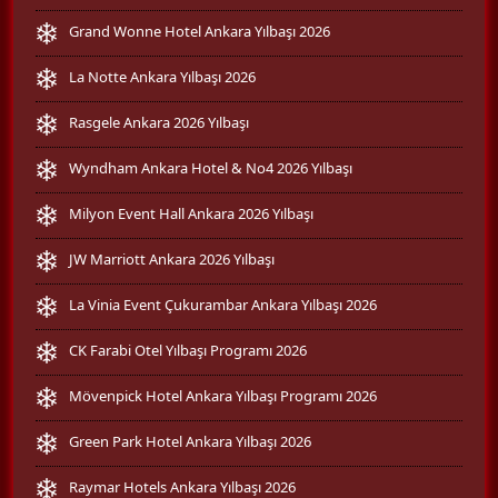
Grand Wonne Hotel Ankara Yılbaşı 2026
La Notte Ankara Yılbaşı 2026
Rasgele Ankara 2026 Yılbaşı
Wyndham Ankara Hotel & No4 2026 Yılbaşı
Milyon Event Hall Ankara 2026 Yılbaşı
JW Marriott Ankara 2026 Yılbaşı
La Vinia Event Çukurambar Ankara Yılbaşı 2026
CK Farabi Otel Yılbaşı Programı 2026
Mövenpick Hotel Ankara Yılbaşı Programı 2026
Green Park Hotel Ankara Yılbaşı 2026
Raymar Hotels Ankara Yılbaşı 2026