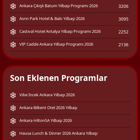
Ankara Çıkışlı Batum Yılbaşı Programı 2026
3206
Asrın Park Hotel & Balo Yılbaşı 2026
3095
Castival Hotel Antalya Yılbaşı Programı 2026
2252
VIP Cadde Ankara Yılbaşı Programı 2026
2136
Son Eklenen Programlar
Vibe İncek Ankara Yılbaşı 2026
Ankara Bilkent Otel 2026 Yılbaşı
Ankara HiltonSA Yılbaşı 2026
Hausa Lunch & Dinner 2026 Ankara Yılbaşı