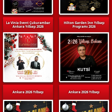
La Vinia Event Çukurambar
Hilton Garden Inn Yılbaşı
Ankara Yılbaşı 2026
Programı 2026
Ankara 2026 Yılbaşı
Ankara 2026 Yılbaşı