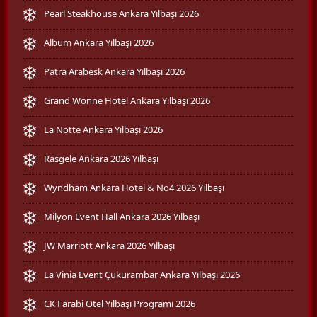
Pearl Steakhouse Ankara Yılbaşı 2026
Albüm Ankara Yılbaşı 2026
Patra Arabesk Ankara Yılbaşı 2026
Grand Wonne Hotel Ankara Yılbaşı 2026
La Notte Ankara Yılbaşı 2026
Rasgele Ankara 2026 Yılbaşı
Wyndham Ankara Hotel & No4 2026 Yılbaşı
Milyon Event Hall Ankara 2026 Yılbaşı
JW Marriott Ankara 2026 Yılbaşı
La Vinia Event Çukurambar Ankara Yılbaşı 2026
CK Farabi Otel Yılbaşı Programı 2026