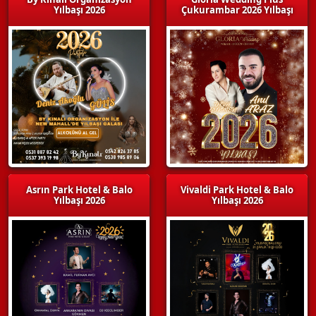
Yılbaşı 2026
Çukurambar 2026 Yılbaşı
Asrın Park Hotel & Balo
Vivaldi Park Hotel & Balo
Yılbaşı 2026
Yılbaşı 2026