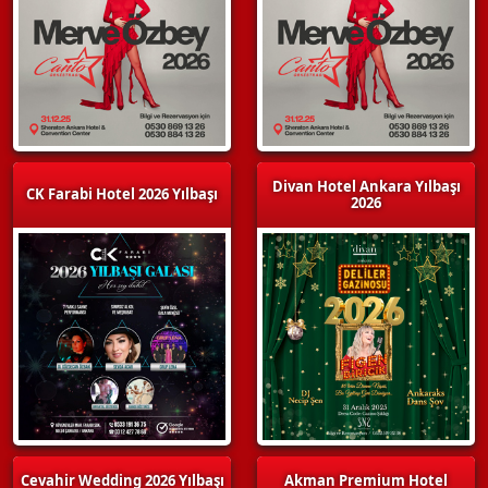
Divan Hotel Ankara Yılbaşı
CK Farabi Hotel 2026 Yılbaşı
2026
Cevahir Wedding 2026 Yılbaşı
Akman Premium Hotel