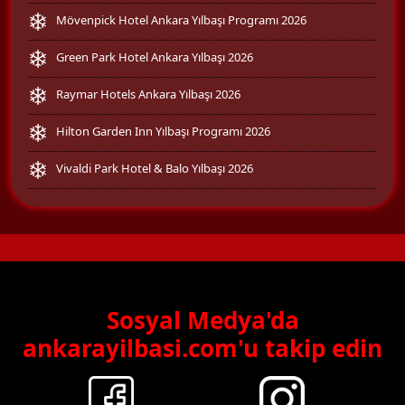
Mövenpick Hotel Ankara Yılbaşı Programı 2026
Green Park Hotel Ankara Yılbaşı 2026
Raymar Hotels Ankara Yılbaşı 2026
Hilton Garden Inn Yılbaşı Programı 2026
Vivaldi Park Hotel & Balo Yılbaşı 2026
Sosyal Medya'da
ankarayilbasi.com'u takip edin