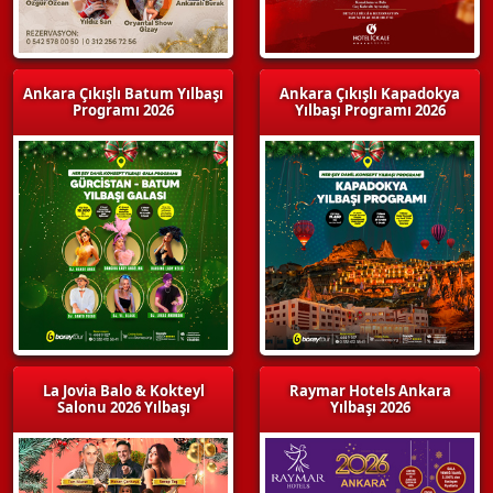
Ankara Çıkışlı Batum Yılbaşı
Ankara Çıkışlı Kapadokya
Programı 2026
Yılbaşı Programı 2026
La Jovia Balo & Kokteyl
Raymar Hotels Ankara
Salonu 2026 Yılbaşı
Yılbaşı 2026