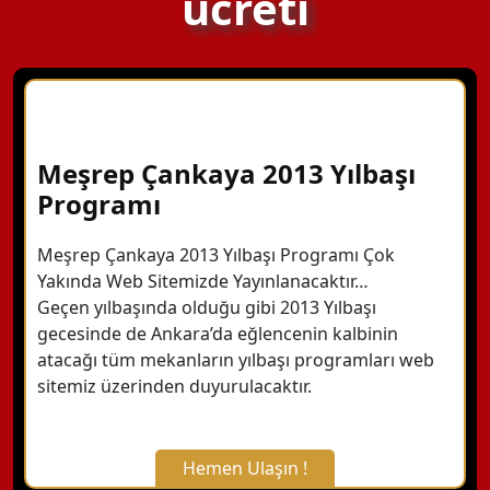
ücreti
Meşrep Çankaya 2013 Yılbaşı
Programı
Meşrep Çankaya 2013 Yılbaşı Programı Çok
Yakında Web Sitemizde Yayınlanacaktır…
Geçen yılbaşında olduğu gibi 2013 Yılbaşı
gecesinde de Ankara’da eğlencenin kalbinin
atacağı tüm mekanların yılbaşı programları web
sitemiz üzerinden duyurulacaktır.
Hemen Ulaşın !