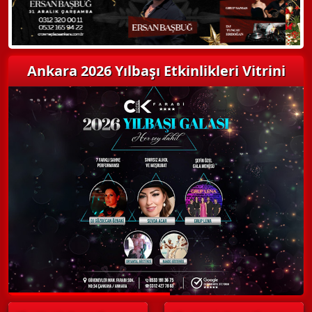
Ankara 2026 Yılbaşı Etkinlikleri Vitrini