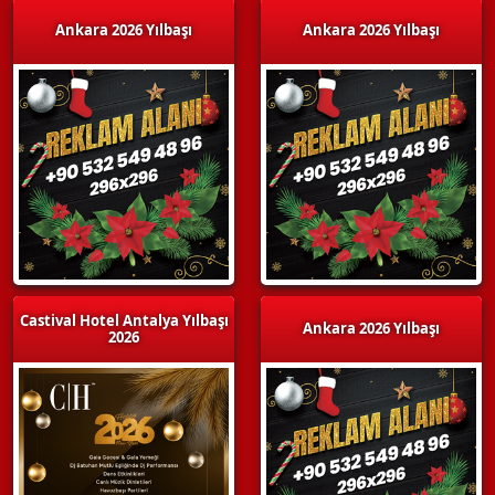
Ankara 2026 Yılbaşı
Ankara 2026 Yılbaşı
Castival Hotel Antalya Yılbaşı
Ankara 2026 Yılbaşı
2026