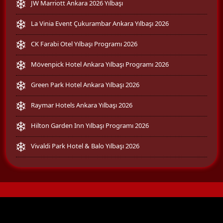
JW Marriott Ankara 2026 Yılbaşı
La Vinia Event Çukurambar Ankara Yılbaşı 2026
CK Farabi Otel Yılbaşı Programı 2026
Mövenpick Hotel Ankara Yılbaşı Programı 2026
Green Park Hotel Ankara Yılbaşı 2026
Raymar Hotels Ankara Yılbaşı 2026
Hilton Garden Inn Yılbaşı Programı 2026
Vivaldi Park Hotel & Balo Yılbaşı 2026