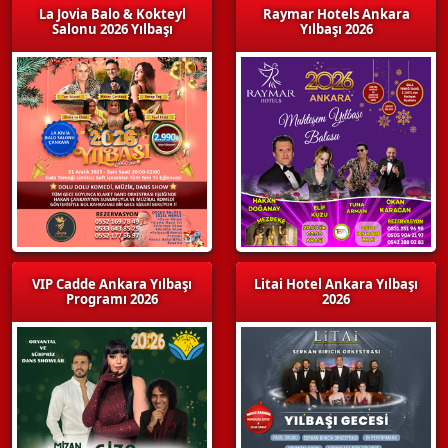
La Jovia Balo & Kokteyl
Raymar Hotels Ankara
Salonu 2026 Yılbaşı
Yılbaşı 2026
VIP Cadde Ankara Yılbaşı
Litai Hotel Ankara Yılbaşı
Programı 2026
2026