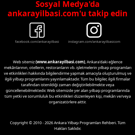
Sosyal Medya'da
ankarayilbasi.com'u takip edin
facebook.com/ankarayilbasi
instagram.com/ankarayilbasicom
Web sitemiz
(www.ankarayilbasi.com)
, Ankara'daki eğlence
mekânlarının, otellerin, restoranların vb. işletmelerin yılbaşı programları
ve etkinlikleri hakkında bilgilendirme yapmak amacıyla oluşturulmuş ve
ilgili yılbaşı programlarını yayınlamaktadır. Tüm bu bilgiler, ilgili firmalar
tarafından istenildiği zaman değiştirilebilmekte veya
güncellenebilmektedir. Web sitemizde yer alan yılbaşı programlarında
tüm yetki ve sorumluluk bu etkinlikleri düzenleyen kişi, mekân ve/veya
organizatörlere aittir.
Copyright © 2010 - 2026 Ankara Yılbaşı Programları Rehberi. Tüm
Hakları Saklıdır.