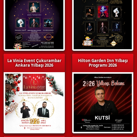
La Vinia Event Çukurambar
Hilton Garden Inn Yılbaşı
Ankara Yılbaşı 2026
Programı 2026