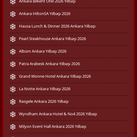
Ankara Bilkent Otel 2026 Yılbaşı
Ankara HiltonSA Yılbaşı 2026
Hausa Lunch & Dinner 2026 Ankara Yılbaşı
Pearl Steakhouse Ankara Yılbaşı 2026
Albüm Ankara Yılbaşı 2026
Patra Arabesk Ankara Yılbaşı 2026
Grand Wonne Hotel Ankara Yılbaşı 2026
La Notte Ankara Yılbaşı 2026
Rasgele Ankara 2026 Yılbaşı
Wyndham Ankara Hotel & No4 2026 Yılbaşı
Milyon Event Hall Ankara 2026 Yılbaşı