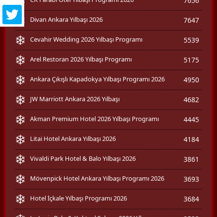
7656
Divan Ankara Yılbaşı 2026
7647
Cevahir Wedding 2026 Yılbaşı Programı
5539
Arel Restoran 2026 Yılbaşı Programı
5175
Ankara Çıkışlı Kapadokya Yılbaşı Programı 2026
4950
JW Marriott Ankara 2026 Yılbaşı
4682
Akman Premium Hotel 2026 Yılbaşı Programı
4445
Litai Hotel Ankara Yılbaşı 2026
4184
Vivaldi Park Hotel & Balo Yılbaşı 2026
3861
Mövenpick Hotel Ankara Yılbaşı Programı 2026
3693
Hotel İçkale Yılbaşı Programı 2026
3684