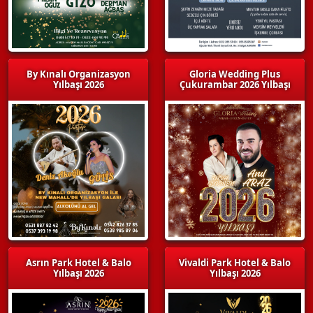
By Kınalı Organizasyon
Gloria Wedding Plus
Yılbaşı 2026
Çukurambar 2026 Yılbaşı
Asrın Park Hotel & Balo
Vivaldi Park Hotel & Balo
Yılbaşı 2026
Yılbaşı 2026