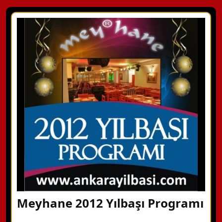
Meyhane 2012 Yılbaşı Programı