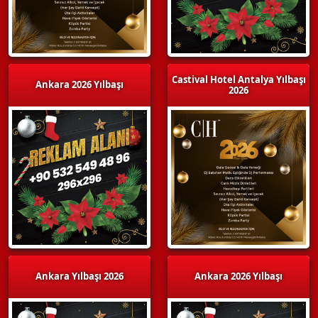
Castival Hotel Antalya Yılbaşı
Ankara 2026 Yılbaşı
2026
Ankara Yılbaşı 2026
Ankara 2026 Yılbaşı