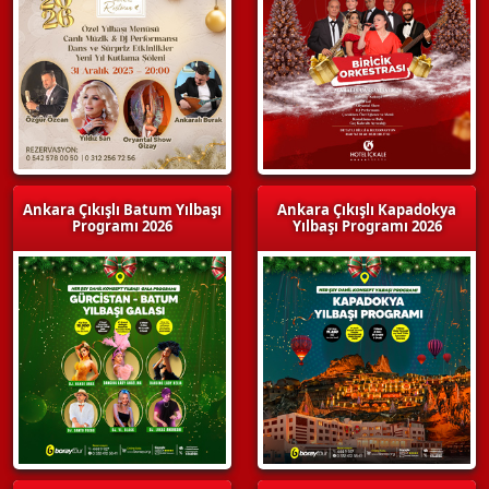
Ankara Çıkışlı Batum Yılbaşı
Ankara Çıkışlı Kapadokya
Programı 2026
Yılbaşı Programı 2026