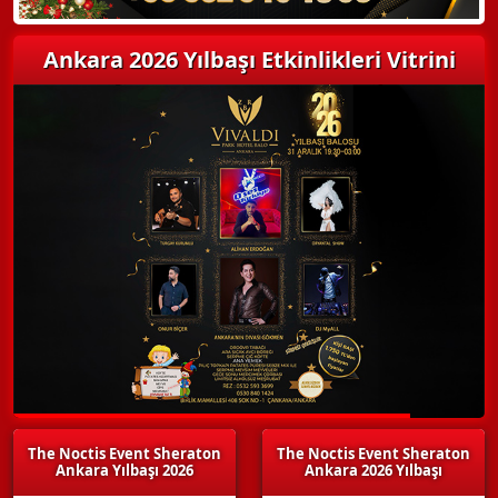
Ankara 2026 Yılbaşı Etkinlikleri Vitrini
The Noctis Event Sheraton
The Noctis Event Sheraton
Ankara Yılbaşı 2026
Ankara 2026 Yılbaşı