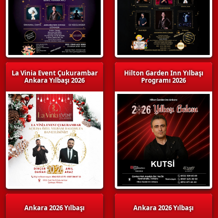
La Vinia Event Çukurambar
Hilton Garden Inn Yılbaşı
Ankara Yılbaşı 2026
Programı 2026
Ankara 2026 Yılbaşı
Ankara 2026 Yılbaşı