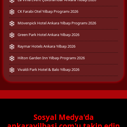
CK Farabi Otel Yılbaşı Programı 2026
Mövenpick Hotel Ankara Yılbaşı Programı 2026
Green Park Hotel Ankara Yılbaşı 2026
Raymar Hotels Ankara Yılbaşı 2026
Hilton Garden Inn Yılbaşı Programı 2026
Vivaldi Park Hotel & Balo Yılbaşı 2026
Sosyal Medya'da
ankarayilbasi.com'u takip edin