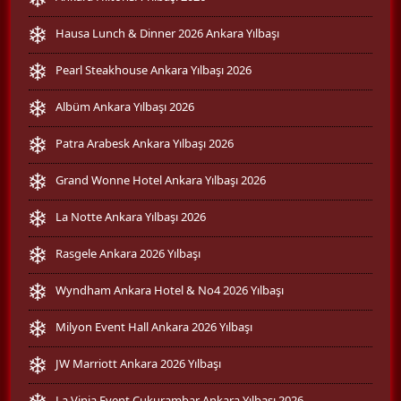
Hausa Lunch & Dinner 2026 Ankara Yılbaşı
Pearl Steakhouse Ankara Yılbaşı 2026
Albüm Ankara Yılbaşı 2026
Patra Arabesk Ankara Yılbaşı 2026
Grand Wonne Hotel Ankara Yılbaşı 2026
La Notte Ankara Yılbaşı 2026
Rasgele Ankara 2026 Yılbaşı
Wyndham Ankara Hotel & No4 2026 Yılbaşı
Milyon Event Hall Ankara 2026 Yılbaşı
JW Marriott Ankara 2026 Yılbaşı
La Vinia Event Çukurambar Ankara Yılbaşı 2026