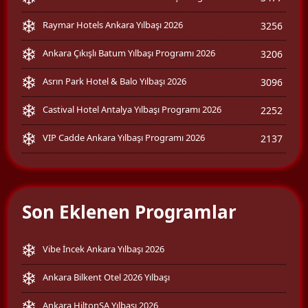
Raymar Hotels Ankara Yılbaşı 2026
3256
Ankara Çıkışlı Batum Yılbaşı Programı 2026
3206
Asrın Park Hotel & Balo Yılbaşı 2026
3096
Castival Hotel Antalya Yılbaşı Programı 2026
2252
VIP Cadde Ankara Yılbaşı Programı 2026
2137
Son Eklenen Programlar
Vibe İncek Ankara Yılbaşı 2026
Ankara Bilkent Otel 2026 Yılbaşı
Ankara HiltonSA Yılbaşı 2026