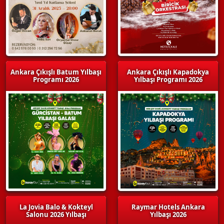
Ankara Çıkışlı Batum Yılbaşı
Ankara Çıkışlı Kapadokya
Programı 2026
Yılbaşı Programı 2026
La Jovia Balo & Kokteyl
Raymar Hotels Ankara
Salonu 2026 Yılbaşı
Yılbaşı 2026