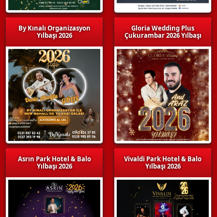
By Kınalı Organizasyon
Gloria Wedding Plus
Yılbaşı 2026
Çukurambar 2026 Yılbaşı
Asrın Park Hotel & Balo
Vivaldi Park Hotel & Balo
Yılbaşı 2026
Yılbaşı 2026