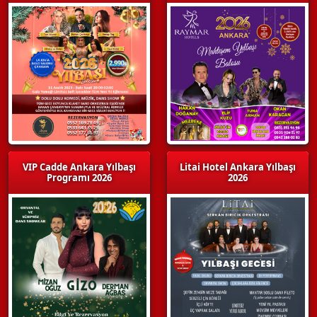
VIP Cadde Ankara Yılbaşı
Litai Hotel Ankara Yılbaşı
Programı 2026
2026