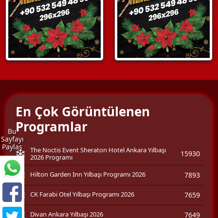
En Çok Görüntülenen
Programlar
Bu
Sayfayı
Paylaş
The Noctis Event Sheraton Hotel Ankara Yılbaşı
15930
2026 Programı
Hilton Garden Inn Yılbaşı Programı 2026
7893
CK Farabi Otel Yılbaşı Programı 2026
7659
Divan Ankara Yılbaşı 2026
7649