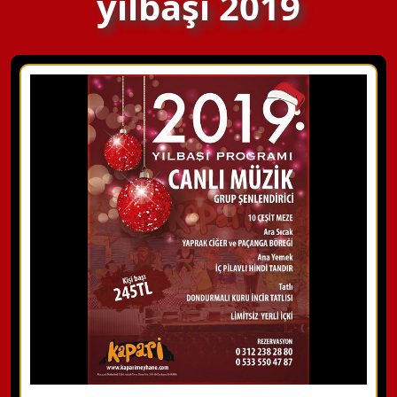
yılbaşı 2019