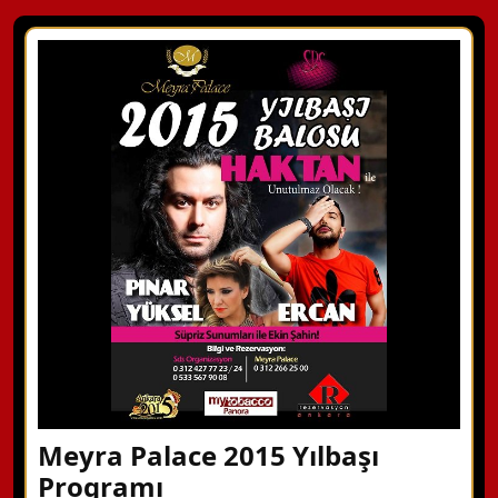
Meyra Palace 2015 Yılbaşı
Programı