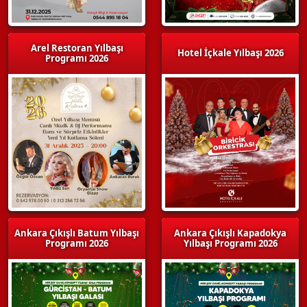
Arel Restoran Yılbaşı
Hotel İçkale Yılbaşı 2026
Programı 2026
Ankara Çıkışlı Batum Yılbaşı
Ankara Çıkışlı Kapadokya
Programı 2026
Yılbaşı Programı 2026