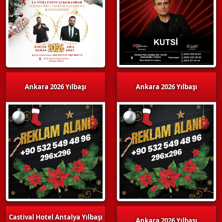
Ankara 2026 Yılbaşı
Ankara 2026 Yılbaşı
Castival Hotel Antalya Yılbaşı
Ankara 2026 Yılbaşı