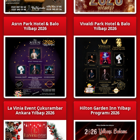
Asrın Park Hotel & Balo
Vivaldi Park Hotel & Balo
Yılbaşı 2026
Yılbaşı 2026
La Vinia Event Çukurambar
Hilton Garden Inn Yılbaşı
Ankara Yılbaşı 2026
Programı 2026