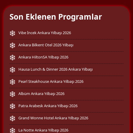
Son Eklenen Programlar
Vibe İncek Ankara Yılbaşı 2026
Ankara Bilkent Otel 2026 Yılbaşı
Ankara HiltonSA Yılbaşı 2026
Hausa Lunch & Dinner 2026 Ankara Yılbaşı
Pearl Steakhouse Ankara Yılbaşı 2026
Albüm Ankara Yılbaşı 2026
Patra Arabesk Ankara Yılbaşı 2026
Grand Wonne Hotel Ankara Yılbaşı 2026
La Notte Ankara Yılbaşı 2026