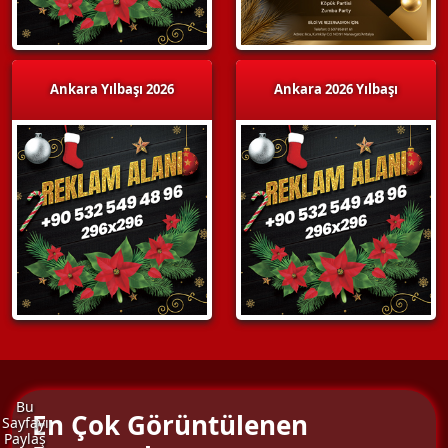
Ankara Yılbaşı 2026
Ankara 2026 Yılbaşı
Bu
En Çok Görüntülenen
Sayfayı
Paylaş