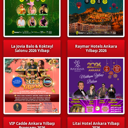
La Jovia Balo & Kokteyl
Raymar Hotels Ankara
Salonu 2026 Yılbaşı
Yılbaşı 2026
VIP Cadde Ankara Yılbaşı
Litai Hotel Ankara Yılbaşı
Programı 2026
2026