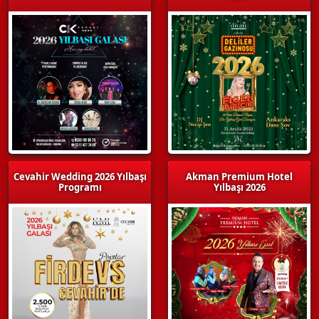
Cevahir Wedding 2026 Yılbaşı
Akman Premium Hotel
Programı
Yılbaşı 2026