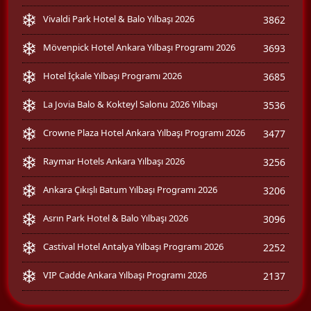
Vivaldi Park Hotel & Balo Yılbaşı 2026
3862
Mövenpick Hotel Ankara Yılbaşı Programı 2026
3693
Hotel İçkale Yılbaşı Programı 2026
3685
La Jovia Balo & Kokteyl Salonu 2026 Yılbaşı
3536
Crowne Plaza Hotel Ankara Yılbaşı Programı 2026
3477
Raymar Hotels Ankara Yılbaşı 2026
3256
Ankara Çıkışlı Batum Yılbaşı Programı 2026
3206
Asrın Park Hotel & Balo Yılbaşı 2026
3096
Castival Hotel Antalya Yılbaşı Programı 2026
2252
VIP Cadde Ankara Yılbaşı Programı 2026
2137