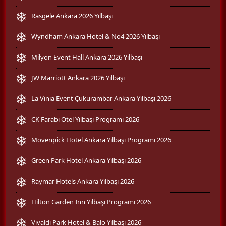
Rasgele Ankara 2026 Yılbaşı
Wyndham Ankara Hotel & No4 2026 Yılbaşı
Milyon Event Hall Ankara 2026 Yılbaşı
JW Marriott Ankara 2026 Yılbaşı
La Vinia Event Çukurambar Ankara Yılbaşı 2026
CK Farabi Otel Yılbaşı Programı 2026
Mövenpick Hotel Ankara Yılbaşı Programı 2026
Green Park Hotel Ankara Yılbaşı 2026
Raymar Hotels Ankara Yılbaşı 2026
Hilton Garden Inn Yılbaşı Programı 2026
Vivaldi Park Hotel & Balo Yılbaşı 2026