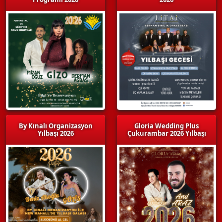
By Kınalı Organizasyon
Gloria Wedding Plus
Yılbaşı 2026
Çukurambar 2026 Yılbaşı