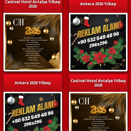
Castival Hotel Antalya Yılbaşı
Ankara 2026 Yılbaşı
2026
Castival Hotel Antalya Yılbaşı
Ankara 2026 Yılbaşı
2026