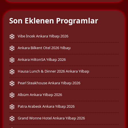
Son Eklenen Programlar
Vibe İncek Ankara Yılbaşı 2026
Ankara Bilkent Otel 2026 Yılbaşı
Ankara HiltonSA Yılbaşı 2026
Hausa Lunch & Dinner 2026 Ankara Yılbaşı
Pearl Steakhouse Ankara Yılbaşı 2026
Albüm Ankara Yılbaşı 2026
Patra Arabesk Ankara Yılbaşı 2026
Grand Wonne Hotel Ankara Yılbaşı 2026