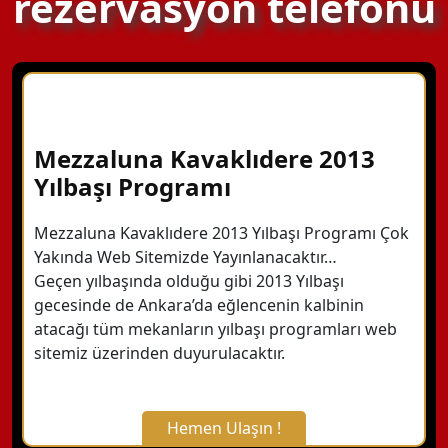
rezervasyon telefonu
Mezzaluna Kavaklıdere 2013
Yılbaşı Programı
Mezzaluna Kavaklıdere 2013 Yılbaşı Programı Çok
Yakında Web Sitemizde Yayınlanacaktır…
Geçen yılbaşında olduğu gibi 2013 Yılbaşı
gecesinde de Ankara’da eğlencenin kalbinin
atacağı tüm mekanların yılbaşı programları web
sitemiz üzerinden duyurulacaktır.
Hemen Ulaşın !