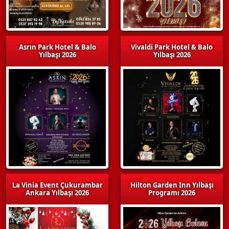
Asrın Park Hotel & Balo
Vivaldi Park Hotel & Balo
Yılbaşı 2026
Yılbaşı 2026
La Vinia Event Çukurambar
Hilton Garden Inn Yılbaşı
Ankara Yılbaşı 2026
Programı 2026