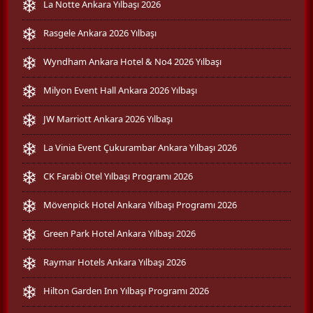
La Notte Ankara Yılbaşı 2026
Rasgele Ankara 2026 Yılbaşı
Wyndham Ankara Hotel & No4 2026 Yılbaşı
Milyon Event Hall Ankara 2026 Yılbaşı
JW Marriott Ankara 2026 Yılbaşı
La Vinia Event Çukurambar Ankara Yılbaşı 2026
CK Farabi Otel Yılbaşı Programı 2026
Mövenpick Hotel Ankara Yılbaşı Programı 2026
Green Park Hotel Ankara Yılbaşı 2026
Raymar Hotels Ankara Yılbaşı 2026
Hilton Garden Inn Yılbaşı Programı 2026