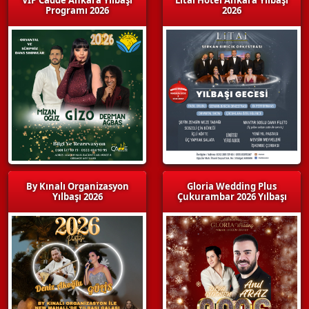
Programı 2026
2026
By Kınalı Organizasyon
Gloria Wedding Plus
Yılbaşı 2026
Çukurambar 2026 Yılbaşı