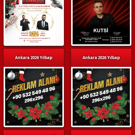
Ankara 2026 Yılbaşı
Ankara 2026 Yılbaşı