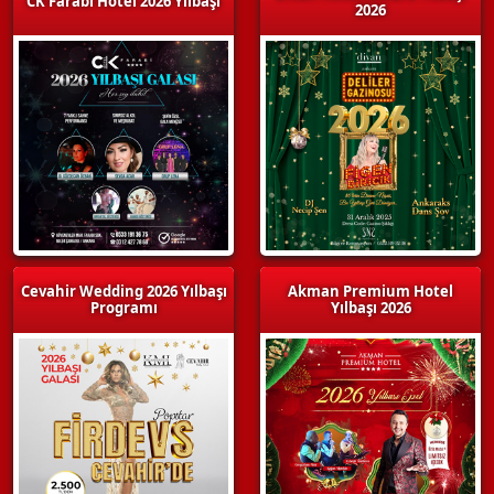
CK Farabi Hotel 2026 Yılbaşı
2026
Cevahir Wedding 2026 Yılbaşı
Akman Premium Hotel
Programı
Yılbaşı 2026