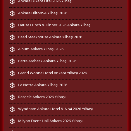
Ankara Bilkent Otel 2026 Yılbaşı
Ankara HiltonSA Yılbaşı 2026
Hausa Lunch & Dinner 2026 Ankara Yılbaşı
Pearl Steakhouse Ankara Yılbaşı 2026
Albüm Ankara Yılbaşı 2026
Patra Arabesk Ankara Yılbaşı 2026
Grand Wonne Hotel Ankara Yılbaşı 2026
La Notte Ankara Yılbaşı 2026
Rasgele Ankara 2026 Yılbaşı
Wyndham Ankara Hotel & No4 2026 Yılbaşı
Milyon Event Hall Ankara 2026 Yılbaşı