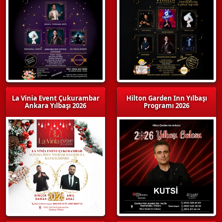
La Vinia Event Çukurambar
Hilton Garden Inn Yılbaşı
Ankara Yılbaşı 2026
Programı 2026