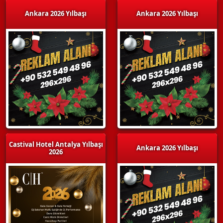
Ankara 2026 Yılbaşı
Ankara 2026 Yılbaşı
Castival Hotel Antalya Yılbaşı
Ankara 2026 Yılbaşı
2026