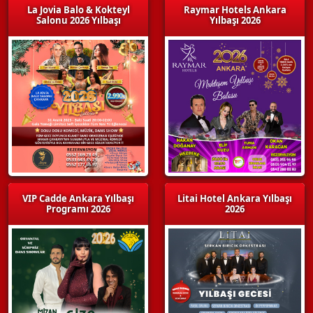
La Jovia Balo & Kokteyl
Raymar Hotels Ankara
Salonu 2026 Yılbaşı
Yılbaşı 2026
VIP Cadde Ankara Yılbaşı
Litai Hotel Ankara Yılbaşı
Programı 2026
2026