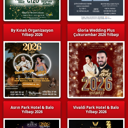
By Kınalı Organizasyon
Gloria Wedding Plus
Yılbaşı 2026
Çukurambar 2026 Yılbaşı
Asrın Park Hotel & Balo
Vivaldi Park Hotel & Balo
Yılbaşı 2026
Yılbaşı 2026