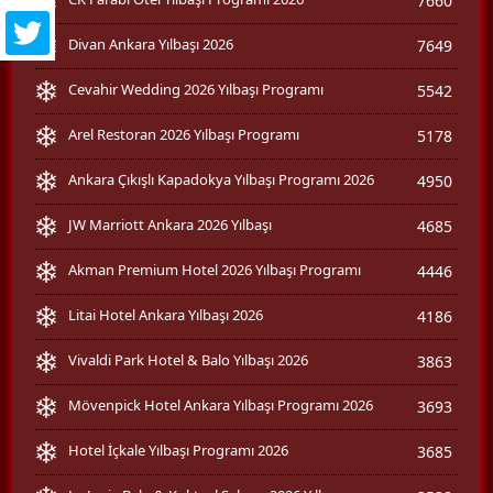
7660
Divan Ankara Yılbaşı 2026
7649
Cevahir Wedding 2026 Yılbaşı Programı
5542
Arel Restoran 2026 Yılbaşı Programı
5178
Ankara Çıkışlı Kapadokya Yılbaşı Programı 2026
4950
JW Marriott Ankara 2026 Yılbaşı
4685
Akman Premium Hotel 2026 Yılbaşı Programı
4446
Litai Hotel Ankara Yılbaşı 2026
4186
Vivaldi Park Hotel & Balo Yılbaşı 2026
3863
Mövenpick Hotel Ankara Yılbaşı Programı 2026
3693
Hotel İçkale Yılbaşı Programı 2026
3685