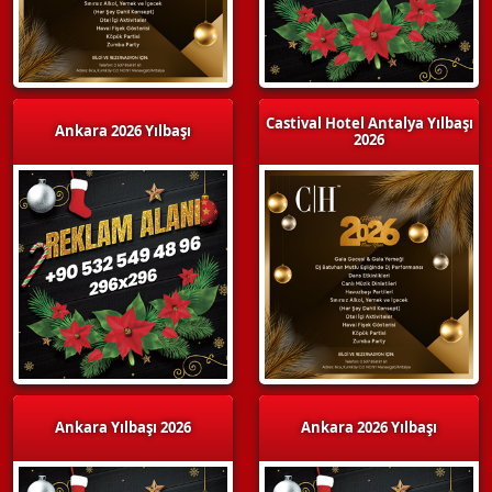
Castival Hotel Antalya Yılbaşı
Ankara 2026 Yılbaşı
2026
Ankara Yılbaşı 2026
Ankara 2026 Yılbaşı