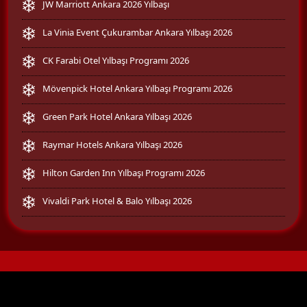
JW Marriott Ankara 2026 Yılbaşı
La Vinia Event Çukurambar Ankara Yılbaşı 2026
CK Farabi Otel Yılbaşı Programı 2026
Mövenpick Hotel Ankara Yılbaşı Programı 2026
Green Park Hotel Ankara Yılbaşı 2026
Raymar Hotels Ankara Yılbaşı 2026
Hilton Garden Inn Yılbaşı Programı 2026
Vivaldi Park Hotel & Balo Yılbaşı 2026