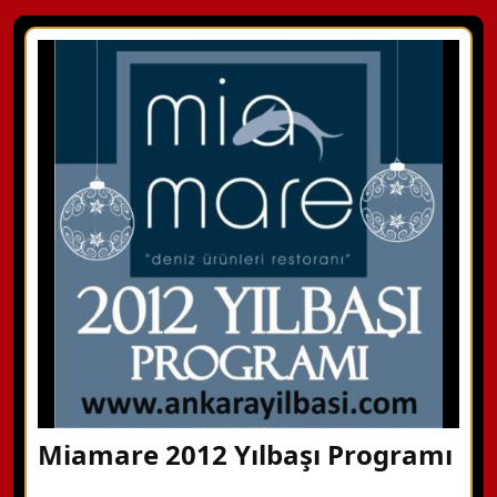
Miamare 2012 Yılbaşı Programı