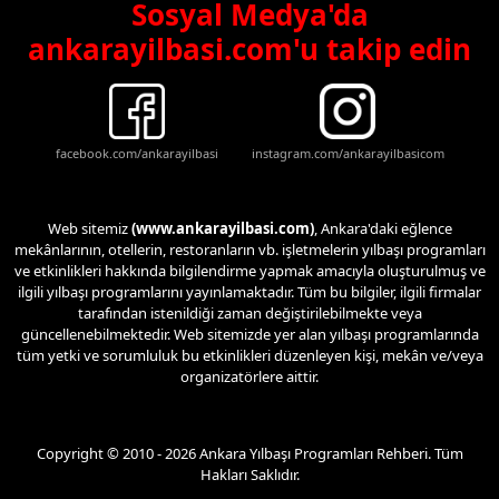
Sosyal Medya'da
ankarayilbasi.com'u takip edin
facebook.com/ankarayilbasi
instagram.com/ankarayilbasicom
Web sitemiz
(www.ankarayilbasi.com)
, Ankara'daki eğlence
mekânlarının, otellerin, restoranların vb. işletmelerin yılbaşı programları
ve etkinlikleri hakkında bilgilendirme yapmak amacıyla oluşturulmuş ve
ilgili yılbaşı programlarını yayınlamaktadır. Tüm bu bilgiler, ilgili firmalar
tarafından istenildiği zaman değiştirilebilmekte veya
güncellenebilmektedir. Web sitemizde yer alan yılbaşı programlarında
tüm yetki ve sorumluluk bu etkinlikleri düzenleyen kişi, mekân ve/veya
organizatörlere aittir.
Copyright © 2010 - 2026 Ankara Yılbaşı Programları Rehberi. Tüm
Hakları Saklıdır.