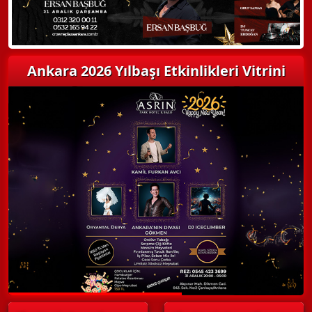
Ankara 2026 Yılbaşı Etkinlikleri Vitrini