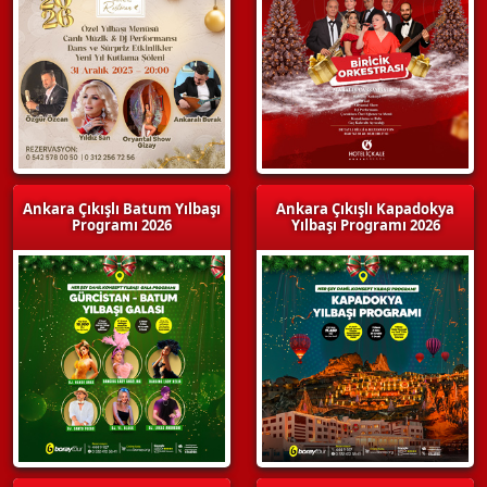
Ankara Çıkışlı Batum Yılbaşı
Ankara Çıkışlı Kapadokya
Programı 2026
Yılbaşı Programı 2026