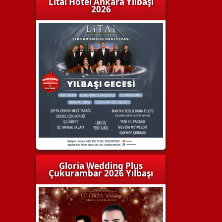
Litai Hotel Ankara Yılbaşı
2026
Gloria Wedding Plus
Çukurambar 2026 Yılbaşı