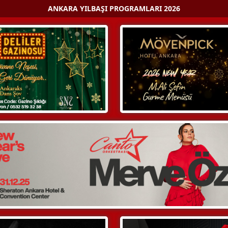
ANKARA YILBAŞI PROGRAMLARI 2026