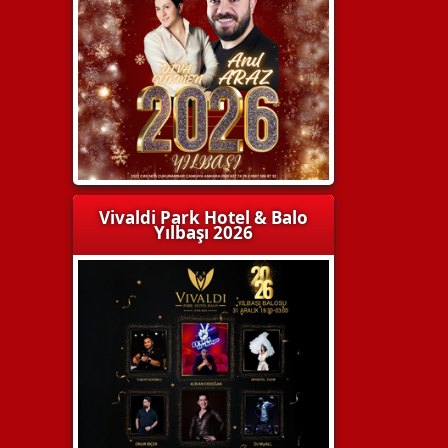
Vivaldi Park Hotel & Balo
Yılbaşı 2026