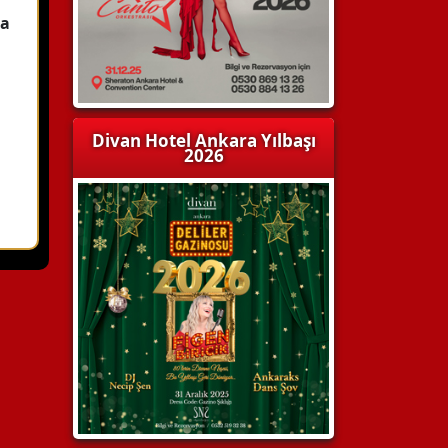
la
Divan Hotel Ankara Yılbaşı
2026