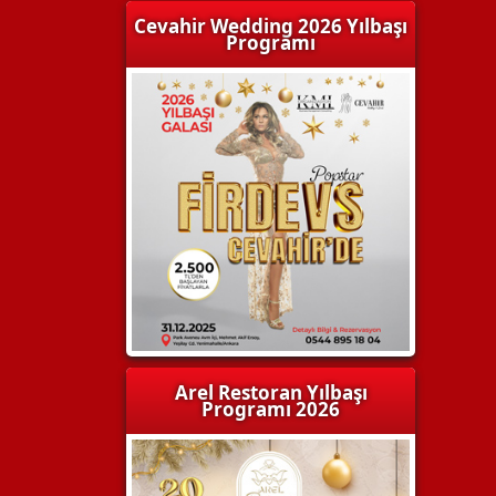
Cevahir Wedding 2026 Yılbaşı
Programı
Arel Restoran Yılbaşı
Programı 2026