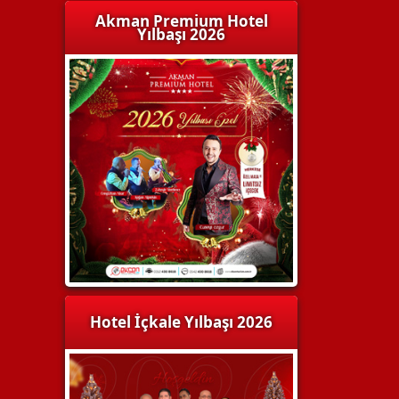
Akman Premium Hotel
Yılbaşı 2026
Hotel İçkale Yılbaşı 2026