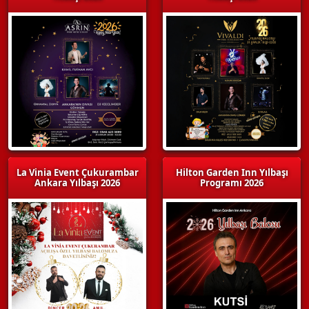
La Vinia Event Çukurambar
Hilton Garden Inn Yılbaşı
Ankara Yılbaşı 2026
Programı 2026