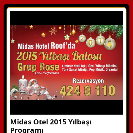
Midas Otel 2015 Yılbaşı
Programı