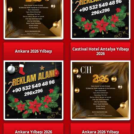
Castival Hotel Antalya Yılbaşı
Ankara 2026 Yılbaşı
2026
Ankara Yılbaşı 2026
Ankara 2026 Yılbaşı