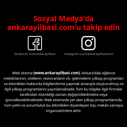
Sosyal Medya'da
ankarayilbasi.com'u takip edin
facebook.com/ankarayilbasi
instagram.com/ankarayilbasicom
Web sitemiz
(www.ankarayilbasi.com)
, Ankara'daki eğlence
mekânlarının, otellerin, restoranların vb. işletmelerin yılbaşı programları
ve etkinlikleri hakkında bilgilendirme yapmak amacıyla oluşturulmuş ve
ilgili yılbaşı programlarını yayınlamaktadır. Tüm bu bilgiler, ilgili firmalar
tarafından istenildiği zaman değiştirilebilmekte veya
güncellenebilmektedir. Web sitemizde yer alan yılbaşı programlarında
tüm yetki ve sorumluluk bu etkinlikleri düzenleyen kişi, mekân ve/veya
organizatörlere aittir.