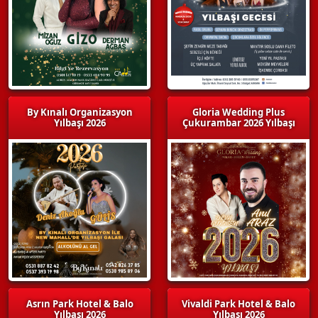
By Kınalı Organizasyon
Gloria Wedding Plus
Yılbaşı 2026
Çukurambar 2026 Yılbaşı
Asrın Park Hotel & Balo
Vivaldi Park Hotel & Balo
Yılbaşı 2026
Yılbaşı 2026