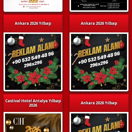
Ankara 2026 Yılbaşı
Ankara 2026 Yılbaşı
Castival Hotel Antalya Yılbaşı
Ankara 2026 Yılbaşı
2026