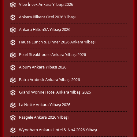
Vibe İncek Ankara Yılbaşı 2026
Ankara Bilkent Otel 2026 Yılbaşı
Ankara HiltonSA Yılbaşı 2026
Hausa Lunch & Dinner 2026 Ankara Yılbaşı
Pearl Steakhouse Ankara Yılbaşı 2026
Albüm Ankara Yılbaşı 2026
Patra Arabesk Ankara Yılbaşı 2026
Grand Wonne Hotel Ankara Yılbaşı 2026
La Notte Ankara Yılbaşı 2026
Rasgele Ankara 2026 Yılbaşı
Wyndham Ankara Hotel & No4 2026 Yılbaşı