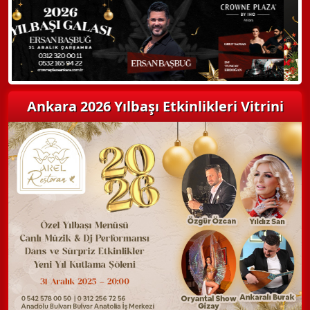
Detaylı Bilgi Alın
Ankara 2026 Yılbaşı Etkinlikleri Vitrini