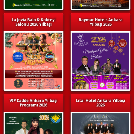
La Jovia Balo & Kokteyl
Raymar Hotels Ankara
Salonu 2026 Yılbaşı
Yılbaşı 2026
VIP Cadde Ankara Yılbaşı
Litai Hotel Ankara Yılbaşı
Programı 2026
2026