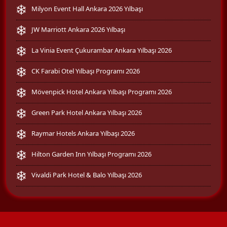
Milyon Event Hall Ankara 2026 Yılbaşı
JW Marriott Ankara 2026 Yılbaşı
La Vinia Event Çukurambar Ankara Yılbaşı 2026
CK Farabi Otel Yılbaşı Programı 2026
Mövenpick Hotel Ankara Yılbaşı Programı 2026
Green Park Hotel Ankara Yılbaşı 2026
Raymar Hotels Ankara Yılbaşı 2026
Hilton Garden Inn Yılbaşı Programı 2026
Vivaldi Park Hotel & Balo Yılbaşı 2026