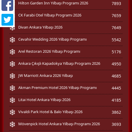
Hilton Garden Inn Yılbaşı Programı 2026
7893
CK Farabi Otel Yılbaşı Programı 2026
7659
Divan Ankara Yılbaşı 2026
7649
Cevahir Wedding 2026 Yılbaşı Programı
5542
Arel Restoran 2026 Yılbaşı Programı
5176
Ankara Çıkışlı Kapadokya Yılbaşı Programı 2026
4950
JW Marriott Ankara 2026 Yılbaşı
4685
Akman Premium Hotel 2026 Yılbaşı Programı
4445
Litai Hotel Ankara Yılbaşı 2026
4185
Vivaldi Park Hotel & Balo Yılbaşı 2026
3862
Mövenpick Hotel Ankara Yılbaşı Programı 2026
3693