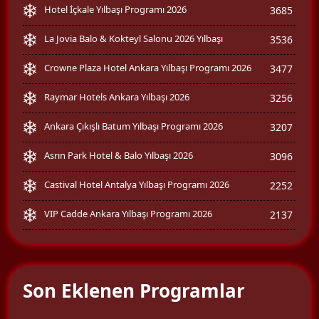
Hotel İçkale Yılbaşı Programı 2026
3685
La Jovia Balo & Kokteyl Salonu 2026 Yılbaşı
3536
Crowne Plaza Hotel Ankara Yılbaşı Programı 2026
3477
Raymar Hotels Ankara Yılbaşı 2026
3256
Ankara Çıkışlı Batum Yılbaşı Programı 2026
3207
Asrın Park Hotel & Balo Yılbaşı 2026
3096
Castival Hotel Antalya Yılbaşı Programı 2026
2252
VIP Cadde Ankara Yılbaşı Programı 2026
2137
Son Eklenen Programlar