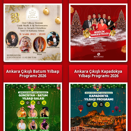
Ankara Çıkışlı Batum Yılbaşı
Ankara Çıkışlı Kapadokya
Programı 2026
Yılbaşı Programı 2026