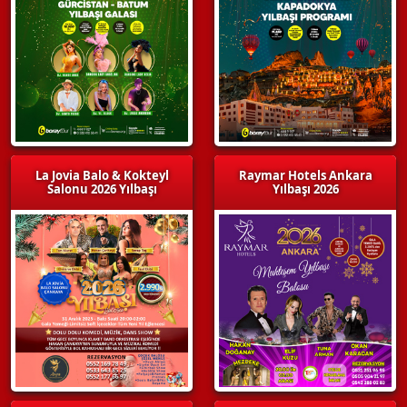
La Jovia Balo & Kokteyl
Raymar Hotels Ankara
Salonu 2026 Yılbaşı
Yılbaşı 2026