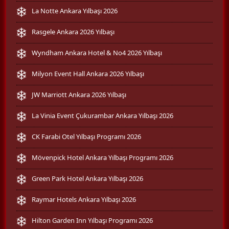
La Notte Ankara Yılbaşı 2026
Rasgele Ankara 2026 Yılbaşı
Wyndham Ankara Hotel & No4 2026 Yılbaşı
Milyon Event Hall Ankara 2026 Yılbaşı
JW Marriott Ankara 2026 Yılbaşı
La Vinia Event Çukurambar Ankara Yılbaşı 2026
CK Farabi Otel Yılbaşı Programı 2026
Mövenpick Hotel Ankara Yılbaşı Programı 2026
Green Park Hotel Ankara Yılbaşı 2026
Raymar Hotels Ankara Yılbaşı 2026
Hilton Garden Inn Yılbaşı Programı 2026