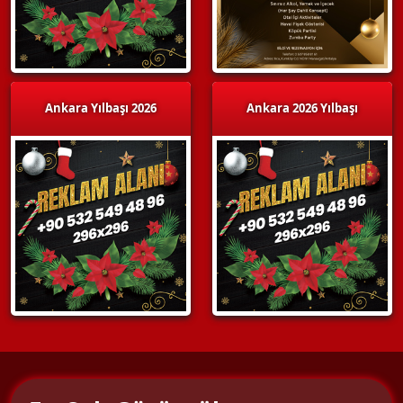
Ankara Yılbaşı 2026
Ankara 2026 Yılbaşı