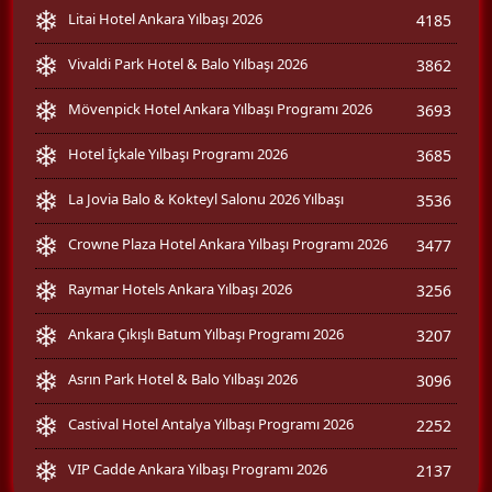
Litai Hotel Ankara Yılbaşı 2026
4185
Vivaldi Park Hotel & Balo Yılbaşı 2026
3862
Mövenpick Hotel Ankara Yılbaşı Programı 2026
3693
Hotel İçkale Yılbaşı Programı 2026
3685
La Jovia Balo & Kokteyl Salonu 2026 Yılbaşı
3536
Crowne Plaza Hotel Ankara Yılbaşı Programı 2026
3477
Raymar Hotels Ankara Yılbaşı 2026
3256
Ankara Çıkışlı Batum Yılbaşı Programı 2026
3207
Asrın Park Hotel & Balo Yılbaşı 2026
3096
Castival Hotel Antalya Yılbaşı Programı 2026
2252
VIP Cadde Ankara Yılbaşı Programı 2026
2137