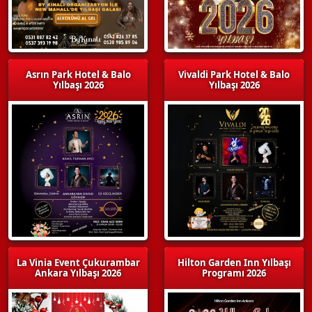
Asrın Park Hotel & Balo
Vivaldi Park Hotel & Balo
Yılbaşı 2026
Yılbaşı 2026
La Vinia Event Çukurambar
Hilton Garden Inn Yılbaşı
Ankara Yılbaşı 2026
Programı 2026