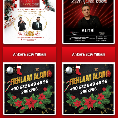
Ankara 2026 Yılbaşı
Ankara 2026 Yılbaşı