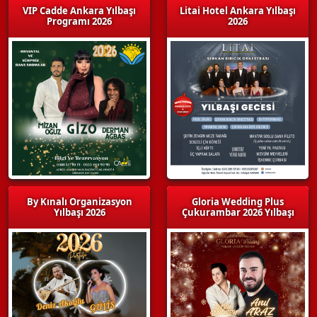
VIP Cadde Ankara Yılbaşı
Litai Hotel Ankara Yılbaşı
Programı 2026
2026
By Kınalı Organizasyon
Gloria Wedding Plus
Yılbaşı 2026
Çukurambar 2026 Yılbaşı