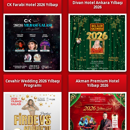
Divan Hotel Ankara Yılbaşı
CK Farabi Hotel 2026 Yılbaşı
2026
Cevahir Wedding 2026 Yılbaşı
Akman Premium Hotel
Programı
Yılbaşı 2026