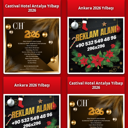
Castival Hotel Antalya Yılbaşı
Ankara 2026 Yılbaşı
2026
Castival Hotel Antalya Yılbaşı
Ankara 2026 Yılbaşı
2026