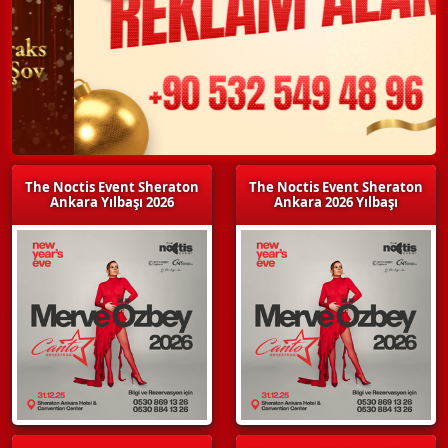
The Noctis Event Sheraton
The Noctis Event Sheraton
Ankara Yılbaşı 2026
Ankara 2026 Yılbaşı