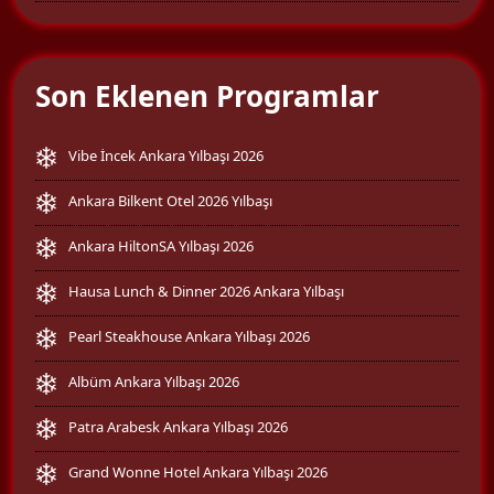
Son Eklenen Programlar
Vibe İncek Ankara Yılbaşı 2026
Ankara Bilkent Otel 2026 Yılbaşı
Ankara HiltonSA Yılbaşı 2026
Hausa Lunch & Dinner 2026 Ankara Yılbaşı
Pearl Steakhouse Ankara Yılbaşı 2026
Albüm Ankara Yılbaşı 2026
Patra Arabesk Ankara Yılbaşı 2026
Grand Wonne Hotel Ankara Yılbaşı 2026