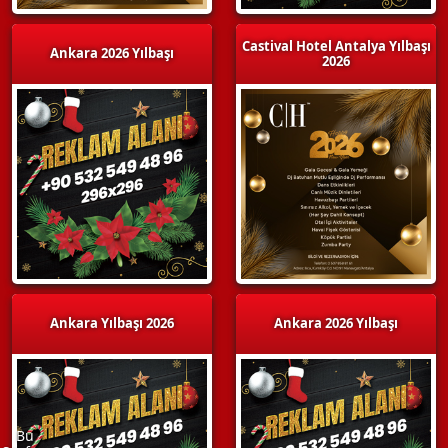
Castival Hotel Antalya Yılbaşı
Ankara 2026 Yılbaşı
2026
Ankara Yılbaşı 2026
Ankara 2026 Yılbaşı
Bu