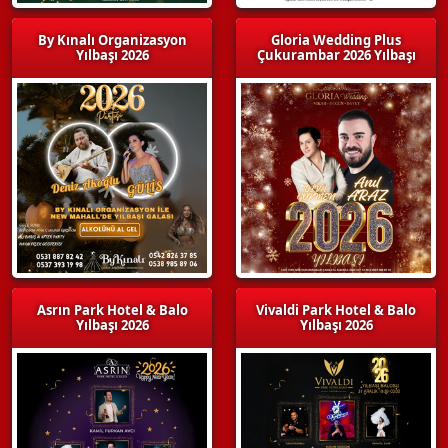
By Kınalı Organizasyon
Gloria Wedding Plus
Yılbaşı 2026
Çukurambar 2026 Yılbaşı
Asrın Park Hotel & Balo
Vivaldi Park Hotel & Balo
Yılbaşı 2026
Yılbaşı 2026