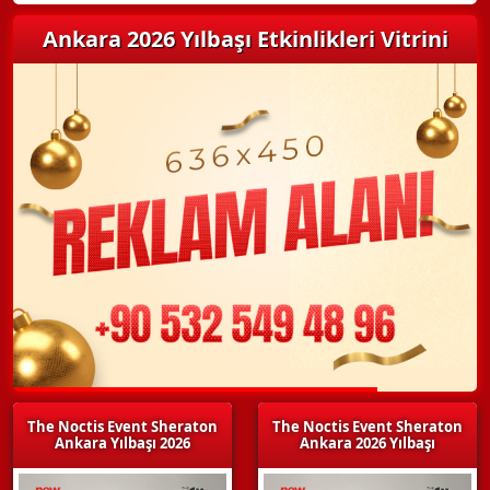
Ankara 2026 Yılbaşı Etkinlikleri Vitrini
The Noctis Event Sheraton
The Noctis Event Sheraton
Ankara Yılbaşı 2026
Ankara 2026 Yılbaşı