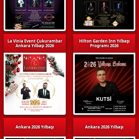
La Vinia Event Çukurambar
Hilton Garden Inn Yılbaşı
Ankara Yılbaşı 2026
Programı 2026
Ankara 2026 Yılbaşı
Ankara 2026 Yılbaşı