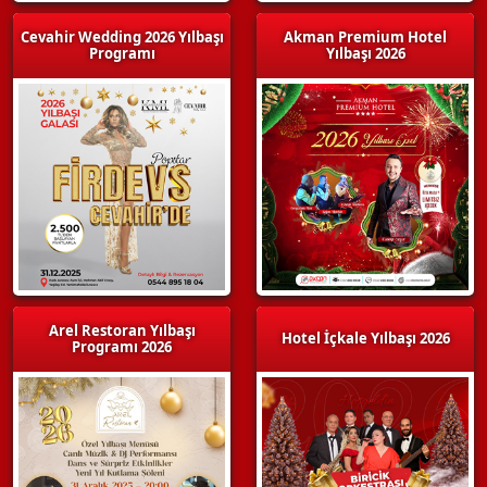
Cevahir Wedding 2026 Yılbaşı
Akman Premium Hotel
Programı
Yılbaşı 2026
Arel Restoran Yılbaşı
Hotel İçkale Yılbaşı 2026
Programı 2026