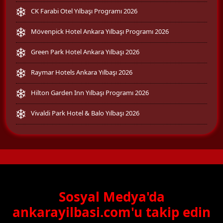
CK Farabi Otel Yılbaşı Programı 2026
Mövenpick Hotel Ankara Yılbaşı Programı 2026
Green Park Hotel Ankara Yılbaşı 2026
Raymar Hotels Ankara Yılbaşı 2026
Hilton Garden Inn Yılbaşı Programı 2026
Vivaldi Park Hotel & Balo Yılbaşı 2026
Sosyal Medya'da
ankarayilbasi.com'u takip edin