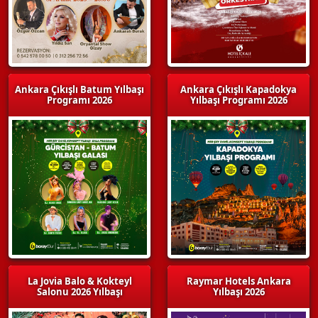
Ankara Çıkışlı Batum Yılbaşı
Ankara Çıkışlı Kapadokya
Programı 2026
Yılbaşı Programı 2026
La Jovia Balo & Kokteyl
Raymar Hotels Ankara
Salonu 2026 Yılbaşı
Yılbaşı 2026