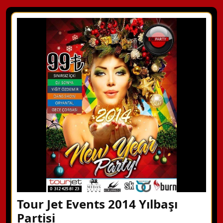
Tour Jet Events 2014 Yılbaşı
Partisi