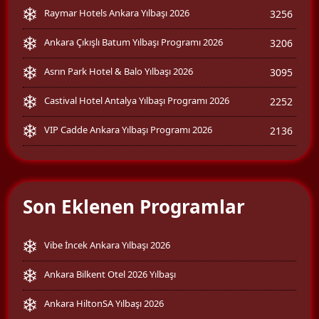
Raymar Hotels Ankara Yılbaşı 2026
3256
Ankara Çıkışlı Batum Yılbaşı Programı 2026
3206
Asrın Park Hotel & Balo Yılbaşı 2026
3095
Castival Hotel Antalya Yılbaşı Programı 2026
2252
VIP Cadde Ankara Yılbaşı Programı 2026
2136
Son Eklenen Programlar
Vibe İncek Ankara Yılbaşı 2026
Ankara Bilkent Otel 2026 Yılbaşı
Ankara HiltonSA Yılbaşı 2026