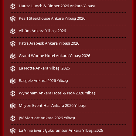
Hausa Lunch & Dinner 2026 Ankara Yılbaşı
Pearl Steakhouse Ankara Yılbaşı 2026
Albüm Ankara Yılbaşı 2026
Patra Arabesk Ankara Yılbaşı 2026
Grand Wonne Hotel Ankara Yılbaşı 2026
La Notte Ankara Yılbaşı 2026
Rasgele Ankara 2026 Yılbaşı
Wyndham Ankara Hotel & No4 2026 Yılbaşı
Milyon Event Hall Ankara 2026 Yılbaşı
JW Marriott Ankara 2026 Yılbaşı
La Vinia Event Çukurambar Ankara Yılbaşı 2026