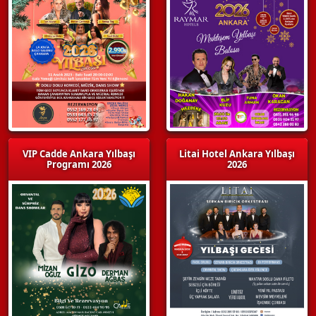
VIP Cadde Ankara Yılbaşı
Litai Hotel Ankara Yılbaşı
Programı 2026
2026