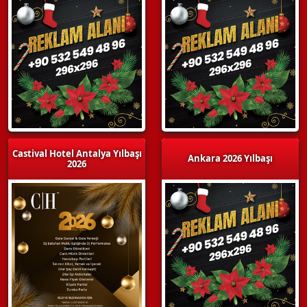
Castival Hotel Antalya Yılbaşı
Ankara 2026 Yılbaşı
2026