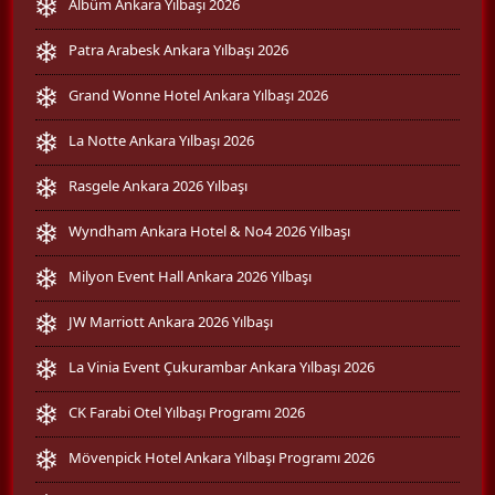
Albüm Ankara Yılbaşı 2026
Patra Arabesk Ankara Yılbaşı 2026
Grand Wonne Hotel Ankara Yılbaşı 2026
La Notte Ankara Yılbaşı 2026
Rasgele Ankara 2026 Yılbaşı
Wyndham Ankara Hotel & No4 2026 Yılbaşı
Milyon Event Hall Ankara 2026 Yılbaşı
JW Marriott Ankara 2026 Yılbaşı
La Vinia Event Çukurambar Ankara Yılbaşı 2026
CK Farabi Otel Yılbaşı Programı 2026
Mövenpick Hotel Ankara Yılbaşı Programı 2026