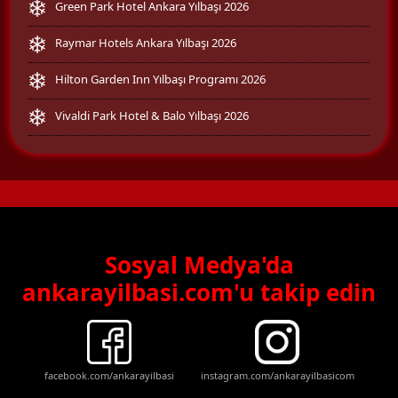
Green Park Hotel Ankara Yılbaşı 2026
Raymar Hotels Ankara Yılbaşı 2026
Hilton Garden Inn Yılbaşı Programı 2026
Vivaldi Park Hotel & Balo Yılbaşı 2026
Sosyal Medya'da
ankarayilbasi.com'u takip edin
facebook.com/ankarayilbasi
instagram.com/ankarayilbasicom