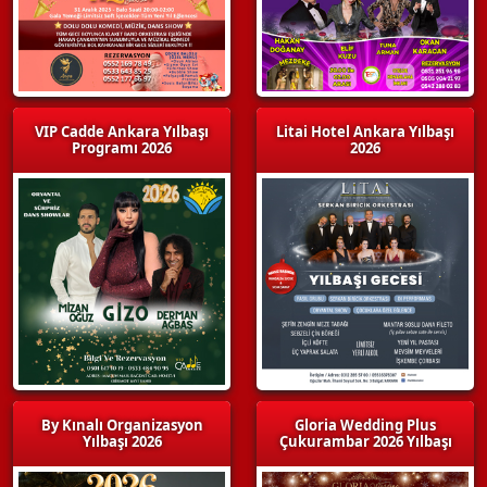
VIP Cadde Ankara Yılbaşı
Litai Hotel Ankara Yılbaşı
Programı 2026
2026
By Kınalı Organizasyon
Gloria Wedding Plus
Yılbaşı 2026
Çukurambar 2026 Yılbaşı