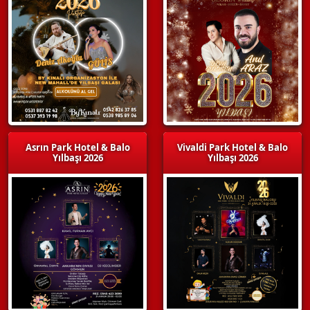
Asrın Park Hotel & Balo
Vivaldi Park Hotel & Balo
Yılbaşı 2026
Yılbaşı 2026