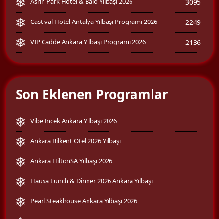
Asrın Park Hotel & Balo Yılbaşı 2026
3095
Castival Hotel Antalya Yılbaşı Programı 2026
2249
VIP Cadde Ankara Yılbaşı Programı 2026
2136
Son Eklenen Programlar
Vibe İncek Ankara Yılbaşı 2026
Ankara Bilkent Otel 2026 Yılbaşı
Ankara HiltonSA Yılbaşı 2026
Hausa Lunch & Dinner 2026 Ankara Yılbaşı
Pearl Steakhouse Ankara Yılbaşı 2026