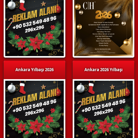
Ankara Yılbaşı 2026
Ankara 2026 Yılbaşı