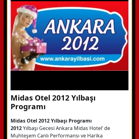
Hemen Arayın
Detaylı Bilgi Alın
Midas Otel 2012 Yılbaşı
Programı
Midas Otel 2012 Yılbaşı Programı
2012
Yılbaşı Gecesi Ankara Midas Hotel’ de
Muhteşem Canlı Performansı ve Harika