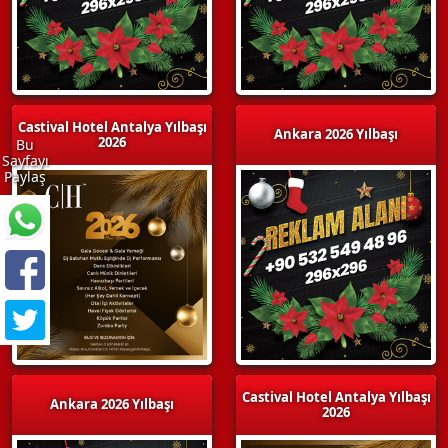
Castival Hotel Antalya Yılbaşı
Ankara 2026 Yılbaşı
2026
Bu
Sayfayı
Paylaş
Castival Hotel Antalya Yılbaşı
Ankara 2026 Yılbaşı
2026