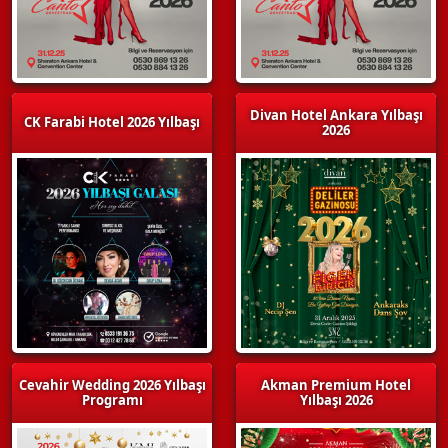
Divan Hotel Ankara Yılbaşı
CK Farabi Hotel 2026 Yılbaşı
2026
Cevahir Wedding 2026 Yılbaşı
Akman Premium Hotel
Programı
Yılbaşı 2026