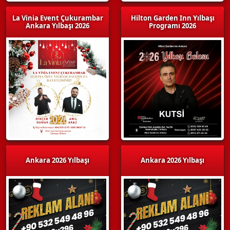
La Vinia Event Çukurambar
Hilton Garden Inn Yılbaşı
Ankara Yılbaşı 2026
Programı 2026
Ankara 2026 Yılbaşı
Ankara 2026 Yılbaşı