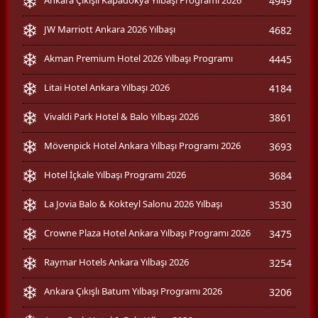
4949
JW Marriott Ankara 2026 Yılbaşı
4682
Akman Premium Hotel 2026 Yılbaşı Programı
4445
Litai Hotel Ankara Yılbaşı 2026
4184
Vivaldi Park Hotel & Balo Yılbaşı 2026
3861
Mövenpick Hotel Ankara Yılbaşı Programı 2026
3693
Hotel İçkale Yılbaşı Programı 2026
3684
La Jovia Balo & Kokteyl Salonu 2026 Yılbaşı
3530
Crowne Plaza Hotel Ankara Yılbaşı Programı 2026
3475
Raymar Hotels Ankara Yılbaşı 2026
3254
Ankara Çıkışlı Batum Yılbaşı Programı 2026
3206